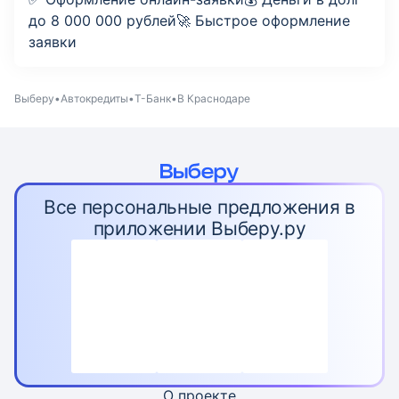
до 8 000 000 рублей🚀 Быстрое оформление
заявки
Выберу
Автокредиты
Т-Банк
В Краснодаре
Все персональные предложения в
приложении Выберу.ру
О проекте