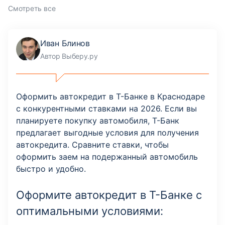
Смотреть все
Иван Блинов
Автор Выберу.ру
Оформить автокредит в Т-Банке в Краснодаре
с конкурентными ставками на 2026. Если вы
планируете покупку автомобиля, Т-Банк
предлагает выгодные условия для получения
автокредита. Сравните ставки, чтобы
оформить заем на подержанный автомобиль
быстро и удобно.
Оформите автокредит в Т-Банке с
оптимальными условиями: