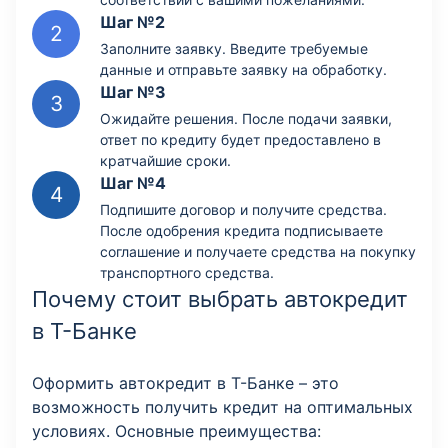
Шаг №2
Заполните заявку. Введите требуемые
данные и отправьте заявку на обработку.
Шаг №3
Ожидайте решения. После подачи заявки,
ответ по кредиту будет предоставлено в
кратчайшие сроки.
Шаг №4
Подпишите договор и получите средства.
После одобрения кредита подписываете
соглашение и получаете средства на покупку
транспортного средства.
Почему стоит выбрать автокредит
в Т-Банке
Оформить автокредит в Т-Банке – это
возможность получить кредит на оптимальных
условиях. Основные преимущества: