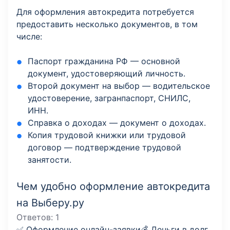
Для оформления автокредита потребуется
предоставить несколько документов, в том
числе:
Паспорт гражданина РФ — основной
документ, удостоверяющий личность.
Второй документ на выбор — водительское
удостоверение, загранпаспорт, СНИЛС,
ИНН.
Справка о доходах — документ о доходах.
Копия трудовой книжки или трудовой
договор — подтверждение трудовой
занятости.
Чем удобно оформление автокредита
на Выберу.ру
Ответов:
1
✅ Оформление онлайн-заявки💰 Деньги в долг