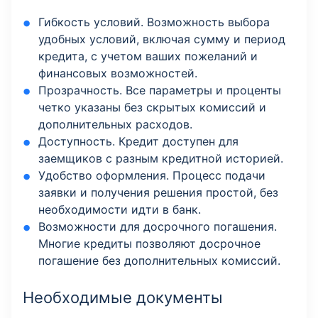
Гибкость условий. Возможность выбора
удобных условий, включая сумму и период
кредита, с учетом ваших пожеланий и
финансовых возможностей.
Прозрачность. Все параметры и проценты
четко указаны без скрытых комиссий и
дополнительных расходов.
Доступность. Кредит доступен для
заемщиков с разным кредитной историей.
Удобство оформления. Процесс подачи
заявки и получения решения простой, без
необходимости идти в банк.
Возможности для досрочного погашения.
Многие кредиты позволяют досрочное
погашение без дополнительных комиссий.
Необходимые документы