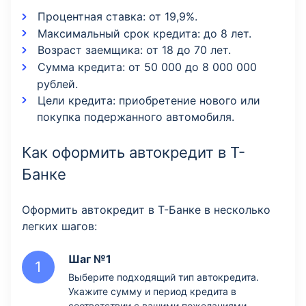
Процентная ставка: от 19,9%.
Максимальный срок кредита: до 8 лет.
Возраст заемщика: от 18 до 70 лет.
Сумма кредита: от 50 000 до 8 000 000
рублей.
Цели кредита: приобретение нового или
покупка подержанного автомобиля.
Как оформить автокредит в Т-
Банке
Оформить автокредит в Т-Банке в несколько
легких шагов:
Шаг №1
Выберите подходящий тип автокредита.
Укажите сумму и период кредита в
соответствии с вашими пожеланиями.