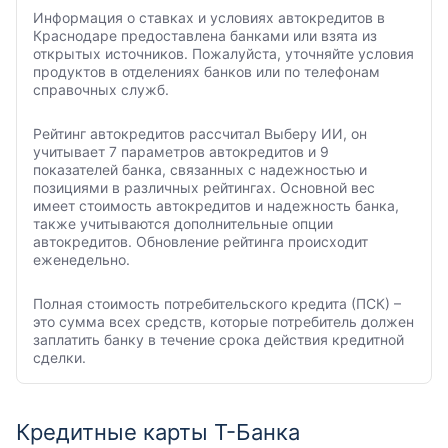
Информация о ставках и условиях автокредитов в
Краснодаре предоставлена банками или взята из
открытых источников. Пожалуйста, уточняйте условия
продуктов в отделениях банков или по телефонам
справочных служб.
Рейтинг автокредитов рассчитал Выберу ИИ, он
учитывает 7 параметров автокредитов и 9
показателей банка, связанных с надежностью и
позициями в различных рейтингах. Основной вес
имеет стоимость автокредитов и надежность банка,
также учитываются дополнительные опции
автокредитов. Обновление рейтинга происходит
еженедельно.
Полная стоимость потребительского кредита (ПСК) –
это сумма всех средств, которые потребитель должен
заплатить банку в течение срока действия кредитной
сделки.
Кредитные карты Т-Банка