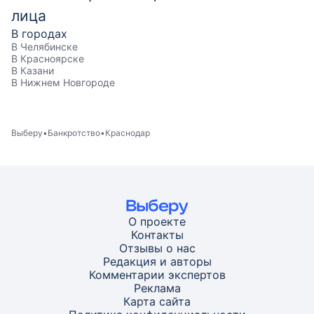
лица
В городах
В Челябинске
В Красноярске
В Казани
В Нижнем Новгороде
Выберу
Банкротство
Краснодар
О проекте
Контакты
Отзывы о нас
Редакция и авторы
Комментарии экспертов
Реклама
Карта
сайта