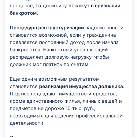
процессе, то должнику
откажут в признании
банкротом
.
Процедура реструктуризации
задолженности
становится возможной, если у гражданина
появляется постоянный доход после начала
банкротства. Банкнотный управляющий
распределяет долговую нагрузку, чтобы
должник мог платить по счетам.
Ещё одним возможным результатом
становится
реализация имущества должника
.
Под неё подпадают имущество и средства,
кроме единственного жилья, личных вещей и
предметов не дороже 10 тыс. руб.,
необходимых для ведения профессиональной
деятельности.