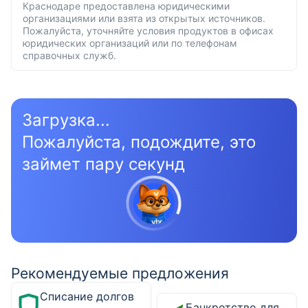
Краснодаре предоставлена юридическими
организациями или взята из открытых источников.
Пожалуйста, уточняйте условия продуктов в офисах
юридических организаций или по телефонам
справочных служб.
Загрузка...
Пожалуйста, подождите, это
займет пару секунд
Рекомендуемые предложения
Списание долгов
Банкротство для физических лиц