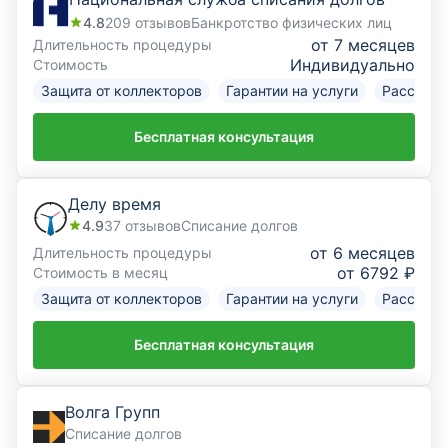
4.8
209
отзывов
Банкротство физических лиц
от 7 месяцев
Длительность процедуры
Индивидуально
Стоимость
Защита от коллекторов
Гарантии на услуги
Рассрочк
Бесплатная консультация
Делу время
4.9
37
отзывов
Списание долгов
от 6 месяцев
Длительность процедуры
от 6792 ₽
Стоимость в месяц
Защита от коллекторов
Гарантии на услуги
Рассрочк
Бесплатная консультация
Волга Групп
Списание долгов