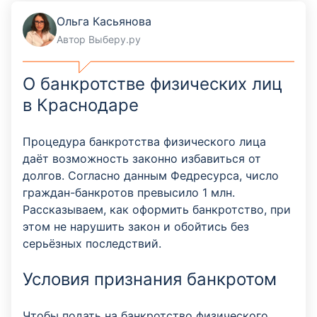
Ольга Касьянова
Автор Выберу.ру
О банкротстве физических лиц
в Краснодаре
Процедура банкротства физического лица
даёт возможность законно избавиться от
долгов. Согласно данным Федресурса, число
граждан-банкротов превысило 1 млн.
Рассказываем, как оформить банкротство, при
этом не нарушить закон и обойтись без
серьёзных последствий.
Условия признания банкротом
Чтобы подать на банкротство физического