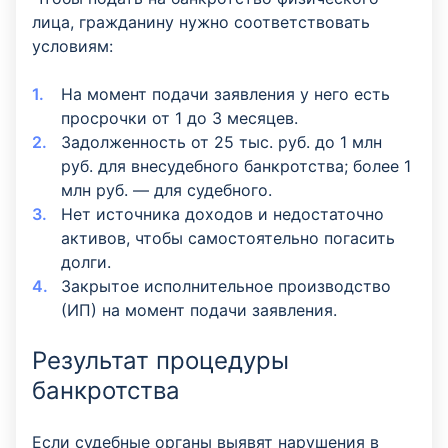
лица, гражданину нужно соответствовать
условиям:
На момент подачи заявления у него есть
просрочки от 1 до 3 месяцев.
Задолженность от 25 тыс. руб. до 1 млн
руб. для внесудебного банкротства; более 1
млн руб. —
для судебного.
Нет источника доходов и недостаточно
активов, чтобы самостоятельно погасить
долги.
Закрытое исполнительное производство
(ИП) на момент подачи заявления.
Результат процедуры
банкротства
Если судебные органы выявят нарушения в