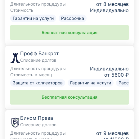
от 8 месяцев
Длительность процедуры
Индивидуально
Стоимость
Гарантии на услуги
Рассрочка
Бесплатная консультация
Профф Банкрот
Списание долгов
Индивидуально
Длительность процедуры
от 5600 ₽
Стоимость в месяц
Защита от коллекторов
Гарантии на услуги
Рассрочк
Бесплатная консультация
Бином Права
Списание долгов
от 9 месяцев
Длительность процедуры