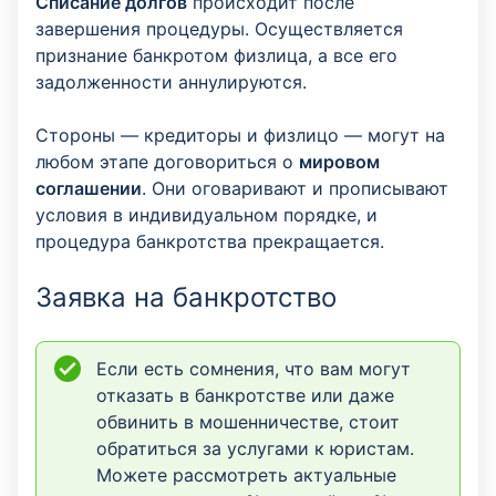
Списание долгов
происходит после
завершения процедуры. Осуществляется
признание банкротом физлица, а все его
задолженности аннулируются.
Стороны — кредиторы и физлицо — могут на
любом этапе договориться о
мировом
соглашении
. Они оговаривают и прописывают
условия в индивидуальном порядке, и
процедура банкротства прекращается.
Заявка на банкротство
Если есть сомнения, что вам могут
отказать в банкротстве или даже
обвинить в мошенничестве, стоит
обратиться за услугами к юристам.
Можете рассмотреть актуальные