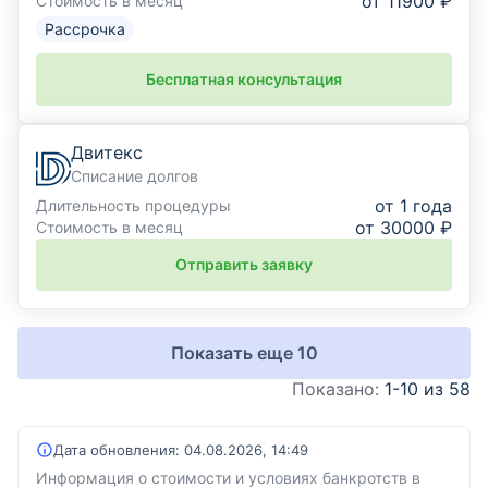
от 11900 ₽
Стоимость в месяц
Рассрочка
Бесплатная консультация
Двитекс
Списание долгов
от 1 года
Длительность процедуры
от 30000 ₽
Стоимость в месяц
Отправить заявку
Показать еще
10
Показано:
1-10 из 58
Дата обновления:
04.08.2026, 14:49
Информация о стоимости и условиях банкротств в