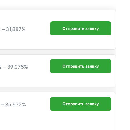
Отправить заявку
% – 31,887%
Отправить заявку
% – 39,976%
Отправить заявку
% – 35,972%