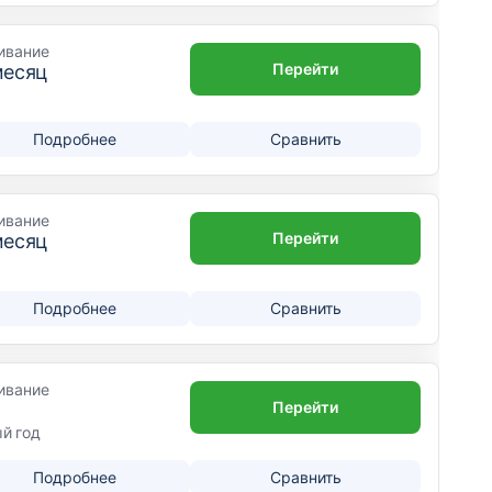
ивание
Перейти
месяц
Подробнее
Сравнить
ивание
Перейти
месяц
Подробнее
Сравнить
ивание
Перейти
ый год
Подробнее
Сравнить