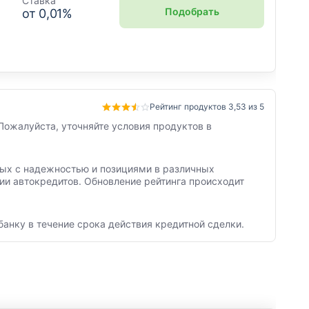
Ставка
Подобрать
от
0,01
%
Рейтинг продуктов 3,53 из 5
Пожалуйста, уточняйте условия продуктов в
нных с надежностью и позициями в различных
ии автокредитов. Обновление рейтинга происходит
банку в течение срока действия кредитной сделки.