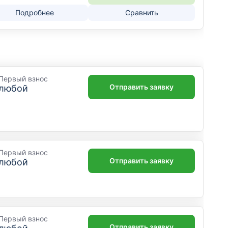
Подробнее
Сравнить
Первый взнос
Отправить заявку
любой
Первый взнос
Отправить заявку
любой
Первый взнос
Отправить заявку