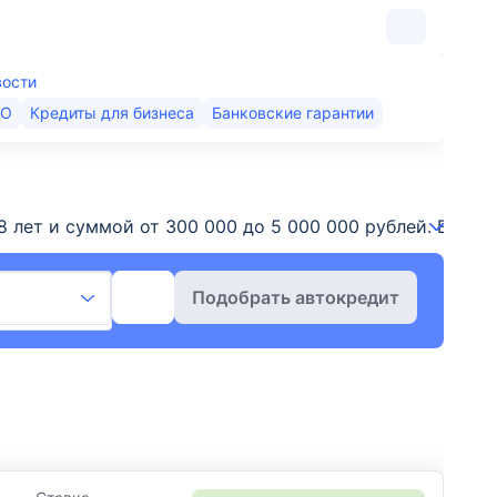
вости
КО
Кредиты для бизнеса
Банковские гарантии
о 8 лет и суммой от 300 000 до 5 000 000 рублей. Вы
Подобрать автокредит