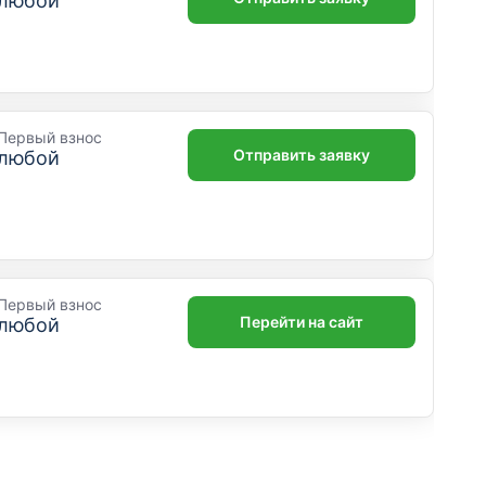
любой
Первый взнос
Отправить заявку
любой
Первый взнос
Перейти на сайт
любой