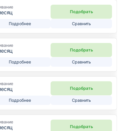
ивание
Подобрать
месяц
Подробнее
Сравнить
ивание
Подобрать
месяц
Подробнее
Сравнить
ивание
Подобрать
месяц
Подробнее
Сравнить
ивание
Подобрать
месяц