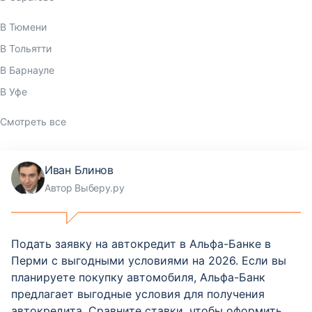
В Тюмени
В Тольятти
В Барнауле
В Уфе
Смотреть все
Иван Блинов
Автор Выберу.ру
Подать заявку на автокредит в Альфа-Банке в
Перми с выгодными условиями на 2026. Если вы
планируете покупку автомобиля, Альфа-Банк
предлагает выгодные условия для получения
автокредита. Сравните ставки, чтобы оформить