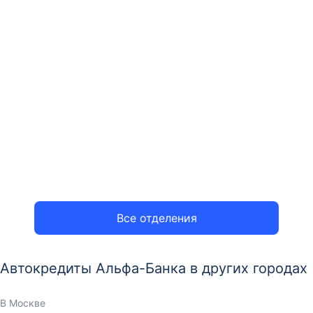
Все отделения
Автокредиты Альфа-Банка в других городах
В Москве