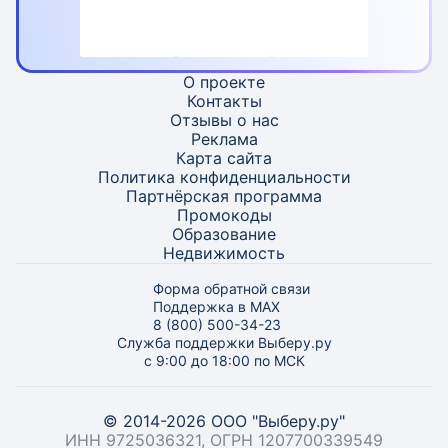
О проекте
Контакты
Отзывы о нас
Реклама
Карта
сайта
Политика конфиденциальности
Партнёрская программа
Промокоды
Образование
Недвижимость
Форма обратной связи
Поддержка в MAX
8 (800) 500-34-23
Служба поддержки Выберу.ру
с 9:00 до 18:00 по МСК
© 2014-2026 ООО "Выберу.ру"
ИНН 9725036321, ОГРН 1207700339549