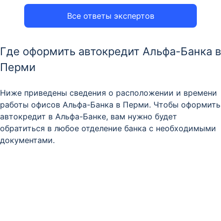
Все ответы экспертов
Где оформить автокредит Альфа-Банка в
Перми
Ниже приведены сведения о расположении и времени
работы офисов Альфа-Банка в Перми. Чтобы оформить
автокредит в Альфа-Банке, вам нужно будет
обратиться в любое отделение банка с необходимыми
документами.