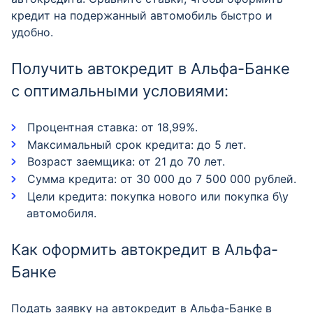
кредит на подержанный автомобиль быстро и
удобно.
Получить автокредит в Альфа-Банке
с оптимальными условиями:
Процентная ставка: от 18,99%.
Максимальный срок кредита: до 5 лет.
Возраст заемщика: от 21 до 70 лет.
Сумма кредита: от 30 000 до 7 500 000 рублей.
Цели кредита: покупка нового или покупка б\у
автомобиля.
Как оформить автокредит в Альфа-
Банке
Подать заявку на автокредит в Альфа-Банке в