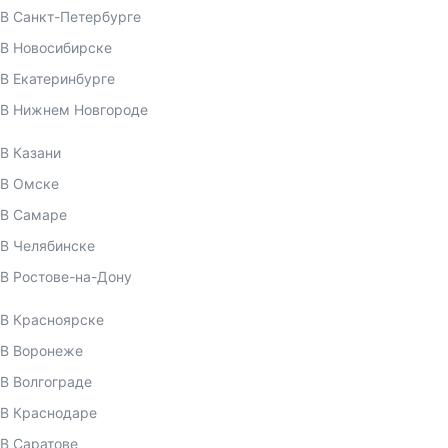
В Санкт-Петербурге
В Новосибирске
В Екатеринбурге
В Нижнем Новгороде
В Казани
В Омске
В Самаре
В Челябинске
В Ростове-на-Дону
В Красноярске
В Воронеже
В Волгограде
В Краснодаре
В Саратове