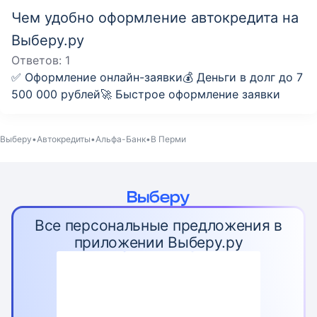
Чем удобно оформление автокредита на
Выберу.ру
Ответов:
1
✅ Оформление онлайн-заявки💰 Деньги в долг до 7
500 000 рублей🚀 Быстрое оформление заявки
Выберу
Автокредиты
Альфа-Банк
В Перми
Все персональные предложения в
приложении Выберу.ру