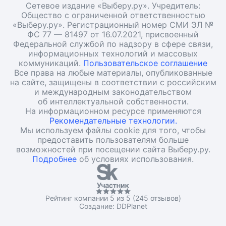
Сетевое издание «Выберу.ру». Учредитель:
Общество с ограниченной ответственностью
«Выберу.ру». Регистрационный номер СМИ ЭЛ №
ФС 77 — 81497 от 16.07.2021, присвоенный
Федеральной службой по надзору в сфере связи,
информационных технологий и массовых
коммуникаций.
Пользовательское соглашение
Все права на любые материалы, опубликованные
на сайте, защищены в соответствии с российским
и международным законодательством
об интеллектуальной собственности.
На информационном ресурсе применяются
Рекомендательные технологии.
Мы используем файлы cookie для того, чтобы
предоставить пользователям больше
возможностей при посещении сайта Выберу.ру.
Подробнее
об условиях использования.
Рейтинг компании 5 из 5 (245 отзывов)
Создание:
DDPlanet