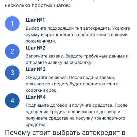
несколько простых шагов:
Шаг №1
Выберите подходящий тип автокредита. Укажите
сумму и срок кредита в соответствии с вашими
пожеланиями.
Шаг №2
Заполните заявку. Введите требуемые данные и
отправьте заявку на обработку.
Шаг №3
Ожидайте решения. После подачи заявки,
решение по кредиту будет предоставлено в
короткий срок.
Шаг №4
Подпишите договор и получите средства. После
одобрения кредита подписываете договор и
получаете средства на покупку транспортного
средства.
Почему стоит выбрать автокредит в