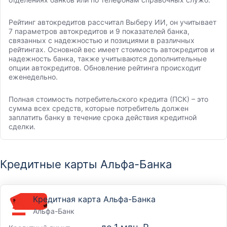
Рейтинг автокредитов рассчитал Выберу ИИ, он учитывает
7 параметров автокредитов и 9 показателей банка,
связанных с надежностью и позициями в различных
рейтингах. Основной вес имеет стоимость автокредитов и
надежность банка, также учитываются дополнительные
опции автокредитов. Обновление рейтинга происходит
еженедельно.
Полная стоимость потребительского кредита (ПСК) – это
сумма всех средств, которые потребитель должен
заплатить банку в течение срока действия кредитной
сделки.
Кредитные карты Альфа-Банка
Кредитная карта Альфа-Банка
Альфа-Банк