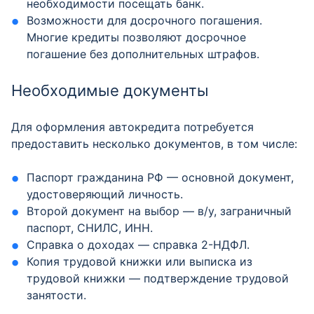
необходимости посещать банк.
Возможности для досрочного погашения.
Многие кредиты позволяют досрочное
погашение без дополнительных штрафов.
Необходимые документы
Для оформления автокредита потребуется
предоставить несколько документов, в том числе:
Паспорт гражданина РФ — основной документ,
удостоверяющий личность.
Второй документ на выбор — в/у, заграничный
паспорт, СНИЛС, ИНН.
Справка о доходах — справка 2-НДФЛ.
Копия трудовой книжки или выписка из
трудовой книжки — подтверждение трудовой
занятости.