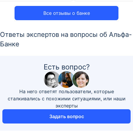
Все отзывы о банке
Ответы экспертов на вопросы об Альфа-
Банке
Есть вопрос?
На него ответят пользователи, которые
сталкивались с похожими ситуациями, или наши
эксперты
Задать вопрос