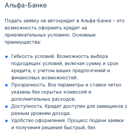
Альфа-Банке
Подать заявку на автокредит в Альфа-Банке – это
возможность оформить кредит на
привлекательных условиях. Основные
преимущества:
Гибкость условий. Возможность выбора
подходящих условий, включая сумму и срок
кредита, с учетом ваших предпочтений и
финансовых возможностей.
Прозрачность. Все параметры и ставки четко
указаны без скрытых комиссий и
дополнительных расходов.
Доступность. Кредит доступен для заемщиков с
разным уровнем дохода.
Удобство оформления. Процесс подачи заявки
и получения решения быстрый, без