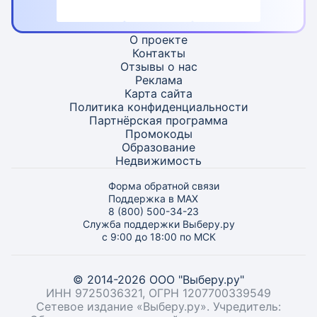
О проекте
Контакты
Отзывы о нас
Реклама
Карта
сайта
Политика конфиденциальности
Партнёрская программа
Промокоды
Образование
Недвижимость
Форма обратной связи
Поддержка в MAX
8 (800) 500-34-23
Служба поддержки Выберу.ру
с 9:00 до 18:00 по МСК
© 2014-2026 ООО "Выберу.ру"
ИНН 9725036321, ОГРН 1207700339549
Сетевое издание «Выберу.ру». Учредитель: