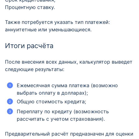
Процентную ставку.
Также потребуется указать тип платежей:
аннуитетные или уменьшающиеся.
Итоги расчёта
После внесения всех данных, калькулятор выведет
следующие результаты:
Ежемесячная сумма платежа (возможно
выбрать оплату в долларах);
Общую стоимость кредита;
Переплату по кредиту (возможность
рассчитать с учетом страхования).
Предварительный расчёт предназначен для оценки