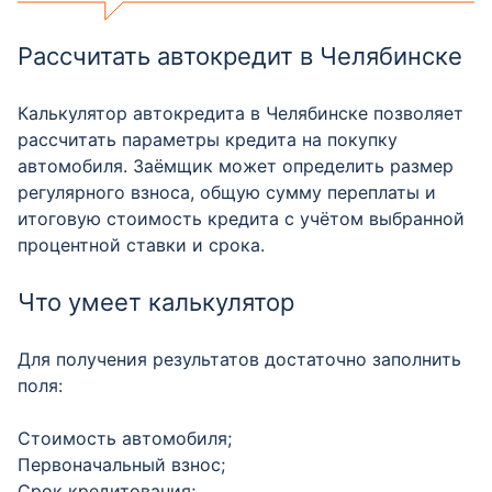
Рассчитать автокредит в Челябинске
Калькулятор автокредита в Челябинске позволяет
рассчитать параметры кредита на покупку
автомобиля. Заёмщик может определить размер
регулярного взноса, общую сумму переплаты и
итоговую стоимость кредита с учётом выбранной
процентной ставки и срока.
Что умеет калькулятор
Для получения результатов достаточно заполнить
поля:
Стоимость автомобиля;
Первоначальный взнос;
Срок кредитования;