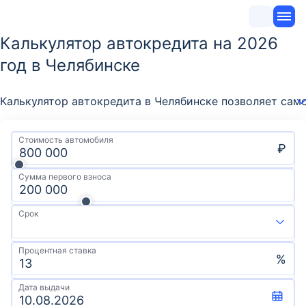
Калькулятор автокредита на 2026
год в Челябинске
Калькулятор автокредита в Челябинске позволяет сам
Стоимость автомобиля
₽
Сумма первого взноса
Срок
Процентная ставка
%
Дата выдачи