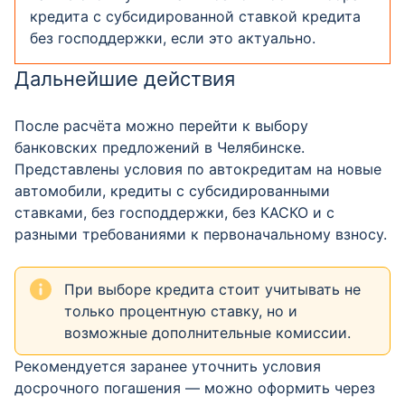
кредита с субсидированной ставкой кредита
без господдержки, если это актуально.
Дальнейшие действия
После расчёта можно перейти к выбору
банковских предложений в Челябинске.
Представлены условия по автокредитам на новые
автомобили, кредиты с субсидированными
ставками, без господдержки, без КАСКО и с
разными требованиями к первоначальному взносу.
При выборе кредита стоит учитывать не
только процентную ставку, но и
возможные дополнительные комиссии.
Рекомендуется заранее уточнить условия
досрочного погашения — можно оформить через