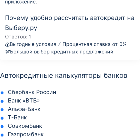
приложение.
Почему удобно рассчитать автокредит на
Выберу.ру
Ответов:
1
💰Выгодные условия ⚡️ Процентная ставка от 0%
💯Большой выбор кредитных предложений
Автокредитные калькуляторы банков
Сбербанк России
Банк «ВТБ»
Альфа-Банк
Т-Банк
Совкомбанк
Газпромбанк