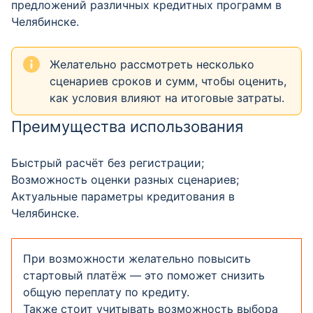
предложений различных кредитных программ в
Челябинске.
Желательно рассмотреть несколько
сценариев сроков и сумм, чтобы оценить,
как условия влияют на итоговые затраты.
Преимущества использования
Быстрый расчёт без регистрации;
Возможность оценки разных сценариев;
Актуальные параметры кредитования в
Челябинске.
При возможности желательно повысить
стартовый платёж — это поможет снизить
общую переплату по кредиту.
Также стоит учитывать возможность выбора