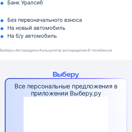
Банк Уралсиб
Без первоначального взноса
На новый автомобиль
На б/у автомобиль
Выберу
Автокредиты
Калькулятор автокредитов
В Челябинске
Все персональные предложения в
приложении Выберу.ру