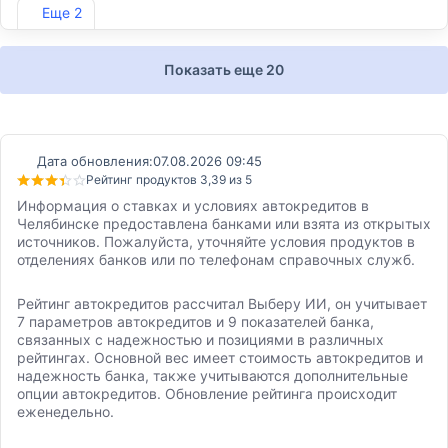
Лиц. №2584
Еще 2
Показать еще 20
Дата обновления:
07.08.2026 09:45
Рейтинг продуктов 3,39 из 5
Информация о ставках и условиях автокредитов в
Челябинске предоставлена банками или взята из открытых
источников. Пожалуйста, уточняйте условия продуктов в
отделениях банков или по телефонам справочных служб.
Рейтинг автокредитов рассчитал Выберу ИИ, он учитывает
7 параметров автокредитов и 9 показателей банка,
связанных с надежностью и позициями в различных
рейтингах. Основной вес имеет стоимость автокредитов и
надежность банка, также учитываются дополнительные
опции автокредитов. Обновление рейтинга происходит
еженедельно.