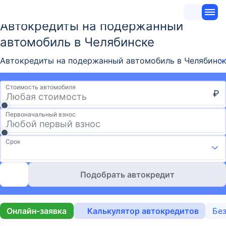
Автокредиты на подержанный
автомобиль в Челябинске
Автокредиты на подержанный автомобиль в Челябинске
Стоимость автомобиля
₽
Первоначальный взнос
Срок
Подобрать автокредит
Онлайн-заявка
Калькулятор автокредитов
Без