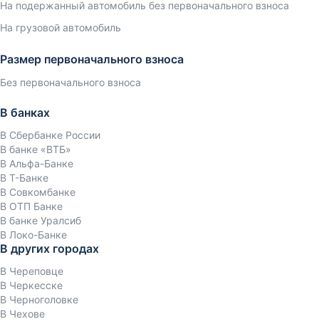
На подержанный автомобиль без первоначального взноса
На грузовой автомобиль
Размер первоначального взноса
Без первоначального взноса
В банках
В Сбербанке России
В банке «ВТБ»
В Альфа-Банке
В Т-Банке
В Совкомбанке
В ОТП Банке
В банке Уралсиб
В Локо-Банке
В других городах
В Череповце
В Черкесске
В Черноголовке
В Чехове