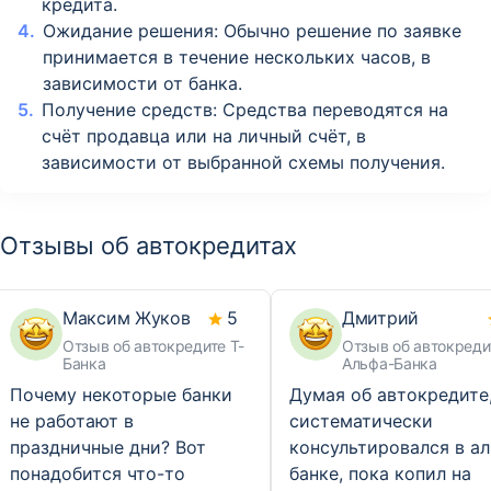
кредита.
Ожидание решения: Обычно решение по заявке
принимается в течение нескольких часов, в
зависимости от банка.
Получение средств: Средства переводятся на
счёт продавца или на личный счёт, в
зависимости от выбранной схемы получения.
Отзывы об автокредитах
Максим Жуков
5
Дмитрий
Отзыв об автокредите Т-
Отзыв об автокреди
Банка
Альфа-Банка
Почему некоторые банки
Думая об автокредите,
не работают в
систематически
праздничные дни? Вот
консультировался в а
понадобится что-то
банке, пока копил на