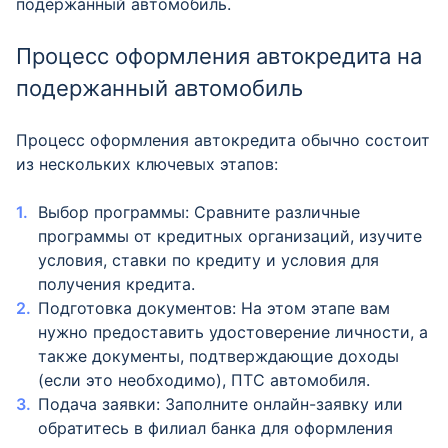
подержанный автомобиль.
Процесс оформления автокредита на
подержанный автомобиль
Процесс оформления автокредита обычно состоит
из нескольких ключевых этапов:
Выбор программы: Сравните различные
программы от кредитных организаций, изучите
условия, ставки по кредиту и условия для
получения кредита.
Подготовка документов: На этом этапе вам
нужно предоставить удостоверение личности, а
также документы, подтверждающие доходы
(если это необходимо), ПТС автомобиля.
Подача заявки: Заполните онлайн-заявку или
обратитесь в филиал банка для оформления