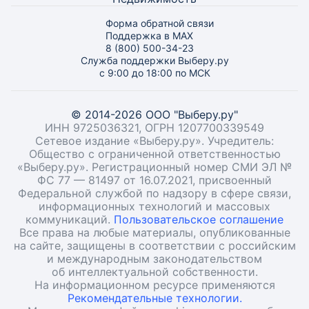
Форма обратной связи
Поддержка в MAX
8 (800) 500-34-23
Служба поддержки Выберу.ру
с 9:00 до 18:00 по МСК
© 2014-2026 ООО "Выберу.ру"
ИНН 9725036321, ОГРН 1207700339549
Сетевое издание «Выберу.ру». Учредитель:
Общество с ограниченной ответственностью
«Выберу.ру». Регистрационный номер СМИ ЭЛ №
ФС 77 — 81497 от 16.07.2021, присвоенный
Федеральной службой по надзору в сфере связи,
информационных технологий и массовых
коммуникаций.
Пользовательское соглашение
Все права на любые материалы, опубликованные
на сайте, защищены в соответствии с российским
и международным законодательством
об интеллектуальной собственности.
На информационном ресурсе применяются
Рекомендательные технологии.