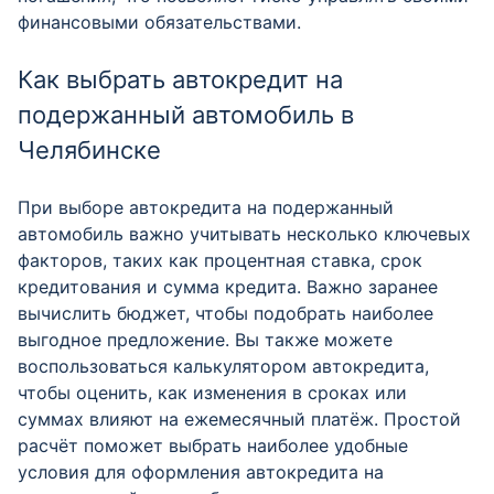
финансовыми обязательствами.
Как выбрать автокредит на
подержанный автомобиль в
Челябинске
При выборе автокредита на подержанный
автомобиль важно учитывать несколько ключевых
факторов, таких как процентная ставка, срок
кредитования и сумма кредита. Важно заранее
вычислить бюджет, чтобы подобрать наиболее
выгодное предложение. Вы также можете
воспользоваться калькулятором автокредита,
чтобы оценить, как изменения в сроках или
суммах влияют на ежемесячный платёж. Простой
расчёт поможет выбрать наиболее удобные
условия для оформления автокредита на