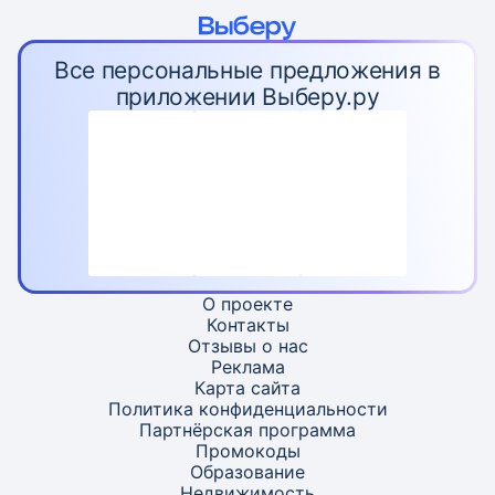
Все персональные предложения в
приложении Выберу.ру
О проекте
Контакты
Отзывы о нас
Реклама
Карта
сайта
Политика конфиденциальности
Партнёрская программа
Промокоды
Образование
Недвижимость