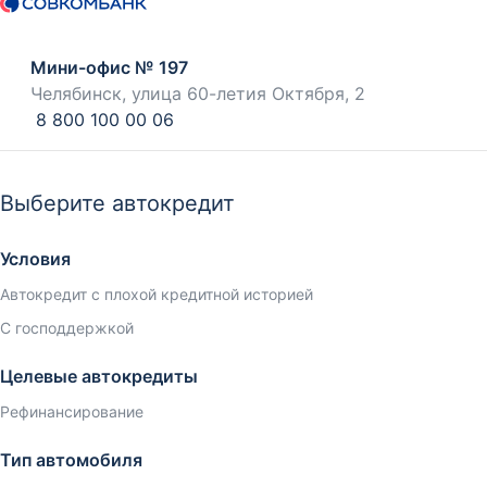
Мини-офис № 197
Челябинск, улица 60-летия Октября, 2
8 800 100 00 06
Выберите автокредит
Условия
Автокредит с плохой кредитной историей
С господдержкой
Целевые автокредиты
Рефинансирование
Тип автомобиля