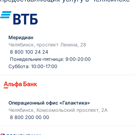
Меридиан
Челябинск, проспект Ленина, 28
8 800 100 24 24
Понедельник-пятница: 9:00-20:00
Суббота: 10:00-17:00
Операционный офис «Галактика»
Челябинск, Комсомольский проспект, 2А
8 800 200 00 00