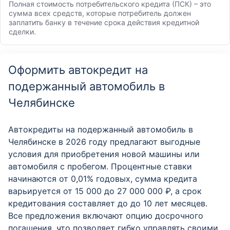
Полная стоимость потребительского кредита (ПСК) – это
сумма всех средств, которые потребитель должен
заплатить банку в течение срока действия кредитной
сделки.
Оформить автокредит на
подержанный автомобиль в
Челябинске
Автокредиты на подержанный автомобиль в
Челябинске в 2026 году предлагают выгодные
условия для приобретения новой машины или
автомобиля с пробегом. Процентные ставки
начинаются от 0,01% годовых, сумма кредита
варьируется от 15 000 до 27 000 000 ₽, а срок
кредитования составляет до до 10 лет месяцев.
Все предложения включают опцию досрочного
погашения, что позволяет гибко управлять своими