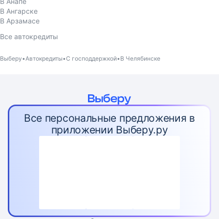
В Анапе
В Ангарске
В Арзамасе
Все автокредиты
Выберу
Автокредиты
С господдержкой
В Челябинске
Все персональные предложения в
приложении Выберу.ру