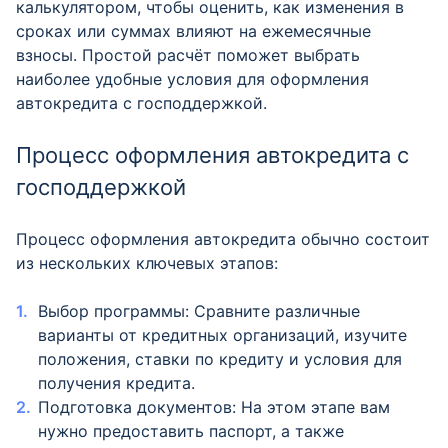
калькулятором, чтобы оценить, как изменения в
сроках или суммах влияют на ежемесячные
взносы. Простой расчёт поможет выбрать
наиболее удобные условия для оформления
автокредита с господдержкой.
Процесс оформления автокредита с
господдержкой
Процесс оформления автокредита обычно состоит
из нескольких ключевых этапов:
Выбор программы: Сравните различные
варианты от кредитных организаций, изучите
положения, ставки по кредиту и условия для
получения кредита.
Подготовка документов: На этом этапе вам
нужно предоставить паспорт, а также