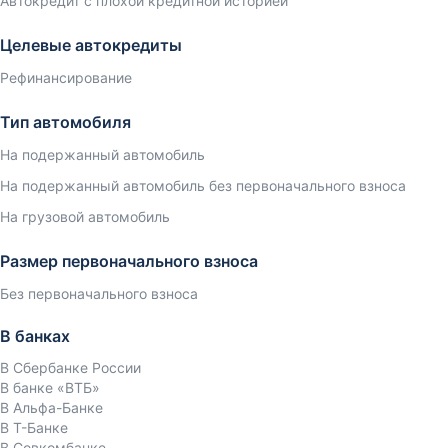
Автокредит с плохой кредитной историей
Целевые автокредиты
Рефинансирование
Тип автомобиля
На подержанный автомобиль
На подержанный автомобиль без первоначального взноса
На грузовой автомобиль
Размер первоначального взноса
Без первоначального взноса
В банках
В Сбербанке России
В банке «ВТБ»
В Альфа-Банке
В Т-Банке
В Совкомбанке