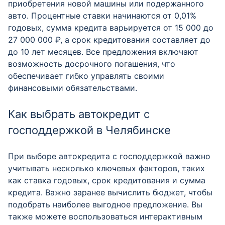
приобретения новой машины или подержанного
авто. Процентные ставки начинаются от 0,01%
годовых, сумма кредита варьируется от 15 000 до
27 000 000 ₽, а срок кредитования составляет до
до 10 лет месяцев. Все предложения включают
возможность досрочного погашения, что
обеспечивает гибко управлять своими
финансовыми обязательствами.
Как выбрать автокредит с
господдержкой в Челябинске
При выборе автокредита с господдержкой важно
учитывать несколько ключевых факторов, таких
как ставка годовых, срок кредитования и сумма
кредита. Важно заранее вычислить бюджет, чтобы
подобрать наиболее выгодное предложение. Вы
также можете воспользоваться интерактивным