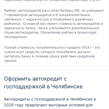
Рейтинг автокредитов рассчитал Выберу ИИ, он учитывает
7 параметров автокредитов и 9 показателей банка,
связанных с надежностью и позициями в различных
рейтингах. Основной вес имеет стоимость автокредитов и
надежность банка, также учитываются дополнительные
опции автокредитов. Обновление рейтинга происходит
еженедельно.
Полная стоимость потребительского кредита (ПСК) – это
сумма всех средств, которые потребитель должен
заплатить банку в течение срока действия кредитной
сделки.
Оформить автокредит с
господдержкой в Челябинске
Автокредиты с господдержкой в Челябинске в
2026 году предлагают выгодные условия для