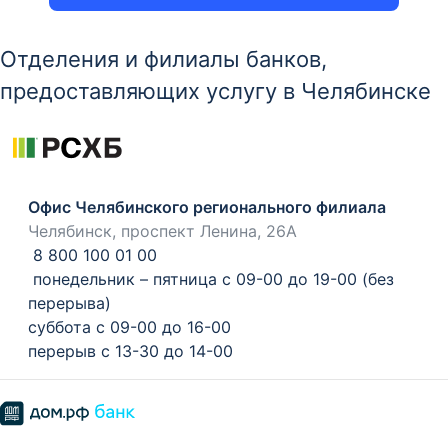
Отделения и филиалы банков,
предоставляющих услугу в Челябинске
Офис Челябинского регионального филиала
Челябинск, проспект Ленина, 26А
8 800 100 01 00
понедельник – пятница с 09-00 до 19-00 (без
перерыва)
суббота с 09-00 до 16-00
перерыв с 13-30 до 14-00