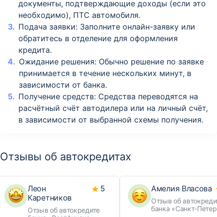
документы, подтверждающие доходы (если это
необходимо), ПТС автомобиля.
Подача заявки: Заполните онлайн-заявку или
обратитесь в отделение для оформления
кредита.
Ожидание решения: Обычно решение по заявке
принимается в течение нескольких минут, в
зависимости от банка.
Получение средств: Средства переводятся на
расчётный счёт автодилера или на личный счёт,
в зависимости от выбранной схемы получения.
Отзывы об автокредитах
Леон
5
Амелия Власова
Каретников
Отзыв об автокреди
банка «Санкт-Петер
Отзыв об автокредите