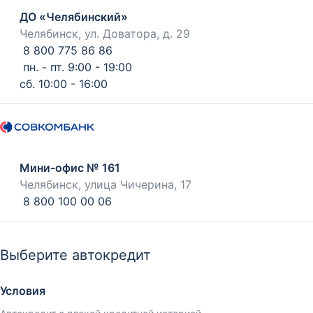
ДО «Челябинский»
Челябинск, ул. Доватора, д. 29
8 800 775 86 86
пн. - пт. 9:00 - 19:00
сб. 10:00 - 16:00
Мини-офис № 161
Челябинск, улица Чичерина, 17
8 800 100 00 06
Выберите автокредит
Условия