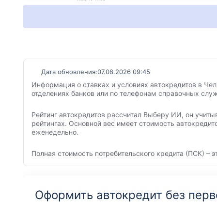
Дата обновления:
07.08.2026 09:45
Информация о ставках и условиях автокредитов в Чел
отделениях банков или по телефонам справочных служ
Рейтинг автокредитов рассчитал Выберу ИИ, он учиты
рейтингах. Основной вес имеет стоимость автокредит
еженедельно.
Полная стоимость потребительского кредита (ПСК) – э
Оформить автокредит без перв