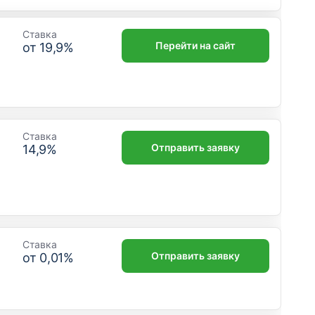
Ставка
Перейти на сайт
от
19,9
%
Ставка
Отправить заявку
14,9
%
Ставка
Отправить заявку
от
0,01
%