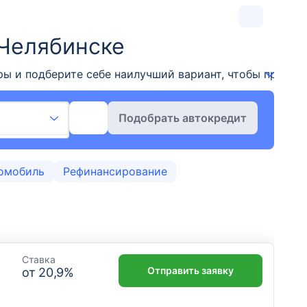
 Челябинске
ы и подберите себе наилучший вариант, чтобы приобр
Подобрать автокредит
омобиль
Рефинансирование
Ставка
Отправить заявку
от
20,9
%