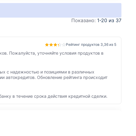
Показано:
1-20 из 37
Рейтинг продуктов 3,36 из 5
ков. Пожалуйста, уточняйте условия продуктов в
нных с надежностью и позициями в различных
ии автокредитов. Обновление рейтинга происходит
банку в течение срока действия кредитной сделки.