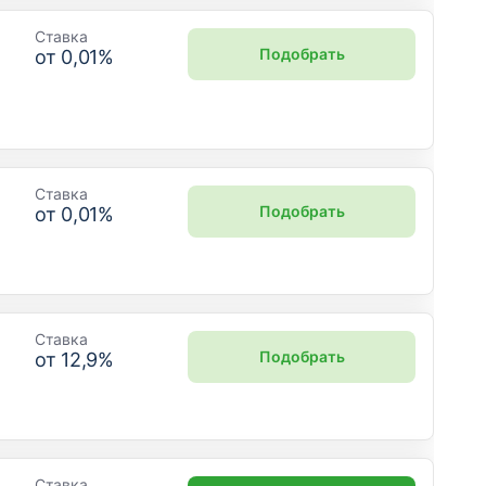
Ставка
Подобрать
от
0,01
%
Ставка
Подобрать
от
0,01
%
Ставка
Подобрать
от
12,9
%
Ставка