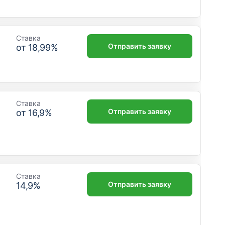
Ставка
Отправить заявку
от
18,99
%
Ставка
Отправить заявку
от
16,9
%
Ставка
Отправить заявку
14,9
%