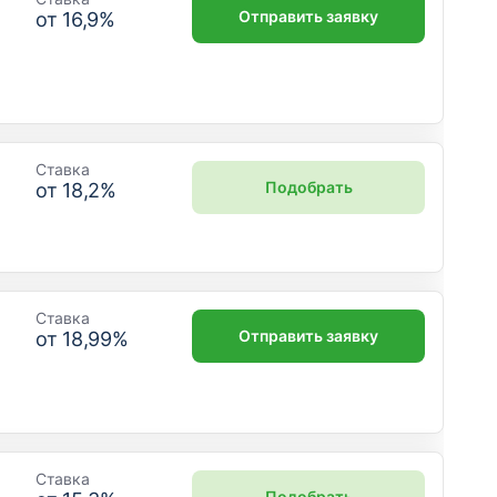
Отправить заявку
от
16,9
%
Ставка
Подобрать
от
18,2
%
Ставка
Отправить заявку
от
18,99
%
Ставка
Подобрать