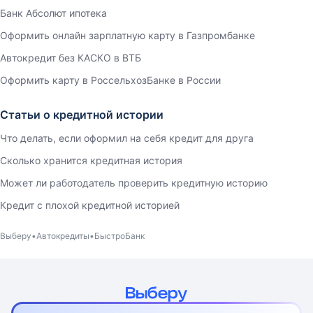
Банк Абсолют ипотека
Оформить онлайн зарплатную карту в Газпромбанке
Автокредит без КАСКО в ВТБ
Оформить карту в РоссельхозБанке в России
Статьи о кредитной истории
Что делать, если оформил на себя кредит для друга
Сколько хранится кредитная история
Может ли работодатель проверить кредитную историю
Кредит с плохой кредитной историей
Выберу
Автокредиты
БыстроБанк