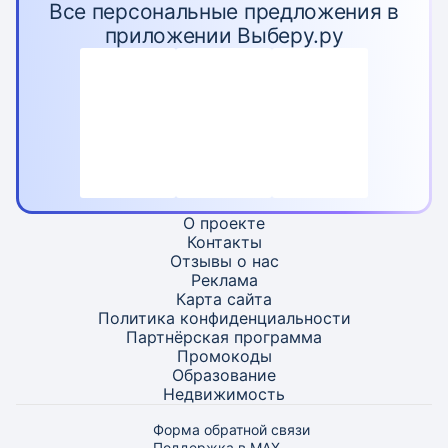
Все персональные предложения в
приложении Выберу.ру
О проекте
Контакты
Отзывы о нас
Реклама
Карта
сайта
Политика конфиденциальности
Партнёрская программа
Промокоды
Образование
Недвижимость
Форма обратной связи
Поддержка в MAX