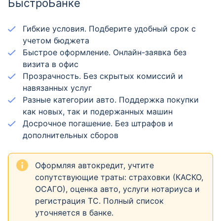
БыстроБанке
Гибкие условия. Подберите удобный срок с
учетом бюджета
Быстрое оформление. Онлайн-заявка без
визита в офис
Прозрачность. Без скрытых комиссий и
навязанных услуг
Разные категории авто. Поддержка покупки
как новых, так и подержанных машин
Досрочное погашение. Без штрафов и
дополнительных сборов
Оформляя автокредит, учтите
сопутствующие траты: страховки (КАСКО,
ОСАГО), оценка авто, услуги нотариуса и
регистрация ТС. Полный список
уточняется в банке.