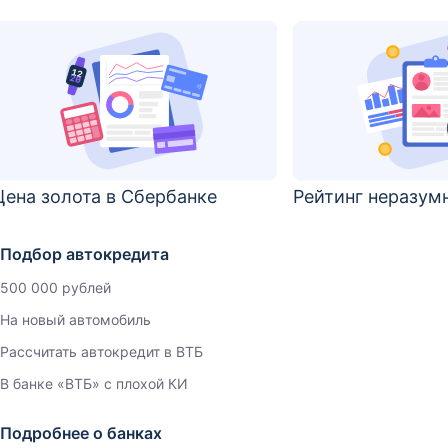
Цена золота в Сбербанке
Рейтинг неразум
Подбор автокредита
500 000 рублей
На новый автомобиль
Рассчитать автокредит в ВТБ
В банке «ВТБ» с плохой КИ
Подробнее о банках