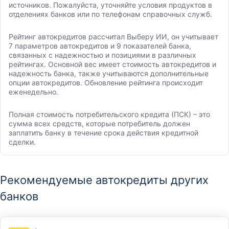
источников. Пожалуйста, уточняйте условия продуктов в
отделениях банков или по телефонам справочных служб.
Рейтинг автокредитов рассчитал Выберу ИИ, он учитывает
7 параметров автокредитов и 9 показателей банка,
связанных с надежностью и позициями в различных
рейтингах. Основной вес имеет стоимость автокредитов и
надежность банка, также учитываются дополнительные
опции автокредитов. Обновление рейтинга происходит
еженедельно.
Полная стоимость потребительского кредита (ПСК) – это
сумма всех средств, которые потребитель должен
заплатить банку в течение срока действия кредитной
сделки.
Рекомендуемые автокредиты других
банков