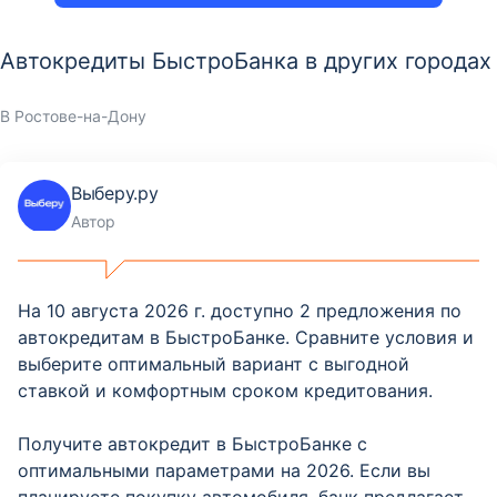
Автокредиты БыстроБанка в других городах
В Ростове-на-Дону
Выберу.ру
Автор
На 10 августа 2026 г. доступно 2 предложения по
автокредитам в БыстроБанке. Сравните условия и
выберите оптимальный вариант с выгодной
ставкой и комфортным сроком кредитования.
Получите автокредит в БыстроБанке с
оптимальными параметрами на 2026. Если вы