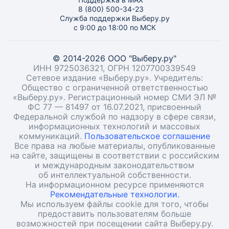
8 (800) 500-34-23
Служба поддержки Выберу.ру
с 9:00 до 18:00 по МСК
© 2014-2026 ООО "Выберу.ру"
ИНН 9725036321, ОГРН 1207700339549
Сетевое издание «Выберу.ру». Учредитель:
Общество с ограниченной ответственностью
«Выберу.ру». Регистрационный номер СМИ ЭЛ №
ФС 77 — 81497 от 16.07.2021, присвоенный
Федеральной службой по надзору в сфере связи,
информационных технологий и массовых
коммуникаций.
Пользовательское соглашение
Все права на любые материалы, опубликованные
на сайте, защищены в соответствии с российским
и международным законодательством
об интеллектуальной собственности.
На информационном ресурсе применяются
Рекомендательные технологии.
Мы используем файлы cookie для того, чтобы
предоставить пользователям больше
возможностей при посещении сайта Выберу.ру.