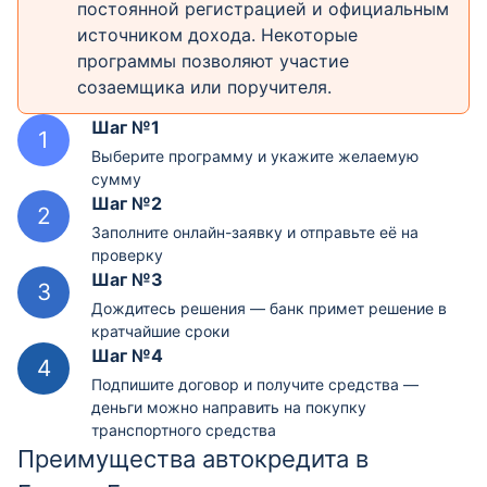
постоянной регистрацией и официальным
источником дохода. Некоторые
программы позволяют участие
созаемщика или поручителя.
Шаг №1
Выберите программу и укажите желаемую
сумму
Шаг №2
Заполните онлайн-заявку и отправьте её на
проверку
Шаг №3
Дождитесь решения — банк примет решение в
кратчайшие сроки
Шаг №4
Подпишите договор и получите средства —
деньги можно направить на покупку
транспортного средства
Преимущества автокредита в