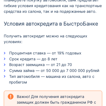
планируете покупку автомобиля, банк предлагает
гибкие условия кредитования как на транспортные
средства из салона, так и на подержанные авто.
Условия автокредита в БыстроБанке
Получить автокредит можно на следующих
условиях:
Процентная ставка — от 19% годовых
Срок кредита — до 8 лет
Возраст заемщика — от 21 до 70
Сумма займа — от 50 000 до 7 000 000 рублей
Тип автомобиля — машина из салона, авто с
пробегом
Важно! Для получения автокредита
заемщик должен быть гражданином РФ с