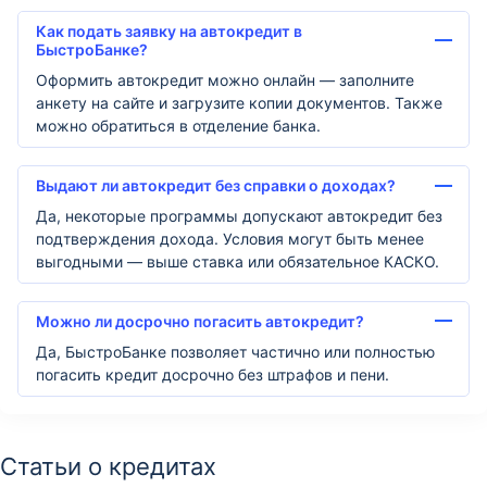
Как подать заявку на автокредит в
БыстроБанке?
Оформить автокредит можно онлайн — заполните
анкету на сайте и загрузите копии документов. Также
можно обратиться в отделение банка.
Выдают ли автокредит без справки о доходах?
Да, некоторые программы допускают автокредит без
подтверждения дохода. Условия могут быть менее
выгодными — выше ставка или обязательное КАСКО.
Можно ли досрочно погасить автокредит?
Да, БыстроБанке позволяет частично или полностью
погасить кредит досрочно без штрафов и пени.
Статьи о кредитах