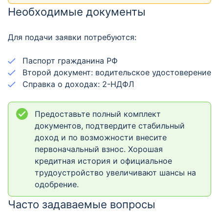
Необходимые документы
Для подачи заявки потребуются:
Паспорт гражданина РФ
Второй документ: водительское удостоверение
Справка о доходах: 2-НДФЛ
Предоставьте полный комплект
документов, подтвердите стабильный
доход и по возможности внесите
первоначальный взнос. Хорошая
кредитная история и официальное
трудоустройство увеличивают шансы на
одобрение.
Часто задаваемые вопросы