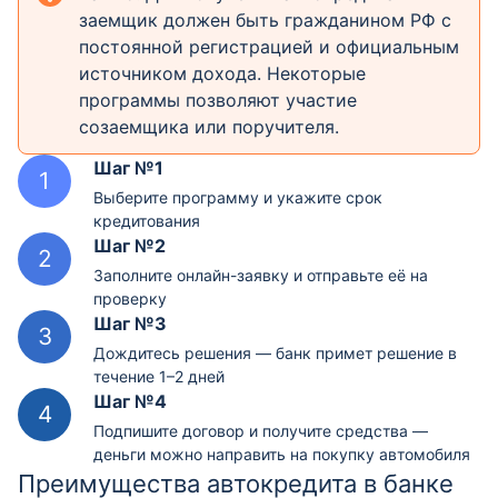
заемщик должен быть гражданином РФ с
постоянной регистрацией и официальным
источником дохода. Некоторые
программы позволяют участие
созаемщика или поручителя.
Шаг №1
Выберите программу и укажите срок
кредитования
Шаг №2
Заполните онлайн-заявку и отправьте её на
проверку
Шаг №3
Дождитесь решения — банк примет решение в
течение 1–2 дней
Шаг №4
Подпишите договор и получите средства —
деньги можно направить на покупку автомобиля
Преимущества автокредита в банке