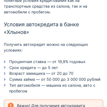
понятные условия кредитования как на
транспортные средства из салона, так и на
автомобили с пробегом.
Условия автокредита в банке
«Хлынов»
Получить автокредит можно на следующих
условиях:
Процентная ставка — от 19,9% годовых
Срок кредита — до 5 лет
Возраст заемщика — от 20 до 70
Сумма займа — от 50 000 до 3 000 000 рублей
Тип автомобиля — машина из салона, авто с
пробегом
Важно! Для получения автокредита