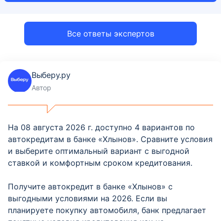
Все ответы экспертов
Выберу.ру
Автор
На 08 августа 2026 г. доступно 4 вариантов по
автокредитам в банке «Хлынов». Сравните условия
и выберите оптимальный вариант с выгодной
ставкой и комфортным сроком кредитования.
Получите автокредит в банке «Хлынов» с
выгодными условиями на 2026. Если вы
планируете покупку автомобиля, банк предлагает