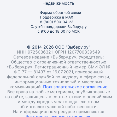
Недвижимость
Форма обратной связи
Поддержка в MAX
8 (800) 500-34-23
Служба поддержки Выберу.ру
с 9:00 до 18:00 по МСК
© 2014-2026 ООО "Выберу.ру"
ИНН 9725036321, ОГРН 1207700339549
Сетевое издание «Выберу.ру». Учредитель:
Общество с ограниченной ответственностью
«Выберу.ру». Регистрационный номер СМИ ЭЛ №
ФС 77 — 81497 от 16.07.2021, присвоенный
Федеральной службой по надзору в сфере связи,
информационных технологий и массовых
коммуникаций.
Пользовательское соглашение
Все права на любые материалы, опубликованные
на сайте, защищены в соответствии с российским
и международным законодательством
об интеллектуальной собственности.
На информационном ресурсе применяются
Рекомендательные технологии.