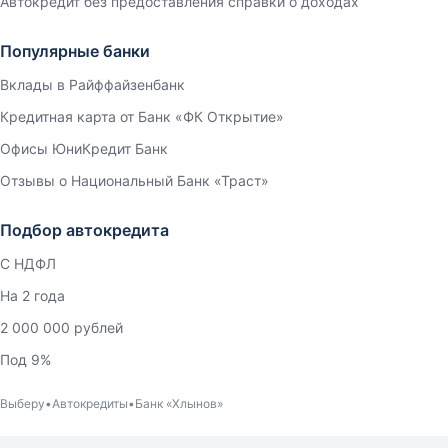
Автокредит без предоставления справки о доходах
Популярные банки
Вклады в Райффайзенбанк
Кредитная карта от Банк «ФК Открытие»
Офисы ЮниКредит Банк
Отзывы о Национальный Банк «Траст»
Подбор автокредита
С НДФЛ
На 2 года
2 000 000 рублей
Под 9%
Выберу
Автокредиты
Банк «Хлынов»