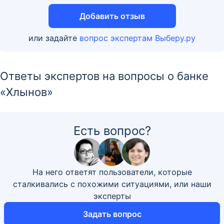
Добавить отзыв
или задайте
вопрос экспертам Выберу.ру
Ответы экспертов на вопросы о банке
«Хлынов»
Есть вопрос?
На него ответят пользователи, которые
сталкивались с похожими ситуациями, или наши
эксперты
Задать вопрос