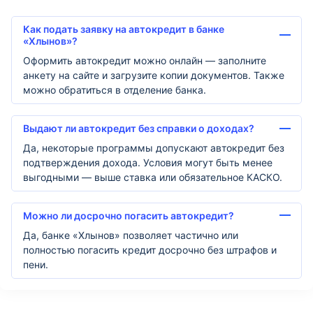
Как подать заявку на автокредит в банке
«Хлынов»?
Оформить автокредит можно онлайн — заполните
анкету на сайте и загрузите копии документов. Также
можно обратиться в отделение банка.
Выдают ли автокредит без справки о доходах?
Да, некоторые программы допускают автокредит без
подтверждения дохода. Условия могут быть менее
выгодными — выше ставка или обязательное КАСКО.
Можно ли досрочно погасить автокредит?
Да, банке «Хлынов» позволяет частично или
полностью погасить кредит досрочно без штрафов и
пени.