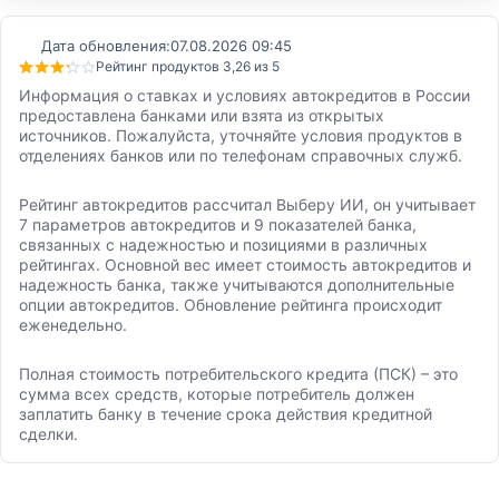
Дата обновления:
07.08.2026 09:45
Рейтинг продуктов 3,26 из 5
Информация о ставках и условиях автокредитов в России
предоставлена банками или взята из открытых
источников. Пожалуйста, уточняйте условия продуктов в
отделениях банков или по телефонам справочных служб.
Рейтинг автокредитов рассчитал Выберу ИИ, он учитывает
7 параметров автокредитов и 9 показателей банка,
связанных с надежностью и позициями в различных
рейтингах. Основной вес имеет стоимость автокредитов и
надежность банка, также учитываются дополнительные
опции автокредитов. Обновление рейтинга происходит
еженедельно.
Полная стоимость потребительского кредита (ПСК) – это
сумма всех средств, которые потребитель должен
заплатить банку в течение срока действия кредитной
сделки.