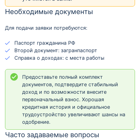
Необходимые документы
Для подачи заявки потребуются:
Паспорт гражданина РФ
Второй документ: загранпаспорт
Справка о доходах: с места работы
Предоставьте полный комплект
документов, подтвердите стабильный
доход и по возможности внесите
первоначальный взнос. Хорошая
кредитная история и официальное
трудоустройство увеличивают шансы на
одобрение.
Часто задаваемые вопросы