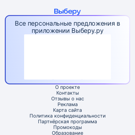
Все персональные предложения в
приложении Выберу.ру
О проекте
Контакты
Отзывы о нас
Реклама
Карта
сайта
Политика конфиденциальности
Партнёрская программа
Промокоды
Образование