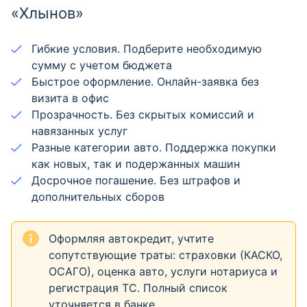
«Хлынов»
Гибкие условия. Подберите необходимую
сумму с учетом бюджета
Быстрое оформление. Онлайн-заявка без
визита в офис
Прозрачность. Без скрытых комиссий и
навязанных услуг
Разные категории авто. Поддержка покупки
как новых, так и подержанных машин
Досрочное погашение. Без штрафов и
дополнительных сборов
Оформляя автокредит, учтите
сопутствующие траты: страховки (КАСКО,
ОСАГО), оценка авто, услуги нотариуса и
регистрация ТС. Полный список
уточняется в банке.