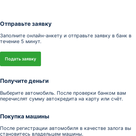
Отправьте заявку
Заполните онлайн-анкету и отправьте заявку в банк в
течение 5 минут.
Подать заявку
Получите деньги
Выберите автомобиль. После проверки банком вам
перечислят сумму автокредита на карту или счёт.
Покупка машины
После регистрации автомобиля в качестве залога вы
становитесь владельцем машины.