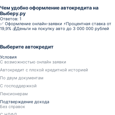
Чем удобно оформление автокредита на
Выберу.ру
Ответов:
1
✅ Оформление онлайн-заявки ⚡️Процентная ставка от
19,9% 💰Деньги на покупку авто до 3 000 000 рублей
Выберите автокредит
Условия
С возможностью онлайн заявки
Автокредит с плохой кредитной историей
По двум документам
С господдержкой
Пенсионерам
Подтверждение дохода
Без справок
С НДФЛ