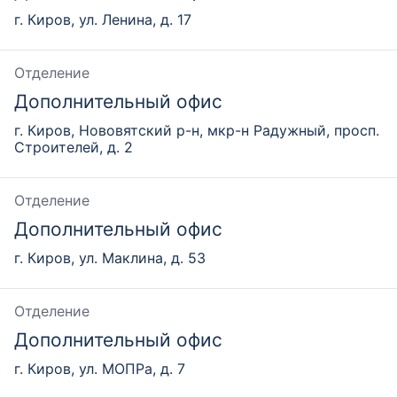
г. Киров, ул. Ленина, д. 17
Отделение
Дополнительный офис
г. Киров, Нововятский р-н, мкр-н Радужный, просп.
Строителей, д. 2
Отделение
Дополнительный офис
г. Киров, ул. Маклина, д. 53
Отделение
Дополнительный офис
г. Киров, ул. МОПРа, д. 7