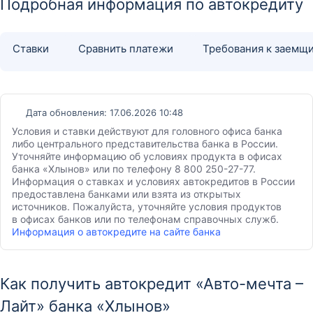
Подробная информация по автокредиту
Ставки
Сравнить платежи
Требования к заемщ
Дата обновления: 17.06.2026 10:48
Условия и ставки действуют для головного офиса банка
либо центрального представительства банка в России.
Уточняйте информацию об условиях продукта в офисах
банка «Хлынов» или по телефону 8 800 250-27-77.
Информация о ставках и условиях автокредитов в России
предоставлена банками или взята из открытых
источников. Пожалуйста, уточняйте условия продуктов
в офисах банков или по телефонам справочных служб.
Информация о автокредите на сайте банка
Как получить автокредит «Авто-мечта –
Лайт» банка «Хлынов»