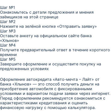
Шаг №1
Ознакомьтесь с детали предложения и мнения
заёмщиков на этой странице
Шаг №2
Нажмите на зелёной кнопке «Отправить заявку»
Шаг №3
Оставьте анкету на официальном сайте банка
«Хлынов»
Шаг №4
Получите предварительный ответ в течение короткого
времени
Шаг №5
Завершите оформление и осуществите покупку на
предложенных условиях
Оформление автокредита «Авто-мечта – Лайт» от
банка «Хлынов» — это способ получить деньги на
приобретение автомобиля с фиксированными
условиями и вариантом подачи заявки через интернет.
Перед оформлением рекомендуется ознакомиться с
характеристиками кредитования и оценить
финансовую нагрузку с помощью калькулятора.