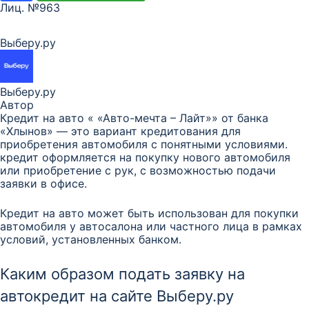
Лиц. №963
Выберу.ру
Выберу.ру
Автор
Кредит на авто « «Авто-мечта – Лайт»» от банка
«Хлынов» — это вариант кредитования для
приобретения автомобиля с понятными условиями.
кредит оформляется на покупку нового автомобиля
или приобретение с рук, с возможностью подачи
заявки в офисе.
Кредит на авто может быть использован для покупки
автомобиля у автосалона или частного лица в рамках
условий, установленных банком.
Каким образом подать заявку на
автокредит на сайте Выберу.ру