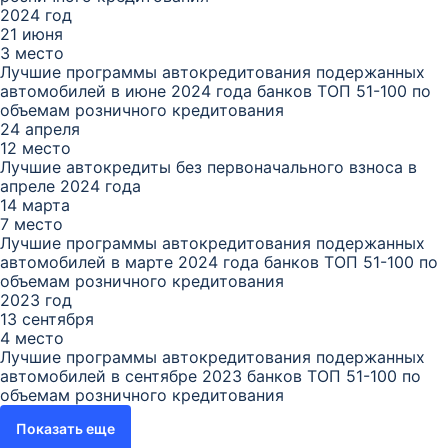
2024 год
21 июня
3 место
Лучшие программы автокредитования подержанных
автомобилей в июне 2024 года банков ТОП 51-100 по
объемам розничного кредитования
24 апреля
12 место
Лучшие автокредиты без первоначального взноса в
апреле 2024 года
14 марта
7 место
Лучшие программы автокредитования подержанных
автомобилей в марте 2024 года банков ТОП 51-100 по
объемам розничного кредитования
2023 год
13 сентября
4 место
Лучшие программы автокредитования подержанных
автомобилей в сентябре 2023 банков ТОП 51-100 по
объемам розничного кредитования
Показать еще