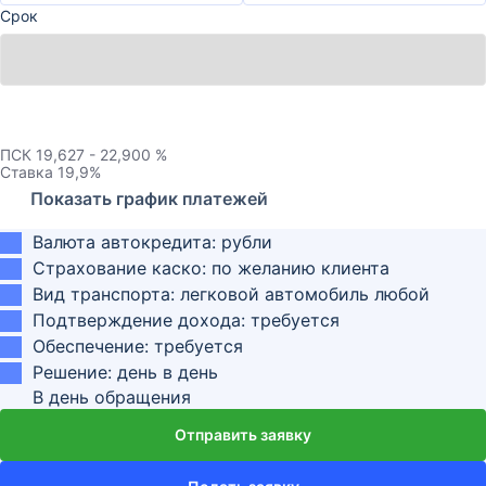
Срок
ПСК
19,627 - 22,900 %
Ставка
19,9
%
Показать график платежей
Валюта автокредита: рубли
Страхование каско: по желанию клиента
Вид транспорта: легковой автомобиль любой
Подтверждение дохода: требуется
Обеспечение: требуется
Решение: день в день
В день обращения
Отправить заявку