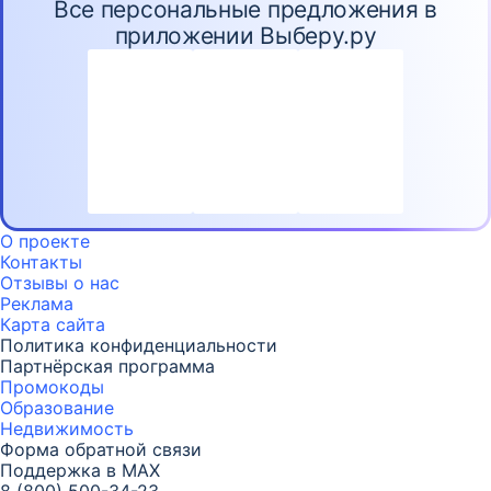
Все персональные предложения в
приложении Выберу.ру
О проекте
Контакты
Отзывы о нас
Реклама
Карта
сайта
Политика конфиденциальности
Партнёрская программа
Промокоды
Образование
Недвижимость
Форма обратной связи
Поддержка в MAX