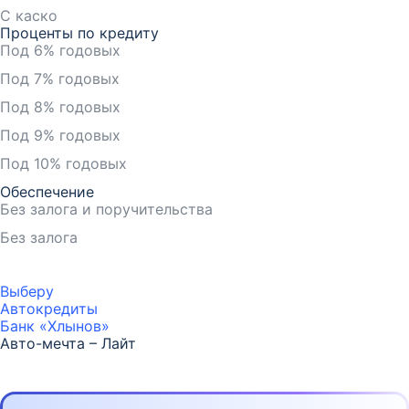
С каско
Проценты по кредиту
Под 6% годовых
Под 7% годовых
Под 8% годовых
Под 9% годовых
Под 10% годовых
Обеспечение
Без залога и поручительства
Без залога
Выберу
Автокредиты
Банк «Хлынов»
Авто-мечта – Лайт