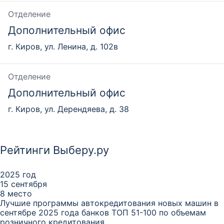
Отделение
Дополнительный офис
г. Киров, ул. Ленина, д. 102в
Отделение
Дополнительный офис
г. Киров, ул. Дерендяева, д. 38
Рейтинги Выберу.ру
2025 год
15 сентября
8 место
Лучшие программы автокредитования новых машин в
сентябре 2025 года банков ТОП 51-100 по объемам
розничного кредитования