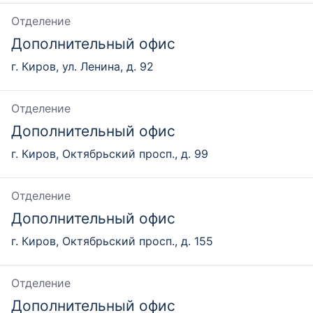
Отделение
Дополнительный офис
г. Киров, ул. Ленина, д. 92
Отделение
Дополнительный офис
г. Киров, Октябрьский просп., д. 99
Отделение
Дополнительный офис
г. Киров, Октябрьский просп., д. 155
Отделение
Дополнительный офис