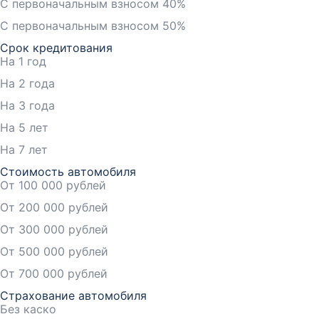
С первоначальным взносом 40%
С первоначальным взносом 50%
Срок кредитования
На 1 год
На 2 года
На 3 года
На 5 лет
На 7 лет
Стоимость автомобиля
От 100 000 рублей
От 200 000 рублей
От 300 000 рублей
От 500 000 рублей
От 700 000 рублей
Страхование автомобиля
Без каско