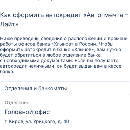
Как оформить автокредит «Авто-мечта –
Лайт»
Ниже приведены сведения о расположении и времени
работы офисов банка «Хлынов» в России. Чтобы
оформить автокредит в банке «Хлынов», вам нужно
будет обратиться в любое отделение банка
с необходимыми документами. Если вы получаете
автокредит наличными, он будет выдан вам в кассе
банка.
Отделение
Головной офис
г. Киров, ул. Урицкого, д. 40