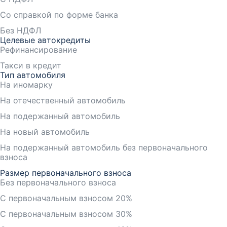
Со справкой по форме банка
Без НДФЛ
Целевые автокредиты
Рефинансирование
Такси в кредит
Тип автомобиля
На иномарку
На отечественный автомобиль
На подержанный автомобиль
На новый автомобиль
На подержанный автомобиль без первоначального
взноса
Размер первоначального взноса
Без первоначального взноса
С первоначальным взносом 20%
С первоначальным взносом 30%