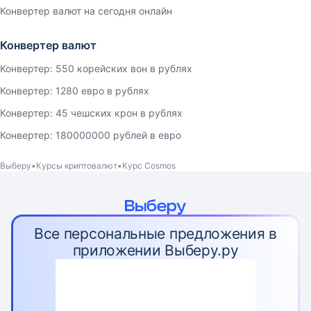
Конвертер валют на сегодня онлайн
Конвертер валют
Конвертер: 550 корейских вон в рублях
Конвертер: 1280 евро в рублях
Конвертер: 45 чешских крон в рублях
Конвертер: 180000000 рублей в евро
Выберу
Курсы криптовалют
Курс Cosmos
Все персональные предложения в
приложении Выберу.ру