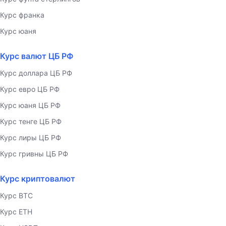
Курс франка
Курс юаня
Курс валют ЦБ РФ
Курс доллара ЦБ РФ
Курс евро ЦБ РФ
Курс юаня ЦБ РФ
Курс тенге ЦБ РФ
Курс лиры ЦБ РФ
Курс гривны ЦБ РФ
Курс криптовалют
Курс BTC
Курс ETH