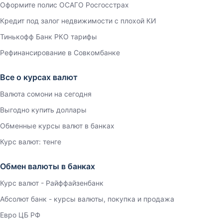
Оформите полис ОСАГО Росгосстрах
Кредит под залог недвижимости с плохой КИ
Тинькофф Банк РКО тарифы
Рефинансирование в Совкомбанке
Все о курсах валют
Валюта сомони на сегодня
Выгодно купить доллары
Обменные курсы валют в банках
Курс валют: тенге
Обмен валюты в банках
Курс валют - Райффайзенбанк
Абсолют банк - курсы валюты, покупка и продажа
Евро ЦБ РФ