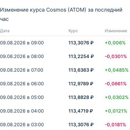
Изменение курса Cosmos (ATOM) за последний
час
Дата
Курс
Изменение
09.08.2026 в 09:00
113,3076 ₽
+0,006%
09.08.2026 в 08:00
113,2254 ₽
-0,0301%
09.08.2026 в 07:00
113,6363 ₽
+0,0485%
09.08.2026 в 06:00
112,9789 ₽
-0,0661%
09.08.2026 в 05:00
113,8828 ₽
+0,0302%
09.08.2026 в 04:00
113,4719 ₽
+0,0121%
09.08.2026 в 03:00
113,3076 ₽
-0,0181%