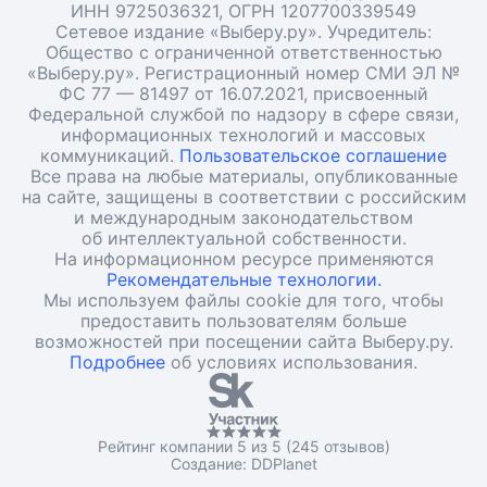
ИНН 9725036321, ОГРН 1207700339549
Сетевое издание «Выберу.ру». Учредитель:
Общество с ограниченной ответственностью
«Выберу.ру». Регистрационный номер СМИ ЭЛ №
ФС 77 — 81497 от 16.07.2021, присвоенный
Федеральной службой по надзору в сфере связи,
информационных технологий и массовых
коммуникаций.
Пользовательское соглашение
Все права на любые материалы, опубликованные
на сайте, защищены в соответствии с российским
и международным законодательством
об интеллектуальной собственности.
На информационном ресурсе применяются
Рекомендательные технологии.
Мы используем файлы cookie для того, чтобы
предоставить пользователям больше
возможностей при посещении сайта Выберу.ру.
Подробнее
об условиях использования.
Рейтинг компании 5 из 5 (245 отзывов)
Создание:
DDPlanet