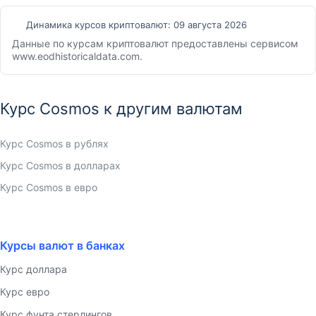
Динамика курсов криптовалют:
09 августа 2026
Данные по курсам криптовалют предоставлены сервисом
www.eodhistoricaldata.com.
Курс Cosmos к другим валютам
Курс Cosmos в рублях
Курс Cosmos в долларах
Курс Cosmos в евро
Курсы валют в банках
Курс доллара
Курс евро
Курс фунта стерлингов