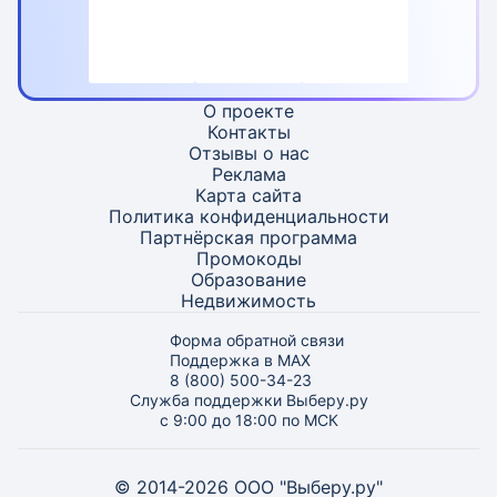
О проекте
Контакты
Отзывы о нас
Реклама
Карта
сайта
Политика конфиденциальности
Партнёрская программа
Промокоды
Образование
Недвижимость
Форма обратной связи
Поддержка в MAX
8 (800) 500-34-23
Служба поддержки Выберу.ру
с 9:00 до 18:00 по МСК
© 2014-2026 ООО "Выберу.ру"