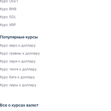
Курс USDT
Курс BNB
Курс SOL
Курс XRP
Популярные курсы
Курс евро к доллару
Курс гривны к доллару
Курс лари к доллару
Курс тенге к доллару
Курс бата к доллару
Курс лиры к доллару
Все о курсах валют