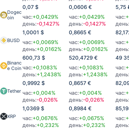
0,07 $
0,0606 €
5,75 
08.08.2026 в 10:00
0,0609 €
-0,0036%
Dogec
час:
+0,0429%
час:
+0,0429%
час:
+
oin
08.08.2026 в 09:00
0,061 €
+0,019%
день:
-0,1427%
день:
-0,1427%
день
1,0001 $
0,8665 €
82,17
08.08.2026 в 08:00
0,0608 €
-0,0154%
BUSD
час:
+0,0069%
час:
+0,0069%
час:
+
08.08.2026 в 07:00
0,0609 €
+0,0178%
день:
+0,0162%
день:
+0,0162%
день
600,73 $
520,4729 €
49 3
08.08.2026 в 06:00
0,0608 €
+0,0119%
Binanc
час:
+0,1083%
час:
+0,1083%
час:
+
e Coin
день:
+1,2438%
день:
+1,2438%
день
08.08.2026 в 05:00
0,0607 €
-0,0249%
0,9992 $
0,8657 €
82,0
08.08.2026 в 04:00
0,0609 €
+0,0513%
Tether
час:
+0,004%
час:
+0,004%
час:
+
день:
-0,026%
день:
-0,026%
день
08.08.2026 в 03:00
0,0605 €
-0,006%
1,0369 $
0,8984 €
85,1
XRP
08.08.2026 в 02:00
0,0606 €
+0,0251%
час:
+0,0676%
час:
+0,0675%
час:
+
день:
+0,232%
день:
+0,232%
день