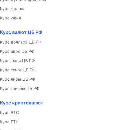
Курс франка
Курс юаня
Курс валют ЦБ РФ
Курс доллара ЦБ РФ
Курс евро ЦБ РФ
Курс юаня ЦБ РФ
Курс тенге ЦБ РФ
Курс лиры ЦБ РФ
Курс гривны ЦБ РФ
Курс криптовалют
Курс BTC
Курс ETH