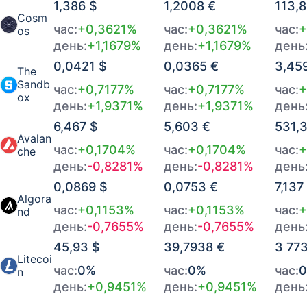
1,386 $
1,2008 €
113,
Cosm
час:
+0,3621%
час:
+0,3621%
час:
+
os
день:
+1,1679%
день:
+1,1679%
день
0,0421 $
0,0365 €
3,45
The
Sandb
час:
+0,7177%
час:
+0,7177%
час:
+
ox
день:
+1,9371%
день:
+1,9371%
день
6,467 $
5,603 €
531,
Avalan
час:
+0,1704%
час:
+0,1704%
час:
+
che
день:
-0,8281%
день:
-0,8281%
день
0,0869 $
0,0753 €
7,137
Algora
час:
+0,1153%
час:
+0,1153%
час:
+
nd
день:
-0,7655%
день:
-0,7655%
день
45,93 $
39,7938 €
3 77
Litecoi
час:
0%
час:
0%
час:
n
день:
+0,9451%
день:
+0,9451%
день