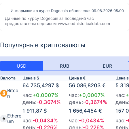
08.08.2026 в 20:00
0,0614 €
+0,0035%
Информация о курсе Dogecoin обновлена:
09.08.2026 05:00
08.08.2026 в 19:00
0,0614 €
-0,0328%
Данные по курсу Dogecoin за последний час
предоставлены сервисом www.eodhistoricaldata.com
08.08.2026 в 18:00
0,0617 €
+0,0023%
08.08.2026 в 17:00
0,0616 €
+0,0047%
Популярные криптовалюты
08.08.2026 в 16:00
0,0616 €
-0,0199%
USD
RUB
EUR
08.08.2026 в 15:00
0,0618 €
+0,0934%
Валюта
Цена в $
Цена в €
Цена в
08.08.2026 в 14:00
0,0611 €
+0,0107%
64 735,4297 $
56 086,8203 €
5 319
Bitcoi
час:
+0,0007%
час:
+0,0007%
час:
+
n
08.08.2026 в 13:00
0,061 €
-0,0036%
день:
-0,3674%
день:
-0,3674%
день
08.08.2026 в 12:00
0,061 €
+0,0071%
1 911,87 $
1 656,4454 €
157 
Ethere
час:
-0,0434%
час:
-0,0434%
час:
-
um
08.08.2026 в 11:00
0,061 €
+0,0047%
день:
-0,226%
день:
-0,226%
день