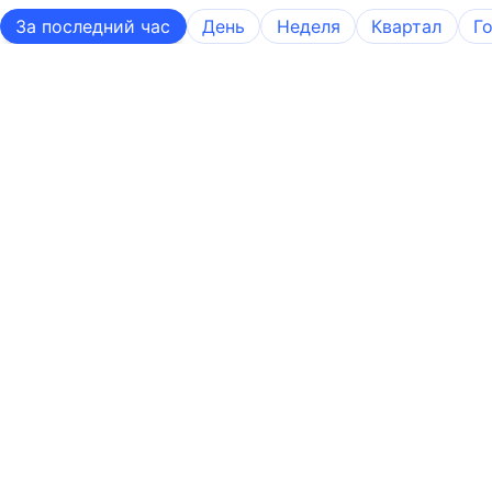
За последний час
День
Неделя
Квартал
Г