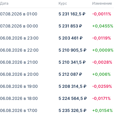
Дата
Курс
Изменение
07.08.2026 в 01:00
5 231 162,5 ₽
-0,0011%
07.08.2026 в 00:00
5 231 853 ₽
+0,0455%
06.08.2026 в 23:00
5 203 461 ₽
-0,0119%
06.08.2026 в 22:00
5 210 905,5 ₽
+0,0009%
06.08.2026 в 21:00
5 210 341,5 ₽
-0,0028%
06.08.2026 в 20:00
5 212 087 ₽
+0,006%
06.08.2026 в 19:00
5 208 314,5 ₽
-0,0259%
06.08.2026 в 18:00
5 224 564,5 ₽
-0,0171%
06.08.2026 в 17:00
5 235 326,5 ₽
+0,0154%