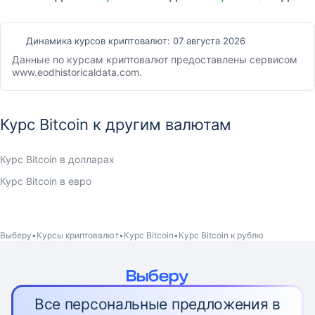
Динамика курсов криптовалют:
07 августа 2026
Данные по курсам криптовалют предоставлены сервисом
www.eodhistoricaldata.com.
Курс Bitcoin к другим валютам
Курс Bitcoin в долларах
Курс Bitcoin в евро
Выберу
Курсы криптовалют
Курс Bitcoin
Курс Bitcoin к рублю
Все персональные предложения в