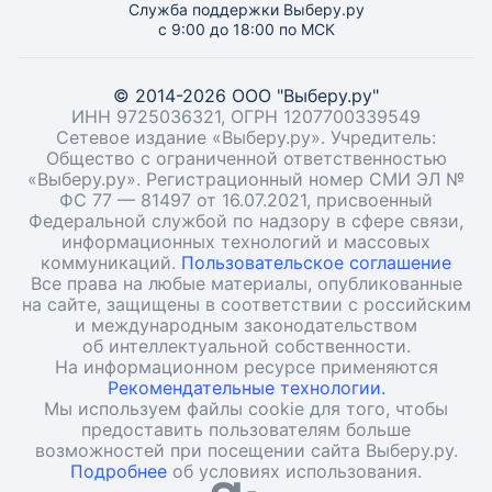
Служба поддержки Выберу.ру
с 9:00 до 18:00 по МСК
© 2014-2026 ООО "Выберу.ру"
ИНН 9725036321, ОГРН 1207700339549
Сетевое издание «Выберу.ру». Учредитель:
Общество с ограниченной ответственностью
«Выберу.ру». Регистрационный номер СМИ ЭЛ №
ФС 77 — 81497 от 16.07.2021, присвоенный
Федеральной службой по надзору в сфере связи,
информационных технологий и массовых
коммуникаций.
Пользовательское соглашение
Все права на любые материалы, опубликованные
на сайте, защищены в соответствии с российским
и международным законодательством
об интеллектуальной собственности.
На информационном ресурсе применяются
Рекомендательные технологии.
Мы используем файлы cookie для того, чтобы
предоставить пользователям больше
возможностей при посещении сайта Выберу.ру.
Подробнее
об условиях использования.