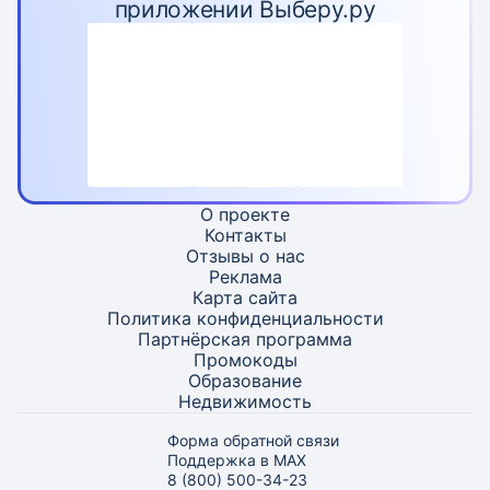
приложении Выберу.ру
О проекте
Контакты
Отзывы о нас
Реклама
Карта
сайта
Политика конфиденциальности
Партнёрская программа
Промокоды
Образование
Недвижимость
Форма обратной связи
Поддержка в MAX
8 (800) 500-34-23