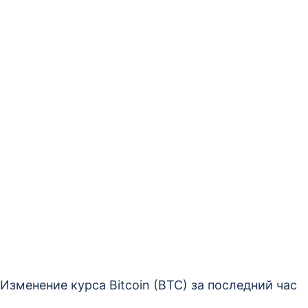
Изменение курса Bitcoin (BTC) за последний час