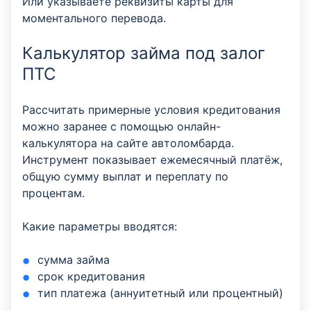
Или указываете реквизиты карты для
моментального перевода.
Калькулятор займа под залог
ПТС
Рассчитать примерные условия кредитования
можно заранее с помощью онлайн-
калькулятора на сайте автоломбарда.
Инструмент показывает ежемесячный платёж,
общую сумму выплат и переплату по
процентам.
Какие параметры вводятся:
сумма займа
срок кредитования
тип платежа (аннуитетный или процентный)