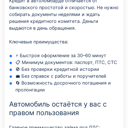
Кредит в автоломбарде отличается от
банковского простотой и скоростью. Не нужно
собирать документы неделями и ждать
решения кредитного комитета. Деньги
выдаются в день обращения.
Ключевые преимущества:
⚡ Быстрое оформление за 30–60 минут
📋 Минимум документов: паспорт, ПТС, СТС
🚫 Без проверки кредитной истории
💼 Без справок с работы и поручителей
🔄 Возможность досрочного погашения и
пролонгации
Автомобиль остаётся у вас с
правом пользования
Главное преимущество займа под ПТС: