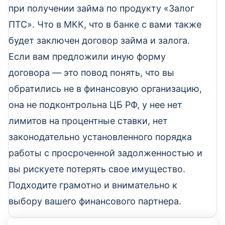
при получении займа по продукту «Залог
ПТС». Что в МКК, что в банке с вами также
будет заключен договор займа и залога.
Если вам предложили иную форму
договора — это повод понять, что вы
обратились не в финансовую организацию,
она не подконтрольна ЦБ РФ, у нее нет
лимитов на процентные ставки, нет
законодательно установленного порядка
работы с просроченной задолженностью и
вы рискуете потерять свое имущество.
Подходите грамотно и внимательно к
выбору вашего финансового партнера.