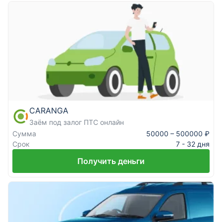
CARANGA
Заём под залог ПТС онлайн
Сумма
50000 – 500000 ₽
Срок
7 - 32 дня
Получить деньги