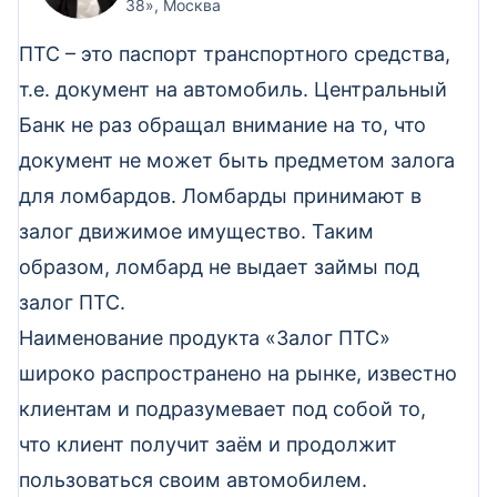
38», Москва
ПТС – это паспорт транспортного средства,
т.е. документ на автомобиль. Центральный
Банк не раз обращал внимание на то, что
документ не может быть предметом залога
для ломбардов. Ломбарды принимают в
залог движимое имущество. Таким
образом, ломбард не выдает займы под
залог ПТС.
Наименование продукта «Залог ПТС»
широко распространено на рынке, известно
клиентам и подразумевает под собой то,
что клиент получит заём и продолжит
пользоваться своим автомобилем.