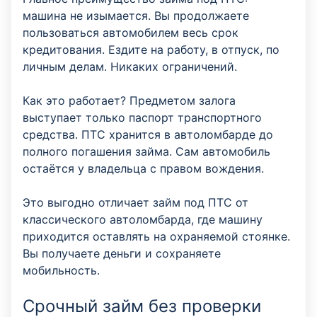
машина не изымается. Вы продолжаете
пользоваться автомобилем весь срок
кредитования. Ездите на работу, в отпуск, по
личным делам. Никаких ограничений.
Как это работает? Предметом залога
выступает только паспорт транспортного
средства. ПТС хранится в автоломбарде до
полного погашения займа. Сам автомобиль
остаётся у владельца с правом вождения.
Это выгодно отличает займ под ПТС от
классического автоломбарда, где машину
приходится оставлять на охраняемой стоянке.
Вы получаете деньги и сохраняете
мобильность.
Срочный займ без проверки