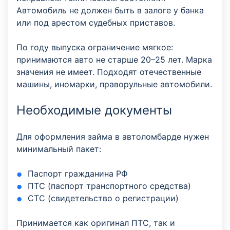
Автомобиль не должен быть в залоге у банка
или под арестом судебных приставов.
По году выпуска ограничение мягкое:
принимаются авто не старше 20–25 лет. Марка
значения не имеет. Подходят отечественные
машины, иномарки, праворульные автомобили.
Необходимые документы
Для оформления займа в автоломбарде нужен
минимальный пакет:
Паспорт гражданина РФ
ПТС (паспорт транспортного средства)
СТС (свидетельство о регистрации)
Принимается как оригинал ПТС, так и