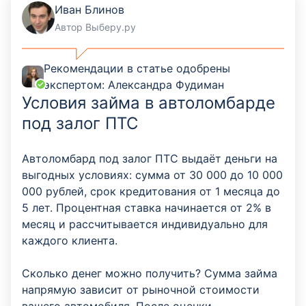
Иван Блинов
Автор Выберу.ру
Рекомендации в статье одобрены
экспертом:
Александра Фудиман
Условия займа в автоломбарде
под залог ПТС
Автоломбард под залог ПТС выдаёт деньги на
выгодных условиях: сумма от 30 000 до 10 000
000 рублей, срок кредитования от 1 месяца до
5 лет. Процентная ставка начинается от 2% в
месяц и рассчитывается индивидуально для
каждого клиента.
Сколько денег можно получить? Сумма займа
напрямую зависит от рыночной стоимости