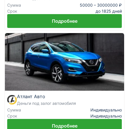
Сумма
50000 – 30000000 ₽
Срок
до 1825 дней
Подробнее
Атлант Авто
Деньги под залог автомобиля
Сумма
Индивидуально
Срок
Индивидуально
Подробнее