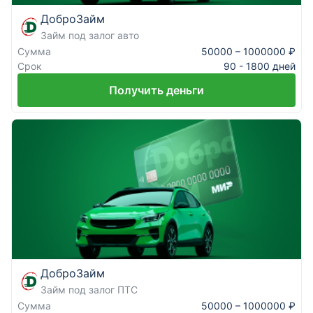
ДоброЗайм
Займ под залог авто
Сумма
50000 – 1000000 ₽
Срок
90 - 1800 дней
Получить деньги
ДоброЗайм
Займ под залог ПТС
Сумма
50000 – 1000000 ₽