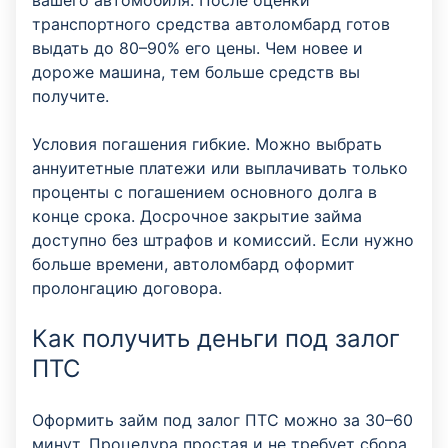
вашего автомобиля. После оценки
транспортного средства автоломбард готов
выдать до 80–90% его цены. Чем новее и
дороже машина, тем больше средств вы
получите.
Условия погашения гибкие. Можно выбрать
аннуитетные платежи или выплачивать только
проценты с погашением основного долга в
конце срока. Досрочное закрытие займа
доступно без штрафов и комиссий. Если нужно
больше времени, автоломбард оформит
пролонгацию договора.
Как получить деньги под залог
ПТС
Оформить займ под залог ПТС можно за 30–60
минут. Процедура простая и не требует сбора