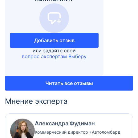
Добавить отзыв
или задайте свой
вопрос экспертам Выберу
Читать все отзывы
Мнение эксперта
Александра Фудиман
Коммерческий директор «Автоломбард