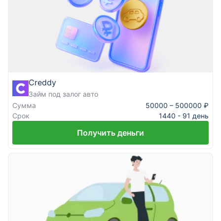
Creddy
Займ под залог авто
Сумма
50000 – 500000 ₽
Срок
1440 - 91 день
Получить деньги