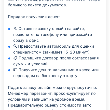
большого пакета документов.
Порядок получения денег:
📝 Оставьте заявку онлайн на сайте,
позвоните по телефону или приезжайте
сразу в офис
🔍 Предоставьте автомобиль для оценки
специалистом (занимает 15–20 минут)
📋 Подпишите договор после согласования
суммы и условий
💵 Получите деньги наличными в кассе или
переводом на банковскую карту
Подать заявку онлайн можно круглосуточно.
Менеджер перезвонит, проконсультирует по
условиям и запишет на удобное время.
Предварительную оценку стоимости авто