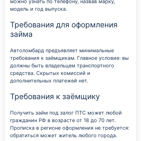
можно узнать по телефону, назвав марку,
модель и год выпуска.
Требования для оформления
займа
Автоломбард предъявляет минимальные
требования к заёмщикам. Главное условие: вы
должны быть владельцем транспортного
средства. Скрытых комиссий и
дополнительных платежей нет.
Требования к заёмщику
Получить займ под залог ПТС может любой
гражданин РФ в возрасте от 18 до 70 лет.
Прописка в регионе оформления не требуется:
обратиться может житель любого города.