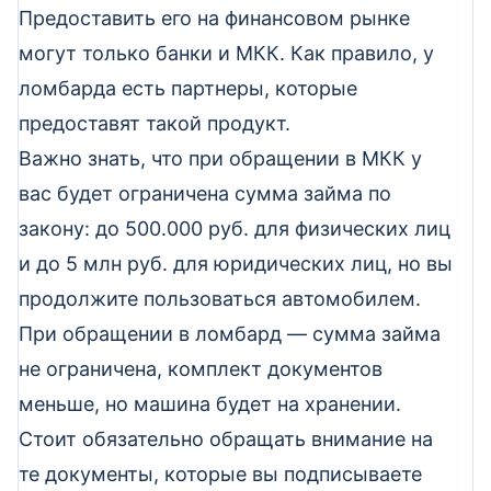
Предоставить его на финансовом рынке
могут только банки и МКК. Как правило, у
ломбарда есть партнеры, которые
предоставят такой продукт.
Важно знать, что при обращении в МКК у
вас будет ограничена сумма займа по
закону: до 500.000 руб. для физических лиц
и до 5 млн руб. для юридических лиц, но вы
продолжите пользоваться автомобилем.
При обращении в ломбард — сумма займа
не ограничена, комплект документов
меньше, но машина будет на хранении.
Стоит обязательно обращать внимание на
те документы, которые вы подписываете