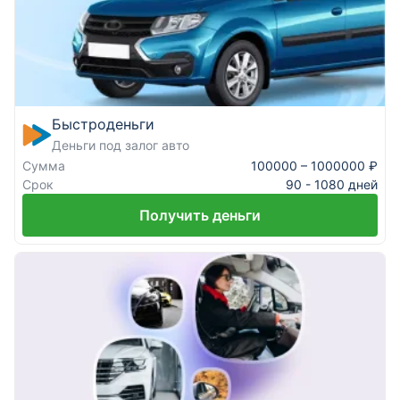
Быстроденьги
Деньги под залог авто
Сумма
100000 – 1000000 ₽
Срок
90 - 1080 дней
Получить деньги