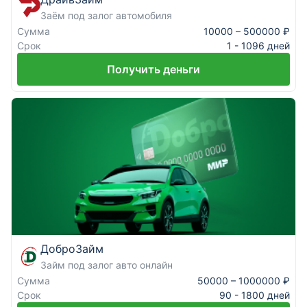
Заём под залог автомобиля
Сумма
10000 – 500000 ₽
Срок
1 - 1096 дней
Получить деньги
ДоброЗайм
Займ под залог авто онлайн
Сумма
50000 – 1000000 ₽
Срок
90 - 1800 дней