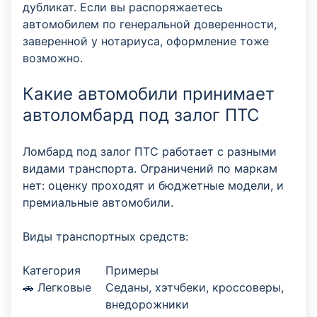
дубликат. Если вы распоряжаетесь
автомобилем по генеральной доверенности,
заверенной у нотариуса, оформление тоже
возможно.
Какие автомобили принимает
автоломбард под залог ПТС
Ломбард под залог ПТС работает с разными
видами транспорта. Ограничений по маркам
нет: оценку проходят и бюджетные модели, и
премиальные автомобили.
Виды транспортных средств:
Категория
Примеры
🚗 Легковые
Седаны, хэтчбеки, кроссоверы,
внедорожники