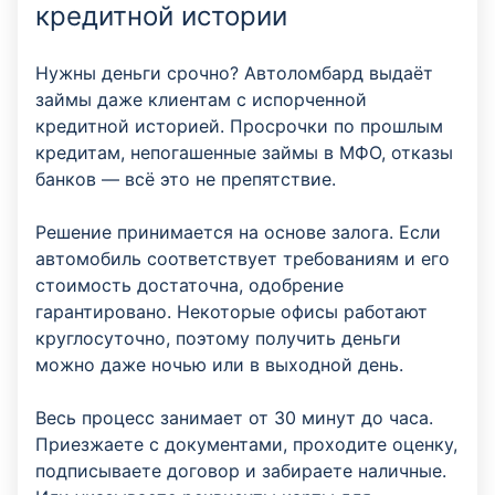
кредитной истории
Нужны деньги срочно? Автоломбард выдаёт
займы даже клиентам с испорченной
кредитной историей. Просрочки по прошлым
кредитам, непогашенные займы в МФО, отказы
банков — всё это не препятствие.
Решение принимается на основе залога. Если
автомобиль соответствует требованиям и его
стоимость достаточна, одобрение
гарантировано. Некоторые офисы работают
круглосуточно, поэтому получить деньги
можно даже ночью или в выходной день.
Весь процесс занимает от 30 минут до часа.
Приезжаете с документами, проходите оценку,
подписываете договор и забираете наличные.