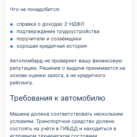
Что не понадобится:
справка о доходах 2-НДФЛ
подтверждение трудоустройства
поручители и созаёмщики
хорошая кредитная история
Автоломбард не проверяет вашу финансовую
репутацию. Решение о выдаче принимается на
основе оценки залога, а не кредитного
рейтинга.
Требования к автомобилю
Машина должна соответствовать нескольким
условиям. Транспортное средство должно
состоять на учёте в ГИБДД и находиться в
исправном техническом состоянии.