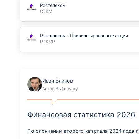
Ростелеком
RTKM
Ростелеком - Привилегированные акции
RTKMP
Иван Блинов
Автор Выберу.ру
Финансовая статистика 2026
По окончании второго квартала 2024 года 