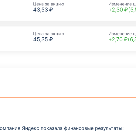
Цена за акцию
Изменение ц
43,53 ₽
+2,30 ₽(5
Цена за акцию
Изменение ц
45,35 ₽
+2,70 ₽(6
компания Яндекс показала финансовые результаты: