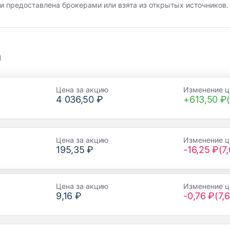
 предоставлена брокерами или взята из открытых источников.
а
Цена за акцию
Изменение ц
4 036,50 ₽
+613,50 ₽(
Цена за акцию
Изменение ц
195,35 ₽
-16,25 ₽(7
Цена за акцию
Изменение ц
9,16 ₽
-0,76 ₽(7,