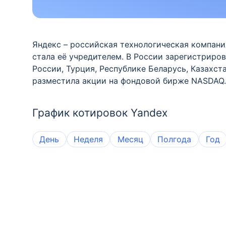
Яндекс – российская технологическая компан
стала её учредителем. В России зарегистриров
России, Турция, Республике Беларусь, Казахст
разместила акции на фондовой бирже NASDAQ.
График котировок Yandex
День
Неделя
Месяц
Полгода
Год