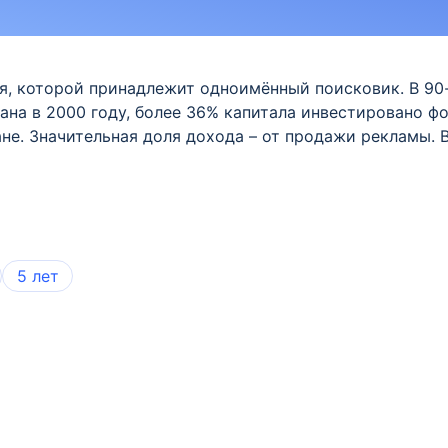
ия, которой принадлежит одноимённый поисковик. В 90
ана в 2000 году, более 36% капитала инвестировано фо
ане. Значительная доля дохода – от продажи рекламы. 
5 лет