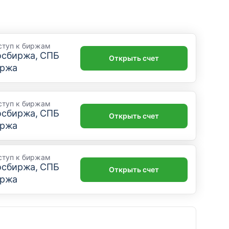
ступ к биржам
сбиржа, СПБ
Открыть счет
ржа
ступ к биржам
сбиржа, СПБ
Открыть счет
ржа
ступ к биржам
сбиржа, СПБ
Открыть счет
ржа