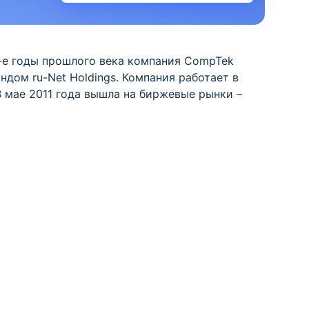
-е годы прошлого века компания CompTek
ндом ru-Net Holdings. Компания работает в
В мае 2011 года вышла на биржевые рынки –