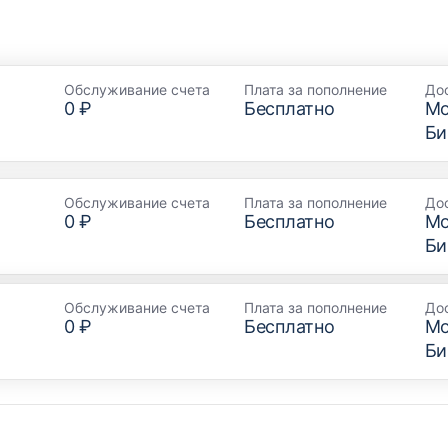
Обслуживание счета
Плата за пополнение
До
0 ₽
Бесплатно
Мо
Би
Обслуживание счета
Плата за пополнение
До
0 ₽
Бесплатно
Мо
Би
Обслуживание счета
Плата за пополнение
До
0 ₽
Бесплатно
Мо
Би