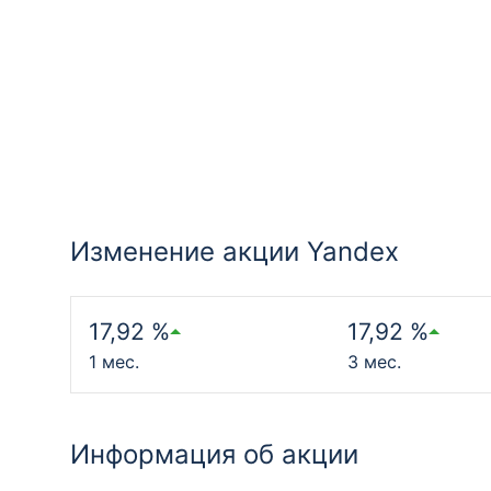
Изменение акции Yandex
17,92 %
17,92 %
1 мес.
3 мес.
Информация об акции