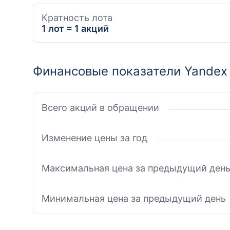
Кратность лота
1 лот = 1 акций
Финансовые показатели Yandex
Всего акций в обращении
Изменение цены за год
Максимальная цена за предыдущий ден
Минимальная цена за предыдущий день