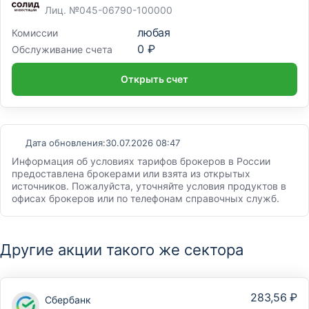
Лиц. №045-06790-100000
любая
Комиссии
0 ₽
Обслуживание счета
Открыть счет
Дата обновления:
30.07.2026 08:47
Информация об условиях тарифов брокеров в России
предоставлена брокерами или взята из открытых
источников. Пожалуйста, уточняйте условия продуктов в
офисах брокеров или по телефонам справочных служб.
Другие акции такого же сектора
283,56 ₽
Сбербанк