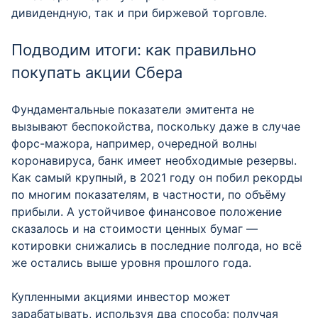
дивидендную, так и при биржевой торговле.
Подводим итоги: как правильно
покупать акции Сбера
Фундаментальные показатели эмитента не
вызывают беспокойства, поскольку даже в случае
форс-мажора, например, очередной волны
коронавируса, банк имеет необходимые резервы.
Как самый крупный, в 2021 году он побил рекорды
по многим показателям, в частности, по объёму
прибыли. А устойчивое финансовое положение
сказалось и на стоимости ценных бумаг —
котировки снижались в последние полгода, но всё
же остались выше уровня прошлого года.
Купленными акциями инвестор может
зарабатывать, используя два способа: получая