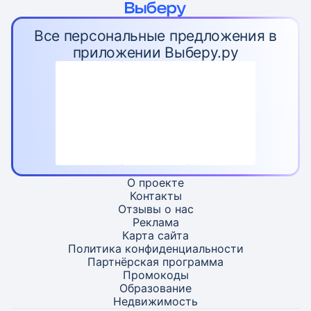
Все персональные предложения в
приложении Выберу.ру
О проекте
Контакты
Отзывы о нас
Реклама
Карта
сайта
Политика конфиденциальности
Партнёрская программа
Промокоды
Образование
Недвижимость