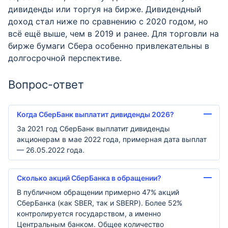
дивиденды или торгуя на бирже. Дивидендный
доход стал ниже по сравнению с 2020 годом, но
всё ещё выше, чем в 2019 и ранее. Для торговли на
бирже бумаги Сбера особенно привлекательны в
долгосрочной перспективе.
Вопрос-ответ
Когда СберБанк выплатит дивиденды 2026?
За 2021 год СберБанк выплатит дивиденды
акционерам в мае 2022 года, примерная дата выплат
— 26.05.2022 года.
Сколько акций СберБанка в обращении?
В публичном обращении примерно 47% акций
СберБанка (как SBER, так и SBERP). Более 52%
контролируется государством, а именно
Центральным банком. Общее количество