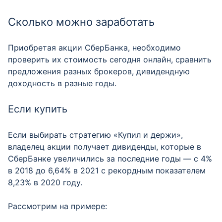
Сколько можно заработать
Приобретая акции СберБанка, необходимо
проверить их стоимость сегодня онлайн, сравнить
предложения разных брокеров, дивидендную
доходность в разные годы.
Если купить
Если выбирать стратегию «Купил и держи»,
владелец акции получает дивиденды, которые в
СберБанке увеличились за последние годы — с 4%
в 2018 до 6,64% в 2021 с рекордным показателем
8,23% в 2020 году.
Рассмотрим на примере: