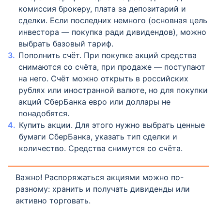
комиссия брокеру, плата за депозитарий и
сделки. Если последних немного (основная цель
инвестора — покупка ради дивидендов), можно
выбрать базовый тариф.
Пополнить счёт. При покупке акций средства
снимаются со счёта, при продаже — поступают
на него. Счёт можно открыть в российских
рублях или иностранной валюте, но для покупки
акций СберБанка евро или доллары не
понадобятся.
Купить акции. Для этого нужно выбрать ценные
бумаги СберБанка, указать тип сделки и
количество. Средства снимутся со счёта.
Важно! Распоряжаться акциями можно по-
разному: хранить и получать дивиденды или
активно торговать.