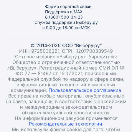
Форма обратной связи
Поддержка в MAX
8 (800) 500-34-23
Служба поддержки Выберу.ру
с 9:00 до 18:00 по МСК
© 2014-2026 ООО "Выберу.ру"
ИНН 9725036321, ОГРН 1207700339549
Сетевое издание «Выберу.ру». Учредитель:
Общество с ограниченной ответственностью
«Выберу.ру». Регистрационный номер СМИ ЭЛ №
ФС 77 — 81497 от 16.07.2021, присвоенный
Федеральной службой по надзору в сфере связи,
информационных технологий и массовых
коммуникаций.
Пользовательское соглашение
Все права на любые материалы, опубликованные
на сайте, защищены в соответствии с российским
и международным законодательством
об интеллектуальной собственности.
На информационном ресурсе применяются
Рекомендательные технологии.
Мы используем файлы cookie для того, чтобы