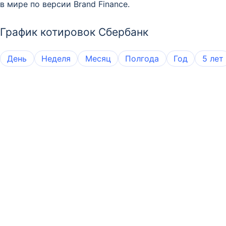
в мире по версии Brand Finance.
График котировок Сбербанк
День
Неделя
Месяц
Полгода
Год
5 лет