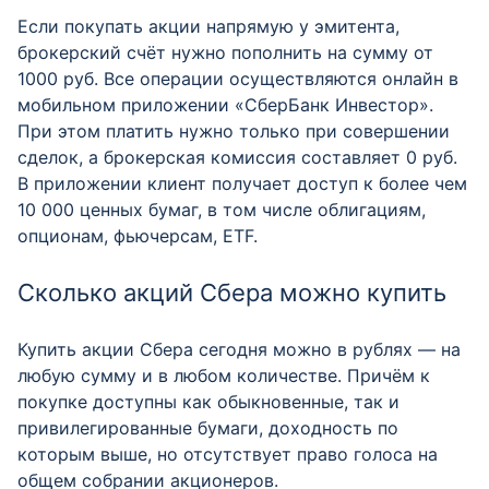
Если покупать акции напрямую у эмитента,
брокерский счёт нужно пополнить на сумму от
1000 руб. Все операции осуществляются онлайн в
мобильном приложении «СберБанк Инвестор».
При этом платить нужно только при совершении
сделок, а брокерская комиссия составляет 0 руб.
В приложении клиент получает доступ к более чем
10 000 ценных бумаг, в том числе облигациям,
опционам, фьючерсам, ETF.
Сколько акций Сбера можно купить
Купить акции Сбера сегодня можно в рублях — на
любую сумму и в любом количестве. Причём к
покупке доступны как обыкновенные, так и
привилегированные бумаги, доходность по
которым выше, но отсутствует право голоса на
общем собрании акционеров.