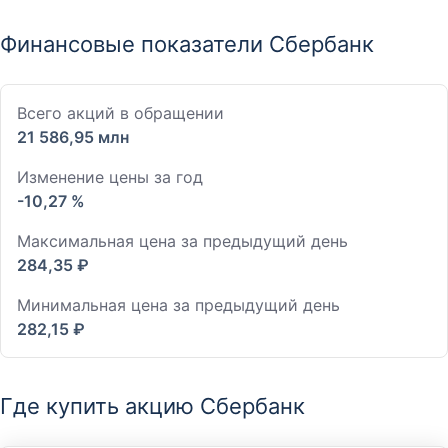
Финансовые показатели Сбербанк
Всего акций в обращении
21 586,95 млн
Изменение цены за год
-10,27 %
Максимальная цена за предыдущий день
284,35 ₽
Минимальная цена за предыдущий день
282,15 ₽
Где купить акцию Сбербанк