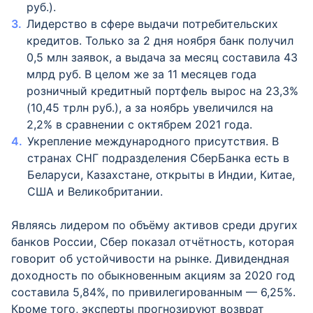
руб.).
Лидерство в сфере выдачи потребительских
кредитов. Только за 2 дня ноября банк получил
0,5 млн заявок, а выдача за месяц составила 43
млрд руб. В целом же за 11 месяцев года
розничный кредитный портфель вырос на 23,3%
(10,45 трлн руб.), а за ноябрь увеличился на
2,2% в сравнении с октябрем 2021 года.
Укрепление международного присутствия. В
странах СНГ подразделения СберБанка есть в
Беларуси, Казахстане, открыты в Индии, Китае,
США и Великобритании.
Являясь лидером по объёму активов среди других
банков России, Сбер показал отчётность, которая
говорит об устойчивости на рынке. Дивидендная
доходность по обыкновенным акциям за 2020 год
составила 5,84%, по привилегированным — 6,25%.
Кроме того, эксперты прогнозируют возврат