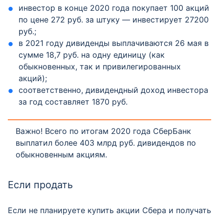
инвестор в конце 2020 года покупает 100 акций
по цене 272 руб. за штуку — инвестирует 27200
руб.;
в 2021 году дивиденды выплачиваются 26 мая в
сумме 18,7 руб. на одну единицу (как
обыкновенных, так и привилегированных
акций);
соответственно, дивидендный доход инвестора
за год составляет 1870 руб.
Важно! Всего по итогам 2020 года СберБанк
выплатил более 403 млрд руб. дивидендов по
обыкновенным акциям.
Если продать
Если не планируете купить акции Сбера и получать