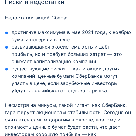
Риски и недостатки
Недостатки акций Сбера:
достигнув максимума в мае 2021 года, к ноябрю
бумаги потеряли в цене;
развивающаяся экосистема хоть и даёт
прибыль, но и требует больших затрат — это
снижает капитализацию компании;
существующие риски — как и акции других
компаний, ценные бумаги СберБанка могут
упасть в цене, если зарубежные инвесторы
уйдут с российского фондового рынка.
Несмотря на минусы, такой гигант, как СберБанк,
гарантирует акционерам стабильность. Сегодня он
считается самым дорогим в Европе, поэтому и
стоимость ценных бумаг будет расти, что даст
инвесторам хорошую прибыль — как