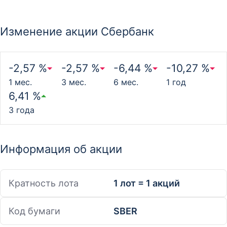
Изменение акции Сбербанк
-2,57 %
-2,57 %
-6,44 %
-10,27 %
1 мес.
3 мес.
6 мес.
1 год
6,41 %
3 года
Информация об акции
Кратность лота
1 лот = 1 акций
Код бумаги
SBER