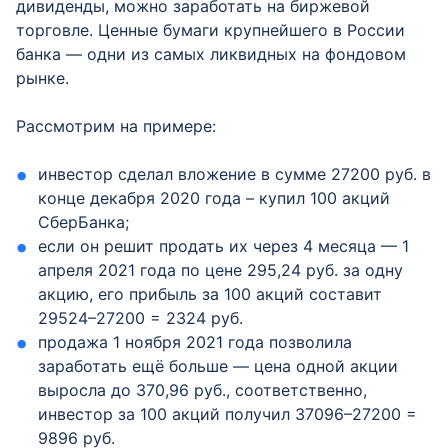
дивиденды, можно заработать на биржевой
торговле. Ценные бумаги крупнейшего в России
банка — одни из самых ликвидных на фондовом
рынке.
Рассмотрим на примере:
инвестор сделал вложение в сумме 27200 руб. в
конце декабря 2020 года – купил 100 акций
СберБанка;
если он решит продать их через 4 месяца — 1
апреля 2021 года по цене 295,24 руб. за одну
акцию, его прибыль за 100 акций составит
29524–27200 = 2324 руб.
продажа 1 ноября 2021 года позволила
заработать ещё больше — цена одной акции
выросла до 370,96 руб., соответственно,
инвестор за 100 акций получил 37096–27200 =
9896 руб.