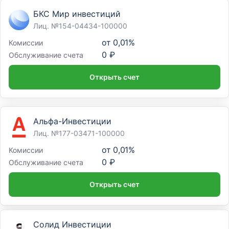
БКС Мир инвестиций
Лиц. №154-04434-100000
от
0,01%
Комиссии
0 ₽
Обслуживание счета
Открыть счет
Альфа-Инвестиции
Лиц. №177-03471-100000
от
0,01%
Комиссии
0 ₽
Обслуживание счета
Открыть счет
Солид Инвестиции