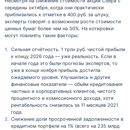
Несмотря на снижение стоимости акций Сбера с
середины октября, когда они практически
приблизились к отметке в 400 руб. за штуку,
эксперты говорят о возможном росте стоимости
ценных бумаг более чем на 50%. На котировки
могут повлиять такие факторы:
Сильная отчётность. 1 трлн руб. чистой прибыли
к концу 2026 года — уже реальность. Если в
начале года это были прогнозы экспертов, то
уже в конце ноября прибыль достигла
ожидаемого уровня. Улучшились и другие
финансовые показатели — объём кредитования
частных и корпоративных клиентов, чистого
процентного и комиссионного дохода, хотя
рентабельность снизилась за 11 месяцев 2021
года.
Снижение доли просроченной задолженности в
кредитном портфеле на 1% (всего на 235 млрд