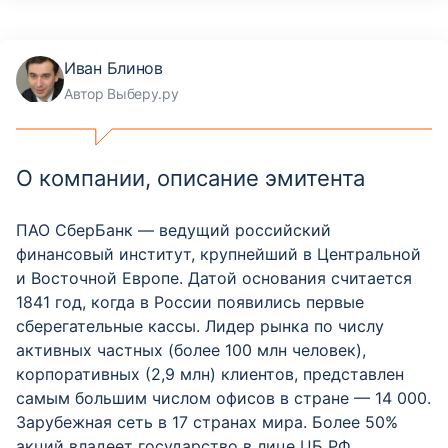
Иван Блинов
Автор Выберу.ру
О компании, описание эмитента
ПАО СберБанк — ведущий российский
финансовый институт, крупнейший в Центральной
и Восточной Европе. Датой основания считается
1841 год, когда в России появились первые
сберегательные кассы. Лидер рынка по числу
активных частных (более 100 млн человек),
корпоративных (2,9 млн) клиентов, представлен
самым большим числом офисов в стране — 14 000.
Зарубежная сеть в 17 странах мира. Более 50%
акций владеет государство в лице ЦБ РФ.