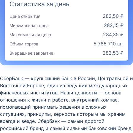
Статистика за день
282,50 ₽
Цена открытия
282,15 ₽
Минимальная цена
284,35 ₽
Максимальная цена
5 785 710 шт
Объем торгов
282,53 ₽
Вчерашнее закрытие
СберБанк — крупнейший банк в России, Центральной и
Восточной Европе, один из ведущих международных
финансовых институтов. Наши ценности — основа
отношения к жизни и работе, внутренний компас,
помогающий принимать решения в сложных
ситуациях, принципы, верность которым мы храним
всегда и везде. Сбербанк — самый дорогой
российский бренд и самый сильный банковский бренд