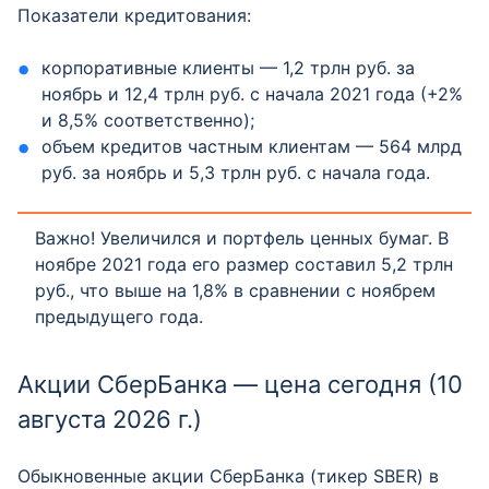
Показатели кредитования:
корпоративные клиенты — 1,2 трлн руб. за
ноябрь и 12,4 трлн руб. с начала 2021 года (+2%
и 8,5% соответственно);
объем кредитов частным клиентам — 564 млрд
руб. за ноябрь и 5,3 трлн руб. с начала года.
Важно! Увеличился и портфель ценных бумаг. В
ноябре 2021 года его размер составил 5,2 трлн
руб., что выше на 1,8% в сравнении с ноябрем
предыдущего года.
Акции СберБанка — цена сегодня (10
августа 2026 г.)
Обыкновенные акции СберБанка (тикер SBER) в