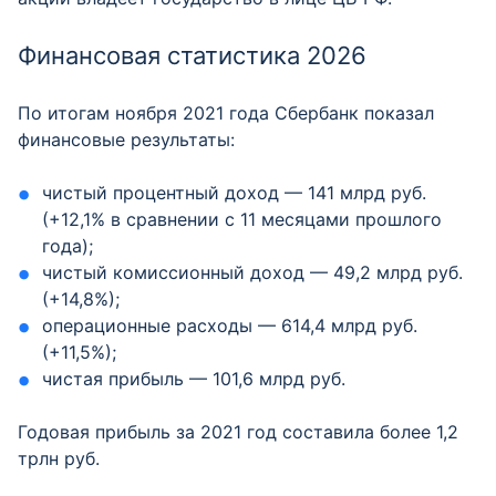
Финансовая статистика 2026
По итогам ноября 2021 года Сбербанк показал
финансовые результаты:
чистый процентный доход — 141 млрд руб.
(+12,1% в сравнении с 11 месяцами прошлого
года);
чистый комиссионный доход — 49,2 млрд руб.
(+14,8%);
операционные расходы — 614,4 млрд руб.
(+11,5%);
чистая прибыль — 101,6 млрд руб.
Годовая прибыль за 2021 год составила более 1,2
трлн руб.