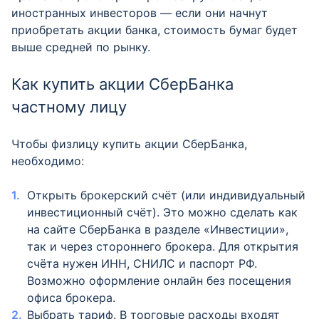
иностранных инвесторов — если они начнут
приобретать акции банка, стоимость бумаг будет
выше средней по рынку.
Как купить акции СберБанка
частному лицу
Чтобы физлицу купить акции СберБанка,
необходимо:
Открыть брокерский счёт (или индивидуальный
инвестиционный счёт). Это можно сделать как
на сайте СберБанка в разделе «Инвестиции»,
так и через стороннего брокера. Для открытия
счёта нужен ИНН, СНИЛС и паспорт РФ.
Возможно оформление онлайн без посещения
офиса брокера.
Выбрать тариф. В торговые расходы входят