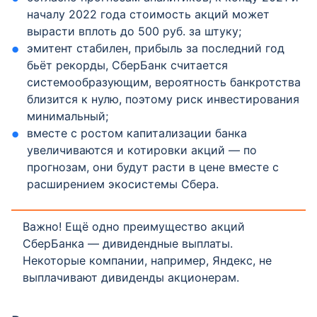
началу 2022 года стоимость акций может
вырасти вплоть до 500 руб. за штуку;
эмитент стабилен, прибыль за последний год
бьёт рекорды, СберБанк считается
системообразующим, вероятность банкротства
близится к нулю, поэтому риск инвестирования
минимальный;
вместе с ростом капитализации банка
увеличиваются и котировки акций — по
прогнозам, они будут расти в цене вместе с
расширением экосистемы Сбера.
Важно! Ещё одно преимущество акций
СберБанка — дивидендные выплаты.
Некоторые компании, например, Яндекс, не
выплачивают дивиденды акционерам.