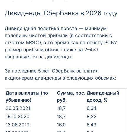
Дивиденды СберБанка в 2026 году
Дивидендная политика проста — минимум
половины чистой прибыли (в соответствии с
отчетом МФСО, в то время как по отчёту РСБУ
размер прибыли обычно ниже на 2–4%)
направляется на дивиденды.
За последние 5 лет СберБанк выплатил
акционерам дивиденды в следующих объемах:
Дата выплаты (по
Сумма, рос.
Дивидендный
убыванию)
руб.
доход, %
26.05.2021
18,7
6,64
19.10.2020
18,7
8,23
13.06.2019
16,0
6,43