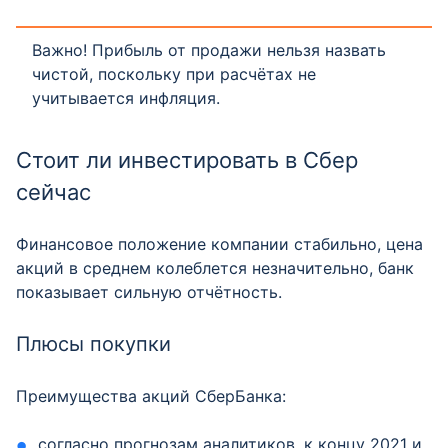
Важно! Прибыль от продажи нельзя назвать
чистой, поскольку при расчётах не
учитывается инфляция.
Стоит ли инвестировать в Сбер
сейчас
Финансовое положение компании стабильно, цена
акций в среднем колеблется незначительно, банк
показывает сильную отчётность.
Плюсы покупки
Преимущества акций СберБанка:
согласно прогнозам аналитиков, к концу 2021 и