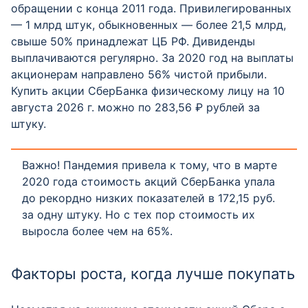
обращении с конца 2011 года. Привилегированных
— 1 млрд штук, обыкновенных — более 21,5 млрд,
свыше 50% принадлежат ЦБ РФ. Дивиденды
выплачиваются регулярно. За 2020 год на выплаты
акционерам направлено 56% чистой прибыли.
Купить акции СберБанка физическому лицу на 10
августа 2026 г. можно по 283,56 ₽ рублей за
штуку.
Важно! Пандемия привела к тому, что в марте
2020 года стоимость акций СберБанка упала
до рекордно низких показателей в 172,15 руб.
за одну штуку. Но с тех пор стоимость их
выросла более чем на 65%.
Факторы роста, когда лучше покупать