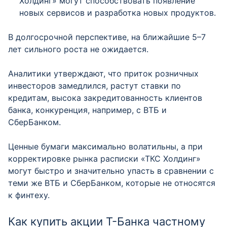
Холдинг» могут способствовать появление
новых сервисов и разработка новых продуктов.
В долгосрочной перспективе, на ближайшие 5–7
лет сильного роста не ожидается.
Аналитики утверждают, что приток розничных
инвесторов замедлился, растут ставки по
кредитам, высока закредитованность клиентов
банка, конкуренция, например, с ВТБ и
СберБанком.
Ценные бумаги максимально волатильны, а при
корректировке рынка расписки «ТКС Холдинг»
могут быстро и значительно упасть в сравнении с
теми же ВТБ и СберБанком, которые не относятся
к финтеху.
Как купить акции Т-Банка частному