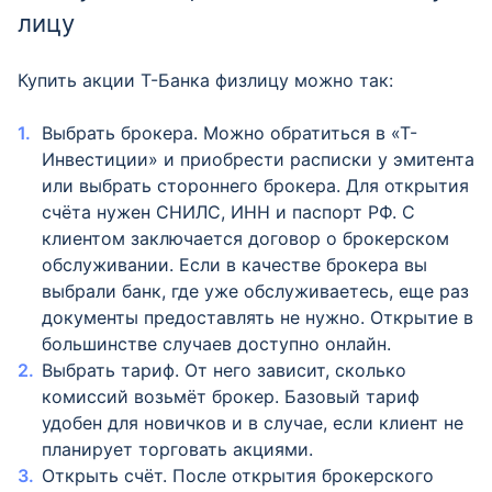
лицу
Купить акции Т-Банка физлицу можно так:
Выбрать брокера. Можно обратиться в «Т-
Инвестиции» и приобрести расписки у эмитента
или выбрать стороннего брокера. Для открытия
счёта нужен СНИЛС, ИНН и паспорт РФ. С
клиентом заключается договор о брокерском
обслуживании. Если в качестве брокера вы
выбрали банк, где уже обслуживаетесь, еще раз
документы предоставлять не нужно. Открытие в
большинстве случаев доступно онлайн.
Выбрать тариф. От него зависит, сколько
комиссий возьмёт брокер. Базовый тариф
удобен для новичков и в случае, если клиент не
планирует торговать акциями.
Открыть счёт. После открытия брокерского