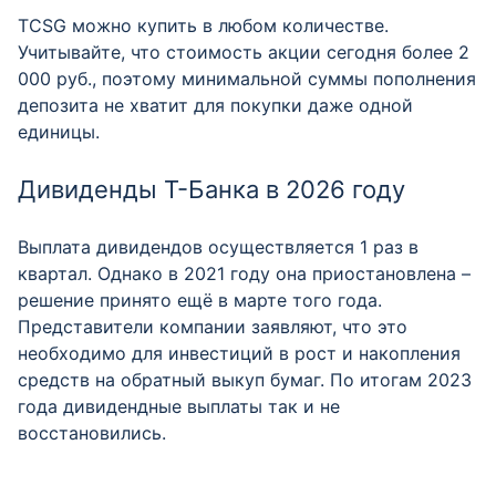
TCSG можно купить в любом количестве.
Учитывайте, что стоимость акции сегодня более 2
000 руб., поэтому минимальной суммы пополнения
депозита не хватит для покупки даже одной
единицы.
Дивиденды Т-Банка в 2026 году
Выплата дивидендов осуществляется 1 раз в
квартал. Однако в 2021 году она приостановлена –
решение принято ещё в марте того года.
Представители компании заявляют, что это
необходимо для инвестиций в рост и накопления
средств на обратный выкуп бумаг. По итогам 2023
года дивидендные выплаты так и не
восстановились.