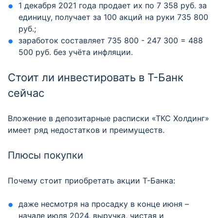
1 декабря 2021 года продает их по 7 358 руб. за
единицу, получает за 100 акций на руки 735 800
руб.;
заработок составляет 735 800 - 247 300 = 488
500 руб. без учёта инфляции.
Стоит ли инвестировать в Т-Банк
сейчас
Вложение в депозитарные расписки «ТКС Холдинг»
имеет ряд недостатков и преимуществ.
Плюсы покупки
Почему стоит приобретать акции Т-Банка:
даже несмотря на просадку в конце июня –
начале июля 2024, выручка, чистая и