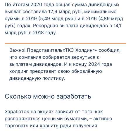
По итогам 2020 года общая сумма дивидендных
выплат составила 12,9 млрд руб., минимальные
суммы в 2019 (5,49 млрд руб.) и в 2016 (4,86 млрд
руб.) годах. Рекордная выплата дивидендов в 14,1
млрд руб. в 2018 году.
Важно! Представитель«ТКС Холдинг» сообщил,
что компания собирается вернуться к
выплатам дивидендов. И к концу 2024 года
холдинг представит свою обновлённую
дивидендную политику.
Сколько можно заработать
Заработок на акциях зависит от того, как
распоряжаться ценными бумагами, – активно
торговать или хранить ради получения