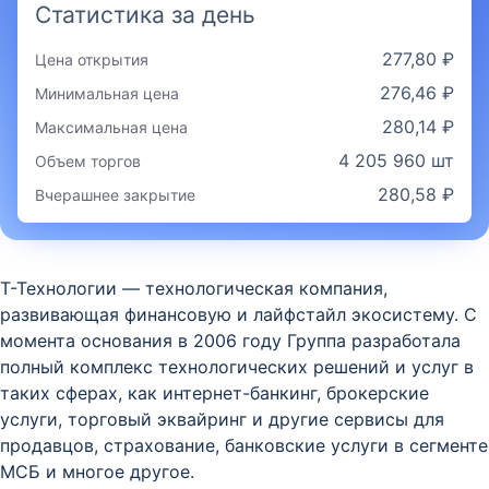
Статистика за день
277,80 ₽
Цена открытия
276,46 ₽
Минимальная цена
280,14 ₽
Максимальная цена
4 205 960 шт
Объем торгов
280,58 ₽
Вчерашнее закрытие
Т-Технологии — технологическая компания,
развивающая финансовую и лайфстайл экосистему. С
момента основания в 2006 году Группа разработала
полный комплекс технологических решений и услуг в
таких сферах, как интернет-банкинг, брокерские
услуги, торговый эквайринг и другие сервисы для
продавцов, страхование, банковские услуги в сегменте
МСБ и многое другое.