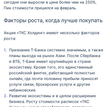
сегодня они выросли в цене более чем на 250%.
Пик стоимости пришелся на февраль.
Факторы роста, когда лучше покупать
Акции «ТКС Холдинг» имеют несколько факторов
роста:
Признание Т-Банка системно значимым, а также
планы выхода на рынок Азии. После Сбербанка
и ВТБ, Т-Банк имеет крупнейшую в стране
экосистему. Кроме того, это единственный
российский финтех, работающий полностью
онлайн, где почти половину прибыли приносят
услуги связи, брокерские услуги и другие
небанковские.
Развитие экосистемы и в целом расширение
бизнеса. Росту стоимости расписок «ТКС