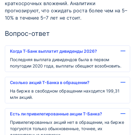
краткосрочных вложений. Аналитики
прогнозируют, что ожидать роста более чем на 5–
10% в течение 5–7 лет не стоит.
Вопрос-ответ
Когда Т-Банк выплатит дивиденды 2026?
Последняя выплата дивидендов была в первом
полугодии 2020 года, выплаты обещают возобновить.
Сколько акций Т-Банка в обращении?
На бирже в свободном обращении находится 199,31
млн акций.
Есть ли привилегированные акции Т-Банка?
Привилегированных акций нет в обращении, на бирже
торгуются только обыкновенные, точнее, их
депозитарные расписки.