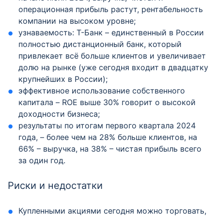
операционная прибыль растут, рентабельность
компании на высоком уровне;
узнаваемость: Т-Банк – единственный в России
полностью дистанционный банк, который
привлекает всё больше клиентов и увеличивает
долю на рынке (уже сегодня входит в двадцатку
крупнейших в России);
эффективное использование собственного
капитала – ROE выше 30% говорит о высокой
доходности бизнеса;
результаты по итогам первого квартала 2024
года, – более чем на 28% больше клиентов, на
66% – выручка, на 38% – чистая прибыль всего
за один год.
Риски и недостатки
Купленными акциями сегодня можно торговать,