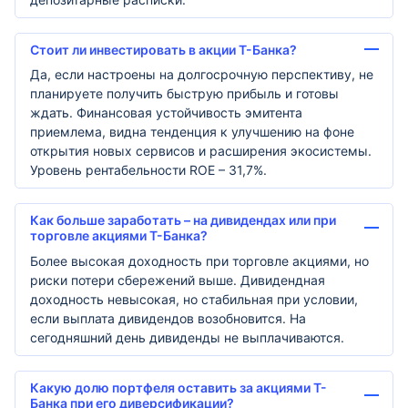
Стоит ли инвестировать в акции Т-Банка?
Да, если настроены на долгосрочную перспективу, не
планируете получить быструю прибыль и готовы
ждать. Финансовая устойчивость эмитента
приемлема, видна тенденция к улучшению на фоне
открытия новых сервисов и расширения экосистемы.
Уровень рентабельности ROE – 31,7%.
Как больше заработать – на дивидендах или при
торговле акциями Т-Банка?
Более высокая доходность при торговле акциями, но
риски потери сбережений выше. Дивидендная
доходность невысокая, но стабильная при условии,
если выплата дивидендов возобновится. На
сегодняшний день дивиденды не выплачиваются.
Какую долю портфеля оставить за акциями Т-
Банка при его диверсификации?