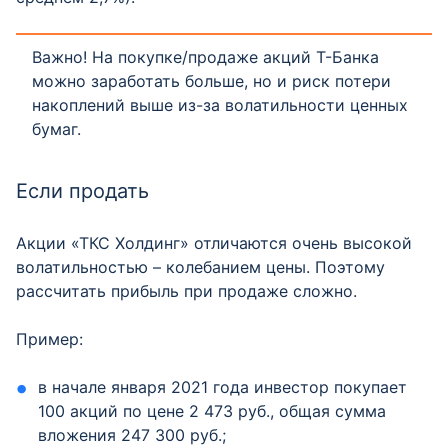
Важно! На покупке/продаже акций Т-Банка
можно заработать больше, но и риск потери
накоплений выше из-за волатильности ценных
бумаг.
Если продать
Акции «ТКС Холдинг» отличаются очень высокой
волатильностью – колебанием цены. Поэтому
рассчитать прибыль при продаже сложно.
Пример:
в начале января 2021 года инвестор покупает
100 акций по цене 2 473 руб., общая сумма
вложения 247 300 руб.;