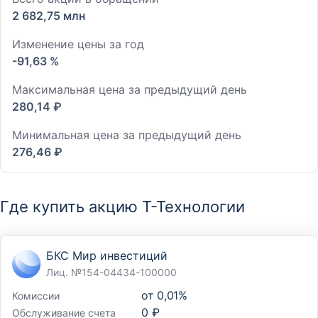
2 682,75 млн
Изменение цены за год
-91,63 %
Максимальная цена за предыдущий день
280,14 ₽
Минимальная цена за предыдущий день
276,46 ₽
Где купить акцию Т-Технологии
БКС Мир инвестиций
Лиц. №154-04434-100000
от
0,01%
Комиссии
0 ₽
Обслуживание счета