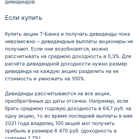
дивидендов.
Если купить
Купить акции Т-Банка и получать дивиденды пока
невозможно – дивидендные выплаты акционеры не
получают. Если они возобновятся, можно
рассчитывать на среднюю доходность в 0,3%. Для
расчёта дивидендной доходности нужно размер
дивиденда на каждую акцию разделить на ее
стоимость и умножить на 100%.
Дивиденды рассчитываются на все акции,
приобретённые до даты отсечки. Например, если
брать среднюю годовую доходность в 64,7 руб. на
одну акцию, то во время последней выплаты в мае
2021 года владелец 100 акций мог получить
прибыль в размере 6 470 руб. (доходность в
среднем 2,7%).