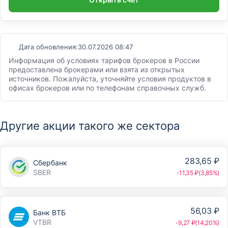
Дата обновления:
30.07.2026 08:47
Информация об условиях тарифов брокеров в России
предоставлена брокерами или взята из открытых
источников. Пожалуйста, уточняйте условия продуктов в
офисах брокеров или по телефонам справочных служб.
Другие акции такого же сектора
283,65 ₽
Сбербанк
SBER
-11,35 ₽(3,85%)
56,03 ₽
Банк ВТБ
VTBR
-9,27 ₽(14,20%)