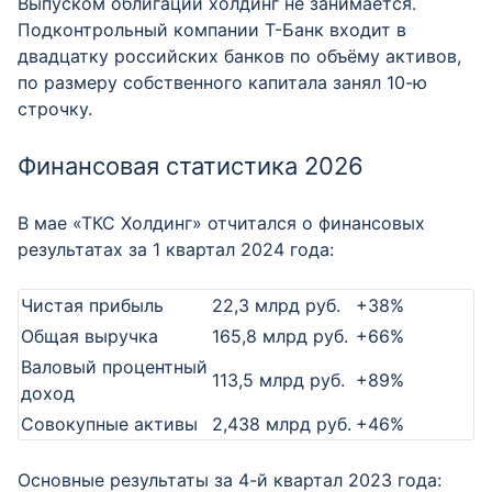
Выпуском облигаций холдинг не занимается.
Подконтрольный компании Т-Банк входит в
двадцатку российских банков по объёму активов,
по размеру собственного капитала занял 10-ю
строчку.
Финансовая статистика 2026
В мае «ТКС Холдинг» отчитался о финансовых
результатах за 1 квартал 2024 года:
Чистая прибыль
22,3 млрд руб.
+38%
Общая выручка
165,8 млрд руб.
+66%
Валовый процентный
113,5 млрд руб.
+89%
доход
Совокупные активы
2,438 млрд руб.
+46%
Основные результаты за 4-й квартал 2023 года: