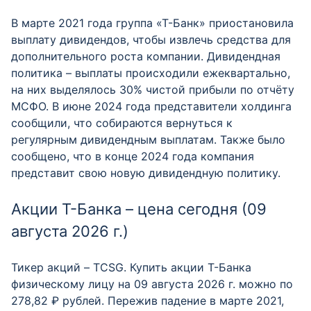
В марте 2021 года группа «Т-Банк» приостановила
выплату дивидендов, чтобы извлечь средства для
дополнительного роста компании. Дивидендная
политика – выплаты происходили ежеквартально,
на них выделялось 30% чистой прибыли по отчёту
МСФО. В июне 2024 года представители холдинга
сообщили, что собираются вернуться к
регулярным дивидендным выплатам. Также было
сообщено, что в конце 2024 года компания
представит свою новую дивидендную политику.
Акции Т-Банка – цена сегодня (09
августа 2026 г.)
Тикер акций – TCSG. Купить акции Т-Банка
физическому лицу на 09 августа 2026 г. можно по
278,82 ₽ рублей. Пережив падение в марте 2021,