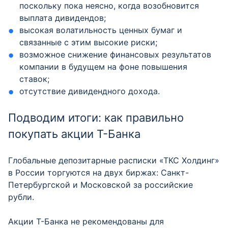
поскольку пока неясно, когда возобновится
выплата дивидендов;
высокая волатильность ценных бумаг и
связанные с этим высокие риски;
возможное снижение финансовых результатов
компании в будущем на фоне повышения
ставок;
отсутствие дивидендного дохода.
Подводим итоги: как правильно
покупать акции Т-Банка
Глобальные депозитарные расписки «ТКС Холдинг»
в России торгуются на двух биржах: Санкт-
Петербургской и Московской за российские
рубли.
Акции Т-Банка не рекомендованы для