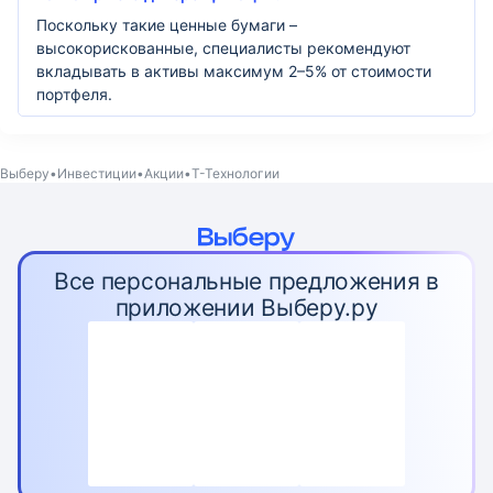
Поскольку такие ценные бумаги –
высокорискованные, специалисты рекомендуют
вкладывать в активы максимум 2–5% от стоимости
портфеля.
Выберу
Инвестиции
Акции
Т-Технологии
Все персональные предложения в
приложении Выберу.ру