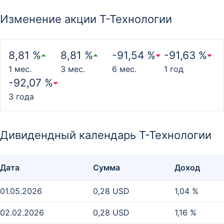
Изменение акции Т-Технологии
8,81 %
8,81 %
-91,54 %
-91,63 %
1 мес.
3 мес.
6 мес.
1 год
-92,07 %
3 года
Дивидендный календарь Т-Технологии
Дата
Сумма
Доход
01.05.2026
0,28 USD
1,04 %
02.02.2026
0,28 USD
1,16 %