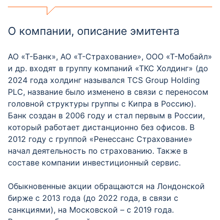
О компании, описание эмитента
АО «Т-Банк», АО «Т-Страхование», ООО «Т-Мобайл»
и др. входят в группу компаний «ТКС Холдинг» (до
2024 года холдинг назывался TCS Group Holding
PLC, название было изменено в связи с переносом
головной структуры группы с Кипра в Россию).
Банк создан в 2006 году и стал первым в России,
который работает дистанционно без офисов. В
2012 году с группой «Ренессанс Страхование»
начал деятельность по страхованию. Также в
составе компании инвестиционный сервис.
Обыкновенные акции обращаются на Лондонской
бирже с 2013 года (до 2022 года, в связи с
санкциями), на Московской – с 2019 года.