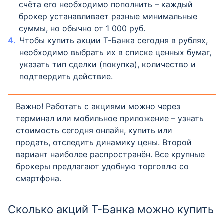
счёта его необходимо пополнить – каждый
брокер устанавливает разные минимальные
суммы, но обычно от 1 000 руб.
Чтобы купить акции Т-Банка сегодня в рублях,
необходимо выбрать их в списке ценных бумаг,
указать тип сделки (покупка), количество и
подтвердить действие.
Важно! Работать с акциями можно через
терминал или мобильное приложение – узнать
стоимость сегодня онлайн, купить или
продать, отследить динамику цены. Второй
вариант наиболее распространён. Все крупные
брокеры предлагают удобную торговлю со
смартфона.
Сколько акций Т-Банка можно купить