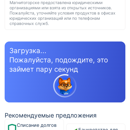
Магнитогорске предоставлена юридическими
организациями или взята из открытых источников.
Пожалуйста, уточняйте условия продуктов в офисах
юридических организаций или по телефонам
справочных служб.
Загрузка...
Пожалуйста, подождите, это
займет пару секунд
Рекомендуемые предложения
Списание долгов
Банкротство для физических лиц