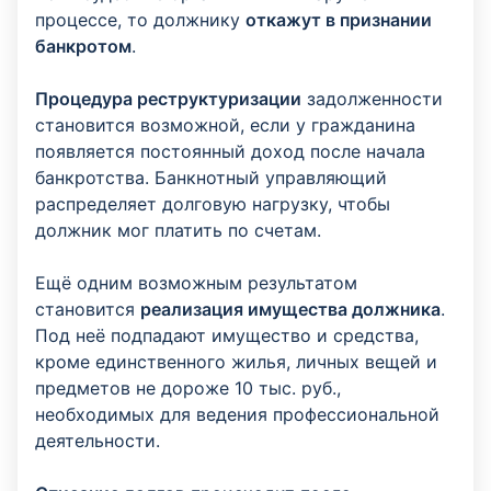
процессе, то должнику
откажут в признании
банкротом
.
Процедура реструктуризации
задолженности
становится возможной, если у гражданина
появляется постоянный доход после начала
банкротства. Банкнотный управляющий
распределяет долговую нагрузку, чтобы
должник мог платить по счетам.
Ещё одним возможным результатом
становится
реализация имущества должника
.
Под неё подпадают имущество и средства,
кроме единственного жилья, личных вещей и
предметов не дороже 10 тыс. руб.,
необходимых для ведения профессиональной
деятельности.