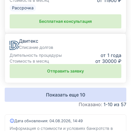
от 11900 ₽
Стоимость в месяц
Рассрочка
Бесплатная консультация
Двитекс
Списание долгов
от 1 года
Длительность процедуры
от 30000 ₽
Стоимость в месяц
Отправить заявку
Показать еще
10
Показано:
1-10 из 57
Дата обновления:
04.08.2026, 14:49
Информация о стоимости и условиях банкротств в