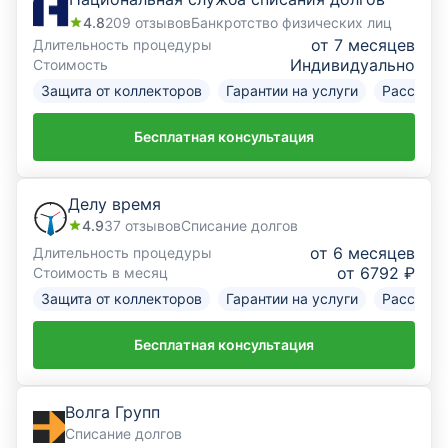
4.8
209
отзывов
Банкротство физических лиц
от 7 месяцев
Длительность процедуры
Индивидуально
Стоимость
Защита от коллекторов
Гарантии на услуги
Рассрочк
Бесплатная консультация
Делу время
4.9
37
отзывов
Списание долгов
от 6 месяцев
Длительность процедуры
от 6792 ₽
Стоимость в месяц
Защита от коллекторов
Гарантии на услуги
Рассрочк
Бесплатная консультация
Волга Групп
Списание долгов