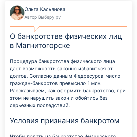
Ольга Касьянова
Автор Выберу.ру
О банкротстве физических лиц
в Магнитогорске
Процедура банкротства физического лица
даёт возможность законно избавиться от
долгов. Согласно данным Федресурса, число
граждан-банкротов превысило 1 млн.
Рассказываем, как оформить банкротство, при
этом не нарушить закон и обойтись без
серьёзных последствий.
Условия признания банкротом
Чтобы подать на банкротство физического