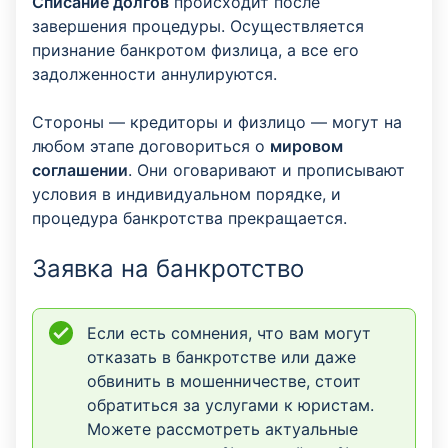
Списание долгов
происходит после
завершения процедуры. Осуществляется
признание банкротом физлица, а все его
задолженности аннулируются.
Стороны — кредиторы и физлицо — могут на
любом этапе договориться о
мировом
соглашении
. Они оговаривают и прописывают
условия в индивидуальном порядке, и
процедура банкротства прекращается.
Заявка на банкротство
Если есть сомнения, что вам могут
отказать в банкротстве или даже
обвинить в мошенничестве, стоит
обратиться за услугами к юристам.
Можете рассмотреть актуальные