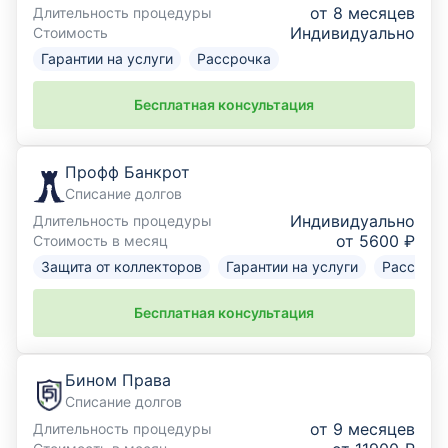
от 8 месяцев
Длительность процедуры
Индивидуально
Стоимость
Гарантии на услуги
Рассрочка
Бесплатная консультация
Профф Банкрот
Списание долгов
Индивидуально
Длительность процедуры
от 5600 ₽
Стоимость в месяц
Защита от коллекторов
Гарантии на услуги
Рассрочк
Бесплатная консультация
Бином Права
Списание долгов
от 9 месяцев
Длительность процедуры