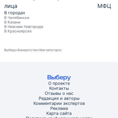
лица
МФЦ
В городах
В Челябинске
В Казани
В Нижнем Новгороде
В Красноярске
Выберу
Банкротство
Магнитогорск
О проекте
Контакты
Отзывы о нас
Редакция и авторы
Комментарии экспертов
Реклама
Карта
сайта