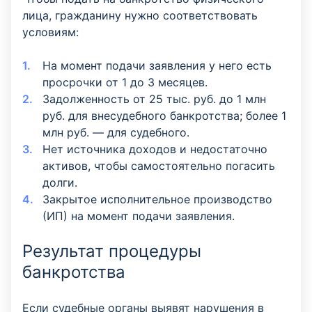
лица, гражданину нужно соответствовать
условиям:
На момент подачи заявления у него есть
просрочки от 1 до 3 месяцев.
Задолженность от 25 тыс. руб. до 1 млн
руб. для внесудебного банкротства; более 1
млн руб. —
для судебного.
Нет источника доходов и недостаточно
активов, чтобы самостоятельно погасить
долги.
Закрытое исполнительное производство
(ИП) на момент подачи заявления.
Результат процедуры
банкротства
Если судебные органы выявят нарушения в