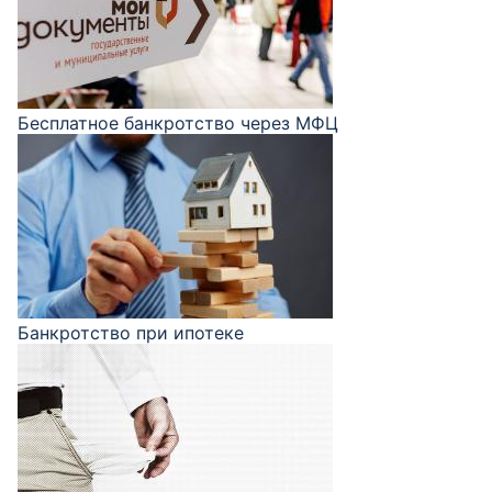
Бесплатное банкротство через МФЦ
Банкротство при ипотеке