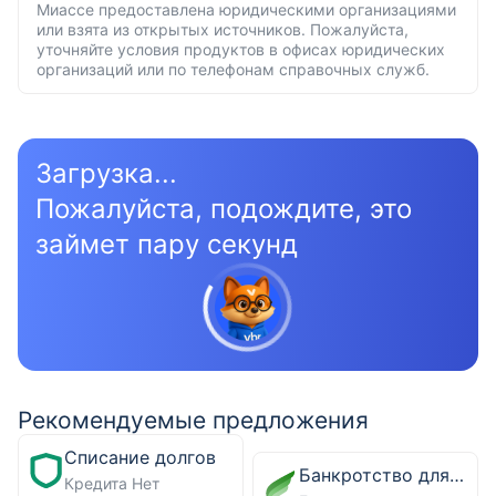
Миассе предоставлена юридическими организациями
или взята из открытых источников. Пожалуйста,
уточняйте условия продуктов в офисах юридических
организаций или по телефонам справочных служб.
Загрузка...
Пожалуйста, подождите, это
займет пару секунд
Рекомендуемые предложения
Списание долгов
Банкротство для физических лиц
Кредита Нет