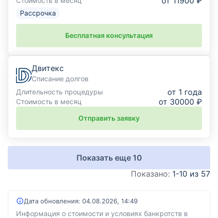
от 11900 ₽
Стоимость в месяц
Рассрочка
Бесплатная консультация
Двитекс
Списание долгов
от 1 года
Длительность процедуры
от 30000 ₽
Стоимость в месяц
Отправить заявку
Показать еще
10
Показано:
1-10 из 57
Дата обновления:
04.08.2026, 14:49
Информация о стоимости и условиях банкротств в