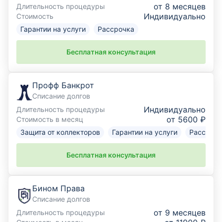
от 8 месяцев
Длительность процедуры
Индивидуально
Стоимость
Гарантии на услуги
Рассрочка
Бесплатная консультация
Профф Банкрот
Списание долгов
Индивидуально
Длительность процедуры
от 5600 ₽
Стоимость в месяц
Защита от коллекторов
Гарантии на услуги
Рассрочк
Бесплатная консультация
Бином Права
Списание долгов
от 9 месяцев
Длительность процедуры