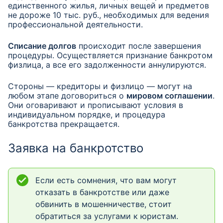
единственного жилья, личных вещей и предметов
не дороже 10 тыс. руб., необходимых для ведения
профессиональной деятельности.
Списание долгов
происходит после завершения
процедуры. Осуществляется признание банкротом
физлица, а все его задолженности аннулируются.
Стороны — кредиторы и физлицо — могут на
любом этапе договориться о
мировом соглашении
.
Они оговаривают и прописывают условия в
индивидуальном порядке, и процедура
банкротства прекращается.
Заявка на банкротство
Если есть сомнения, что вам могут
отказать в банкротстве или даже
обвинить в мошенничестве, стоит
обратиться за услугами к юристам.