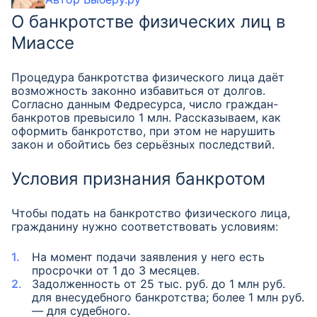
О банкротстве физических лиц в
Миассе
Процедура банкротства физического лица даёт
возможность законно избавиться от долгов.
Согласно данным Федресурса, число граждан-
банкротов превысило 1 млн. Рассказываем, как
оформить банкротство, при этом не нарушить
закон и обойтись без серьёзных последствий.
Условия признания банкротом
Чтобы подать на банкротство физического лица,
гражданину нужно соответствовать условиям:
На момент подачи заявления у него есть
просрочки от 1 до 3 месяцев.
Задолженность от 25 тыс. руб. до 1 млн руб.
для внесудебного банкротства; более 1 млн руб.
—
для судебного.