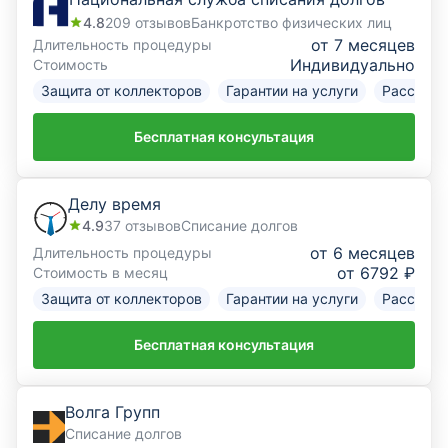
4.8
209
отзывов
Банкротство физических лиц
от 7 месяцев
Длительность процедуры
Индивидуально
Стоимость
Защита от коллекторов
Гарантии на услуги
Рассрочк
Бесплатная консультация
Делу время
4.9
37
отзывов
Списание долгов
от 6 месяцев
Длительность процедуры
от 6792 ₽
Стоимость в месяц
Защита от коллекторов
Гарантии на услуги
Рассрочк
Бесплатная консультация
Волга Групп
Списание долгов