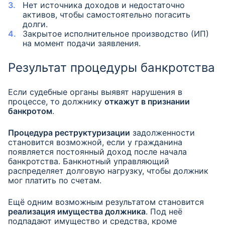
Нет источника доходов и недостаточно
активов, чтобы самостоятельно погасить
долги.
Закрытое исполнительное производство (ИП)
на момент подачи заявления.
Результат процедуры банкротства
Если судебные органы выявят нарушения в
процессе, то должнику
откажут в признании
банкротом
.
Процедура реструктуризации
задолженности
становится возможной, если у гражданина
появляется постоянный доход после начала
банкротства. Банкнотный управляющий
распределяет долговую нагрузку, чтобы должник
мог платить по счетам.
Ещё одним возможным результатом становится
реализация имущества должника
. Под неё
подпадают имущество и средства, кроме