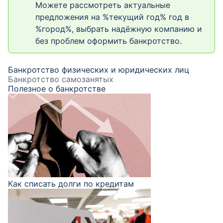
Можете рассмотреть актуальные
предложения на %текущий год% год в
%город%, выбрать надёжную компанию и
без проблем оформить банкротство.
Банкротство физических и юридических лиц
Банкротство самозанятых
Полезное о банкротстве
Как списать долги по кредитам