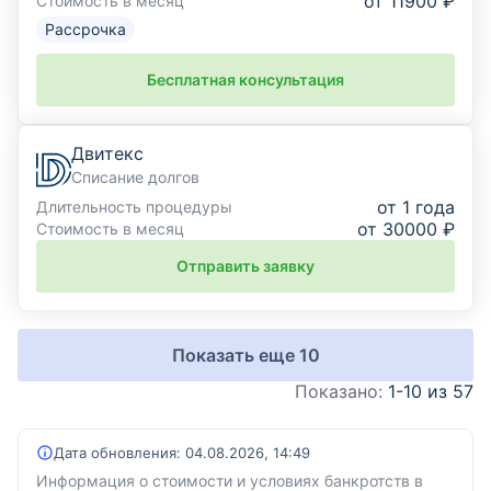
от 11900 ₽
Стоимость в месяц
Рассрочка
Бесплатная консультация
Двитекс
Списание долгов
от 1 года
Длительность процедуры
от 30000 ₽
Стоимость в месяц
Отправить заявку
Показать еще
10
Показано:
1-10 из 57
Дата обновления:
04.08.2026, 14:49
Информация о стоимости и условиях банкротств в