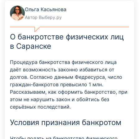
Ольга Касьянова
Автор Выберу.ру
О банкротстве физических лиц
в Саранске
Процедура банкротства физического лица
даёт возможность законно избавиться от
долгов. Согласно данным Федресурса, число
граждан-банкротов превысило 1 млн.
Рассказываем, как оформить банкротство, при
этом не нарушить закон и обойтись без
серьёзных последствий.
Условия признания банкротом
Чтобы подать на банкротство физического