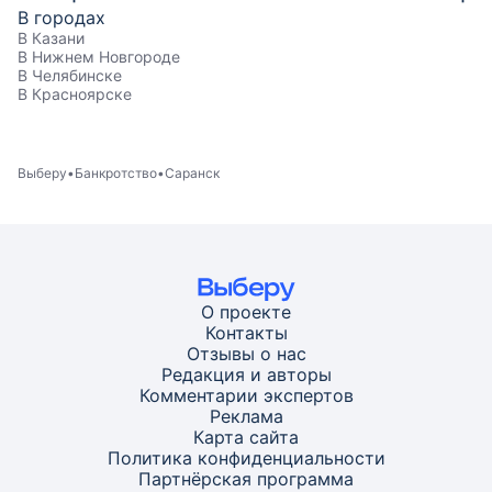
В городах
В Казани
В Нижнем Новгороде
В Челябинске
В Красноярске
Выберу
Банкротство
Саранск
О проекте
Контакты
Отзывы о нас
Редакция и авторы
Комментарии экспертов
Реклама
Карта
сайта
Политика конфиденциальности
Партнёрская программа