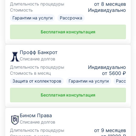
от 8 месяцев
Длительность процедуры
Индивидуально
Стоимость
Гарантии на услуги
Рассрочка
Бесплатная консультация
Профф Банкрот
Списание долгов
Индивидуально
Длительность процедуры
от 5600 ₽
Стоимость в месяц
Защита от коллекторов
Гарантии на услуги
Рассрочк
Бесплатная консультация
Бином Права
Списание долгов
от 9 месяцев
Длительность процедуры