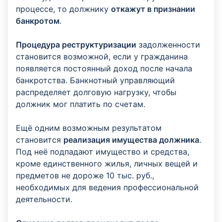
процессе, то должнику
откажут в признании
банкротом
.
Процедура реструктуризации
задолженности
становится возможной, если у гражданина
появляется постоянный доход после начала
банкротства. Банкнотный управляющий
распределяет долговую нагрузку, чтобы
должник мог платить по счетам.
Ещё одним возможным результатом
становится
реализация имущества должника
.
Под неё подпадают имущество и средства,
кроме единственного жилья, личных вещей и
предметов не дороже 10 тыс. руб.,
необходимых для ведения профессиональной
деятельности.