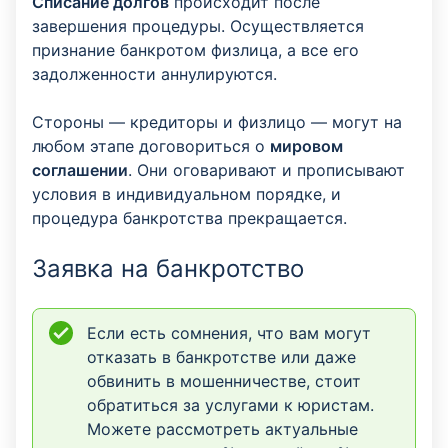
Списание долгов
происходит после
завершения процедуры. Осуществляется
признание банкротом физлица, а все его
задолженности аннулируются.
Стороны — кредиторы и физлицо — могут на
любом этапе договориться о
мировом
соглашении
. Они оговаривают и прописывают
условия в индивидуальном порядке, и
процедура банкротства прекращается.
Заявка на банкротство
Если есть сомнения, что вам могут
отказать в банкротстве или даже
обвинить в мошенничестве, стоит
обратиться за услугами к юристам.
Можете рассмотреть актуальные