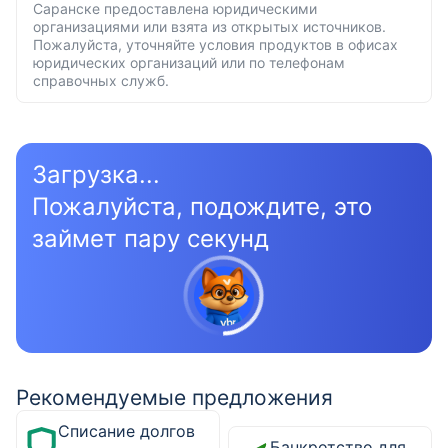
Саранске предоставлена юридическими
организациями или взята из открытых источников.
Пожалуйста, уточняйте условия продуктов в офисах
юридических организаций или по телефонам
справочных служб.
Загрузка...
Пожалуйста, подождите, это
займет пару секунд
Рекомендуемые предложения
Списание долгов
Банкротство для физических лиц