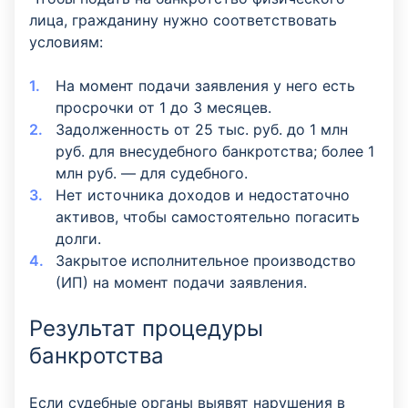
лица, гражданину нужно соответствовать
условиям:
На момент подачи заявления у него есть
просрочки от 1 до 3 месяцев.
Задолженность от 25 тыс. руб. до 1 млн
руб. для внесудебного банкротства; более 1
млн руб. —
для судебного.
Нет источника доходов и недостаточно
активов, чтобы самостоятельно погасить
долги.
Закрытое исполнительное производство
(ИП) на момент подачи заявления.
Результат процедуры
банкротства
Если судебные органы выявят нарушения в