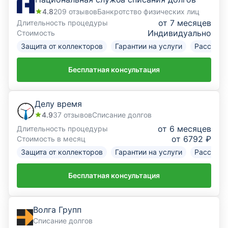
4.8
209
отзывов
Банкротство физических лиц
от 7 месяцев
Длительность процедуры
Индивидуально
Стоимость
Защита от коллекторов
Гарантии на услуги
Рассрочк
Бесплатная консультация
Делу время
4.9
37
отзывов
Списание долгов
от 6 месяцев
Длительность процедуры
от 6792 ₽
Стоимость в месяц
Защита от коллекторов
Гарантии на услуги
Рассрочк
Бесплатная консультация
Волга Групп
Списание долгов