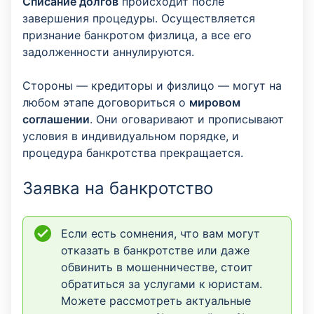
Списание долгов
происходит после
завершения процедуры. Осуществляется
признание банкротом физлица, а все его
задолженности аннулируются.
Стороны — кредиторы и физлицо — могут на
любом этапе договориться о
мировом
соглашении
. Они оговаривают и прописывают
условия в индивидуальном порядке, и
процедура банкротства прекращается.
Заявка на банкротство
Если есть сомнения, что вам могут
отказать в банкротстве или даже
обвинить в мошенничестве, стоит
обратиться за услугами к юристам.
Можете рассмотреть актуальные