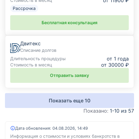
от 11900 ₽
Стоимость в месяц
Рассрочка
Бесплатная консультация
Двитекс
Списание долгов
от 1 года
Длительность процедуры
от 30000 ₽
Стоимость в месяц
Отправить заявку
Показать еще
10
Показано:
1-10 из 57
Дата обновления:
04.08.2026, 14:49
Информация о стоимости и условиях банкротств в