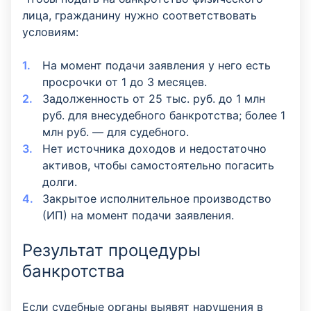
лица, гражданину нужно соответствовать
условиям:
На момент подачи заявления у него есть
просрочки от 1 до 3 месяцев.
Задолженность от 25 тыс. руб. до 1 млн
руб. для внесудебного банкротства; более 1
млн руб. —
для судебного.
Нет источника доходов и недостаточно
активов, чтобы самостоятельно погасить
долги.
Закрытое исполнительное производство
(ИП) на момент подачи заявления.
Результат процедуры
банкротства
Если судебные органы выявят нарушения в