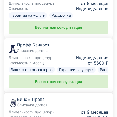
от 8 месяцев
Длительность процедуры
Индивидуально
Стоимость
Гарантии на услуги
Рассрочка
Бесплатная консультация
Профф Банкрот
Списание долгов
Индивидуально
Длительность процедуры
от 5600 ₽
Стоимость в месяц
Защита от коллекторов
Гарантии на услуги
Рассрочк
Бесплатная консультация
Бином Права
Списание долгов
от 9 месяцев
Длительность процедуры