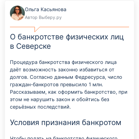
Ольга Касьянова
Автор Выберу.ру
О банкротстве физических лиц
в Северске
Процедура банкротства физического лица
даёт возможность законно избавиться от
долгов. Согласно данным Федресурса, число
граждан-банкротов превысило 1 млн.
Рассказываем, как оформить банкротство, при
этом не нарушить закон и обойтись без
серьёзных последствий.
Условия признания банкротом
Чтобы подать на банкротство физического