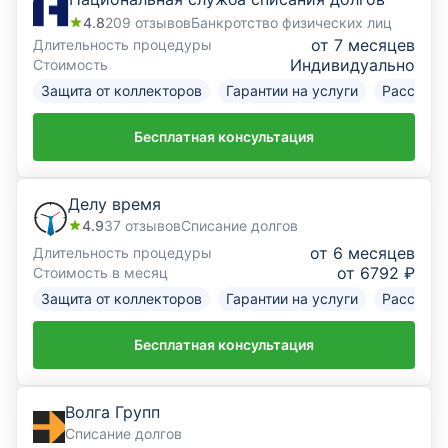
4.8
209
отзывов
Банкротство физических лиц
от 7 месяцев
Длительность процедуры
Индивидуально
Стоимость
Защита от коллекторов
Гарантии на услуги
Рассрочк
Бесплатная консультация
Делу время
4.9
37
отзывов
Списание долгов
от 6 месяцев
Длительность процедуры
от 6792 ₽
Стоимость в месяц
Защита от коллекторов
Гарантии на услуги
Рассрочк
Бесплатная консультация
Волга Групп
Списание долгов