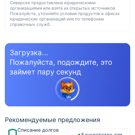
Северске предоставлена юридическими
организациями или взята из открытых источников.
Пожалуйста, уточняйте условия продуктов в офисах
юридических организаций или по телефонам
справочных служб.
Загрузка...
Пожалуйста, подождите, это
займет пару секунд
Рекомендуемые предложения
Списание долгов
Банкротство для физических лиц