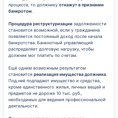
процессе, то должнику
откажут в признании
банкротом
.
Процедура реструктуризации
задолженности
становится возможной, если у гражданина
появляется постоянный доход после начала
банкротства. Банкнотный управляющий
распределяет долговую нагрузку, чтобы
должник мог платить по счетам.
Ещё одним возможным результатом
становится
реализация имущества должника
.
Под неё подпадают имущество и средства,
кроме единственного жилья, личных вещей и
предметов не дороже 10 тыс. руб.,
необходимых для ведения профессиональной
деятельности.