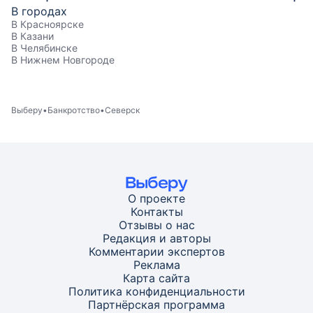
В городах
В Красноярске
В Казани
В Челябинске
В Нижнем Новгороде
Выберу
Банкротство
Северск
О проекте
Контакты
Отзывы о нас
Редакция и авторы
Комментарии экспертов
Реклама
Карта
сайта
Политика конфиденциальности
Партнёрская программа