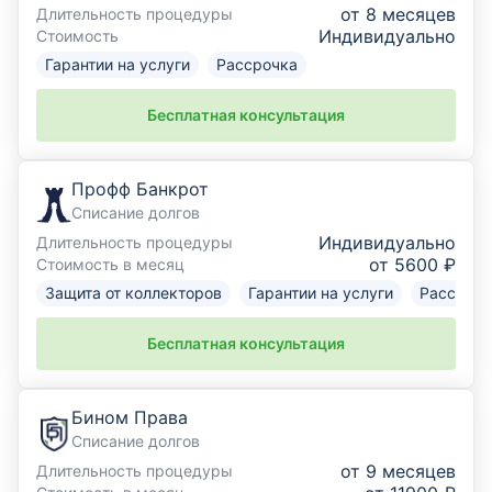
от 8 месяцев
Длительность процедуры
Индивидуально
Стоимость
Гарантии на услуги
Рассрочка
Бесплатная консультация
Профф Банкрот
Списание долгов
Индивидуально
Длительность процедуры
от 5600 ₽
Стоимость в месяц
Защита от коллекторов
Гарантии на услуги
Рассрочк
Бесплатная консультация
Бином Права
Списание долгов
от 9 месяцев
Длительность процедуры