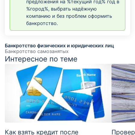
предложения на %текущий год% год в
%город%, выбрать надёжную
компанию и без проблем оформить
банкротство.
Банкротство физических и юридических лиц
Банкротство самозанятых
Интересное по теме
Как взять кредит после
Провер