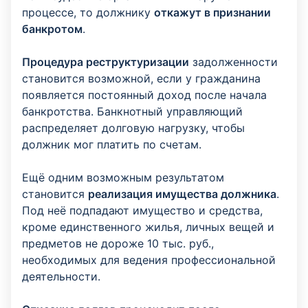
процессе, то должнику
откажут в признании
банкротом
.
Процедура реструктуризации
задолженности
становится возможной, если у гражданина
появляется постоянный доход после начала
банкротства. Банкнотный управляющий
распределяет долговую нагрузку, чтобы
должник мог платить по счетам.
Ещё одним возможным результатом
становится
реализация имущества должника
.
Под неё подпадают имущество и средства,
кроме единственного жилья, личных вещей и
предметов не дороже 10 тыс. руб.,
необходимых для ведения профессиональной
деятельности.