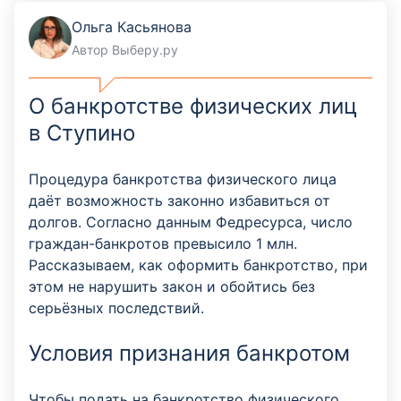
Ольга Касьянова
Автор Выберу.ру
О банкротстве физических лиц
в Ступино
Процедура банкротства физического лица
даёт возможность законно избавиться от
долгов. Согласно данным Федресурса, число
граждан-банкротов превысило 1 млн.
Рассказываем, как оформить банкротство, при
этом не нарушить закон и обойтись без
серьёзных последствий.
Условия признания банкротом
Чтобы подать на банкротство физического