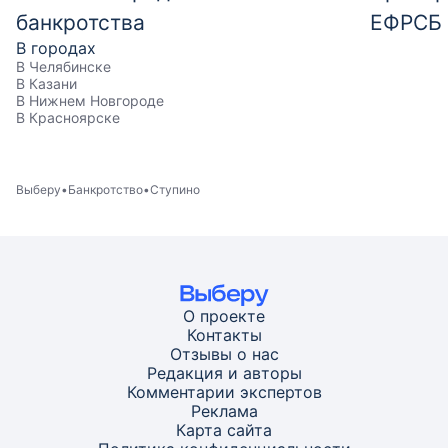
банкротства
ЕФРСБ
В городах
В Челябинске
В Казани
В Нижнем Новгороде
В Красноярске
Выберу
Банкротство
Ступино
О проекте
Контакты
Отзывы о нас
Редакция и авторы
Комментарии экспертов
Реклама
Карта
сайта