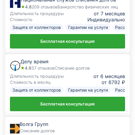
4.8
209
отзывов
Банкротство физических лиц
от 7 месяцев
Длительность процедуры
Индивидуально
Стоимость
Защита от коллекторов
Гарантии на услуги
Рассрочк
Бесплатная консультация
Делу время
4.9
37
отзывов
Списание долгов
от 6 месяцев
Длительность процедуры
от 6792 ₽
Стоимость в месяц
Защита от коллекторов
Гарантии на услуги
Рассрочк
Бесплатная консультация
Волга Групп
Списание долгов