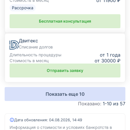
от 11900 ₽
Стоимость в месяц
Рассрочка
Бесплатная консультация
Двитекс
Списание долгов
от 1 года
Длительность процедуры
от 30000 ₽
Стоимость в месяц
Отправить заявку
Показать еще
10
Показано:
1-10 из 57
Дата обновления:
04.08.2026, 14:49
Информация о стоимости и условиях банкротств в