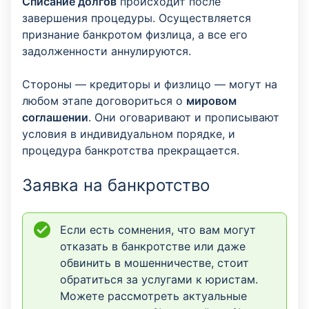
Списание долгов
происходит после
завершения процедуры. Осуществляется
признание банкротом физлица, а все его
задолженности аннулируются.
Стороны — кредиторы и физлицо — могут на
любом этапе договориться о
мировом
соглашении
. Они оговаривают и прописывают
условия в индивидуальном порядке, и
процедура банкротства прекращается.
Заявка на банкротство
Если есть сомнения, что вам могут
отказать в банкротстве или даже
обвинить в мошенничестве, стоит
обратиться за услугами к юристам.
Можете рассмотреть актуальные