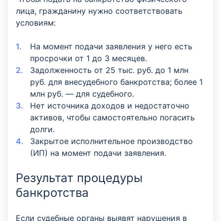
лица, гражданину нужно соответствовать
условиям:
На момент подачи заявления у него есть
просрочки от 1 до 3 месяцев.
Задолженность от 25 тыс. руб. до 1 млн
руб. для внесудебного банкротства; более 1
млн руб. —
для судебного.
Нет источника доходов и недостаточно
активов, чтобы самостоятельно погасить
долги.
Закрытое исполнительное производство
(ИП) на момент подачи заявления.
Результат процедуры
банкротства
Если судебные органы выявят нарушения в