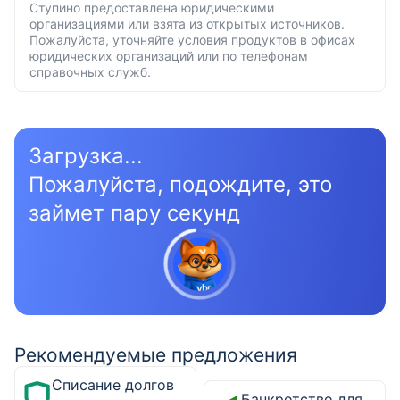
Ступино предоставлена юридическими
организациями или взята из открытых источников.
Пожалуйста, уточняйте условия продуктов в офисах
юридических организаций или по телефонам
справочных служб.
Загрузка...
Пожалуйста, подождите, это
займет пару секунд
Рекомендуемые предложения
Списание долгов
Банкротство для физических лиц