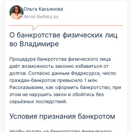
Ольга Касьянова
Автор Выберу.ру
О банкротстве физических лиц
во Владимире
Процедура банкротства физического лица
даёт возможность законно избавиться от
долгов. Согласно данным Федресурса, число
граждан-банкротов превысило 1 млн.
Рассказываем, как оформить банкротство, при
этом не нарушить закон и обойтись без
серьёзных последствий.
Условия признания банкротом
Чтобы подать на банкротство физического