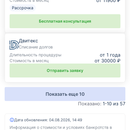
от 11900 ₽
Стоимость в месяц
Рассрочка
Бесплатная консультация
Двитекс
Списание долгов
от 1 года
Длительность процедуры
от 30000 ₽
Стоимость в месяц
Отправить заявку
Показать еще
10
Показано:
1-10 из 57
Дата обновления:
04.08.2026, 14:49
Информация о стоимости и условиях банкротств в