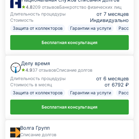
4.8
209
отзывов
Банкротство физических лиц
от 7 месяцев
Длительность процедуры
Индивидуально
Стоимость
Защита от коллекторов
Гарантии на услуги
Рассрочк
Бесплатная консультация
Делу время
4.9
37
отзывов
Списание долгов
от 6 месяцев
Длительность процедуры
от 6792 ₽
Стоимость в месяц
Защита от коллекторов
Гарантии на услуги
Рассрочк
Бесплатная консультация
Волга Групп
Списание долгов