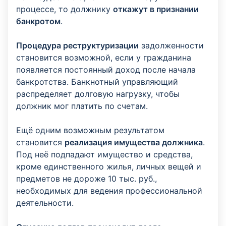
процессе, то должнику
откажут в признании
банкротом
.
Процедура реструктуризации
задолженности
становится возможной, если у гражданина
появляется постоянный доход после начала
банкротства. Банкнотный управляющий
распределяет долговую нагрузку, чтобы
должник мог платить по счетам.
Ещё одним возможным результатом
становится
реализация имущества должника
.
Под неё подпадают имущество и средства,
кроме единственного жилья, личных вещей и
предметов не дороже 10 тыс. руб.,
необходимых для ведения профессиональной
деятельности.