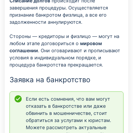
Списание долгов
происходит после
завершения процедуры. Осуществляется
признание банкротом физлица, а все его
задолженности аннулируются.
Стороны — кредиторы и физлицо — могут на
любом этапе договориться о
мировом
соглашении
. Они оговаривают и прописывают
условия в индивидуальном порядке, и
процедура банкротства прекращается.
Заявка на банкротство
Если есть сомнения, что вам могут
отказать в банкротстве или даже
обвинить в мошенничестве, стоит
обратиться за услугами к юристам.
Можете рассмотреть актуальные