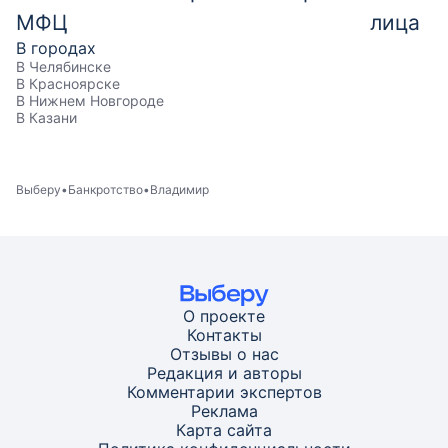
МФЦ
лица
В городах
В Челябинске
В Красноярске
В Нижнем Новгороде
В Казани
Выберу
Банкротство
Владимир
О проекте
Контакты
Отзывы о нас
Редакция и авторы
Комментарии экспертов
Реклама
Карта
сайта