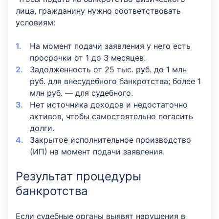
лица, гражданину нужно соответствовать
условиям:
На момент подачи заявления у него есть
просрочки от 1 до 3 месяцев.
Задолженность от 25 тыс. руб. до 1 млн
руб. для внесудебного банкротства; более 1
млн руб. —
для судебного.
Нет источника доходов и недостаточно
активов, чтобы самостоятельно погасить
долги.
Закрытое исполнительное производство
(ИП) на момент подачи заявления.
Результат процедуры
банкротства
Если судебные органы выявят нарушения в