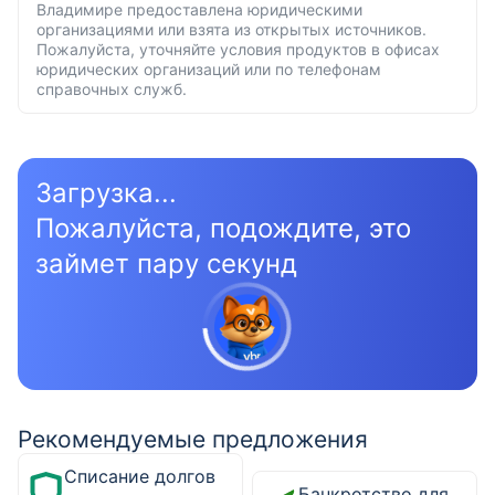
Владимире предоставлена юридическими
организациями или взята из открытых источников.
Пожалуйста, уточняйте условия продуктов в офисах
юридических организаций или по телефонам
справочных служб.
Загрузка...
Пожалуйста, подождите, это
займет пару секунд
Рекомендуемые предложения
Списание долгов
Банкротство для физических лиц