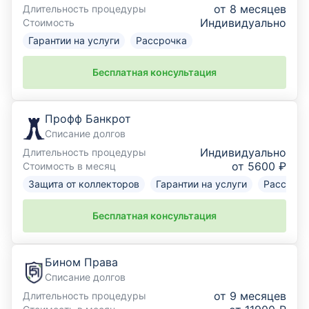
от 8 месяцев
Длительность процедуры
Индивидуально
Стоимость
Гарантии на услуги
Рассрочка
Бесплатная консультация
Профф Банкрот
Списание долгов
Индивидуально
Длительность процедуры
от 5600 ₽
Стоимость в месяц
Защита от коллекторов
Гарантии на услуги
Рассрочк
Бесплатная консультация
Бином Права
Списание долгов
от 9 месяцев
Длительность процедуры