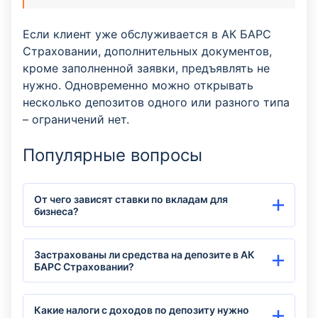
Если клиент уже обслуживается в АК БАРС
Страховании, дополнительных документов,
кроме заполненной заявки, предъявлять не
нужно. Одновременно можно открывать
несколько депозитов одного или разного типа
– ограничений нет.
Популярные вопросы
От чего зависят ставки по вкладам для
бизнеса?
Застрахованы ли средства на депозите в АК
БАРС Страховании?
Какие налоги с доходов по депозиту нужно