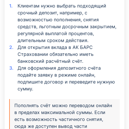
Клиентам нужно выбрать подходящий
срочный депозит, например, с
возможностью пополнения, снятия
средств, льготным досрочным закрытием,
регулярной выплатой процентов,
длительным сроком действия.
Для открытия вклада в АК БАРС
Страховании обязательно иметь
банковский расчётный счёт.
Для оформления депозитного счёта
подайте заявку в режиме онлайн,
подпишите договор и переведите нужную
сумму.
Пополнять счёт можно переводом онлайн
в пределах максимальной суммы. Если
есть возможность частичного снятия,
сюда же доступен вывод части