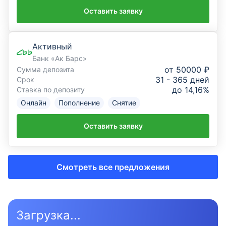
Оставить заявку
Активный
Банк «Ак Барс»
от 50000 ₽
Сумма депозита
31 - 365 дней
Срок
до 14,16%
Ставка по депозиту
Онлайн
Пополнение
Снятие
Оставить заявку
Смотреть все предложения
Загрузка...