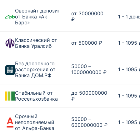
Овернайт депозит
от 30000000
от Банка «Ак
1 - 1 ден
₽
Барс»
Классический от
от 500000 ₽
1 - 1095
Банка Уралсиб
Без досрочного
50000 –
расторжения от
1 - 1095
1000000000 ₽
Банка ДОМ.РФ
Стабильный от
до 500000000
1 - 1095
Россельхозбанка
₽
Срочный
50000 –
непополняемый
1 - 1095
6000000000 ₽
от Альфа-Банка