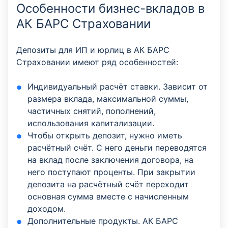
Особенности бизнес-вкладов в
АК БАРС Страховании
Депозиты для ИП и юрлиц в АК БАРС
Страховании имеют ряд особенностей:
Индивидуальный расчёт ставки. Зависит от
размера вклада, максимальной суммы,
частичных снятий, пополнений,
использования капитализации.
Чтобы открыть депозит, нужно иметь
расчётный счёт. С него деньги переводятся
на вклад после заключения договора, на
него поступают проценты. При закрытии
депозита на расчётный счёт переходит
основная сумма вместе с начисленным
доходом.
Дополнительные продукты. АК БАРС