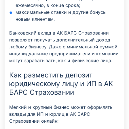
ежемесячно, в конце срока;
максимальные ставки и другие бонусы
новым клиентам.
Банковский вклад в АК БАРС Страховании
позволяет получать дополнительный доход
любому бизнесу. Даже с минимальной суммой
индивидуальные предприниматели и компании
могут зарабатывать, как и физические лица.
Как разместить депозит
юридическому лицу и ИП в АК
БАРС Страховании
Мелкий и крупный бизнес может оформлять
вклады для ИП и юрлиц в АК БАРС
Страховании онлайн: