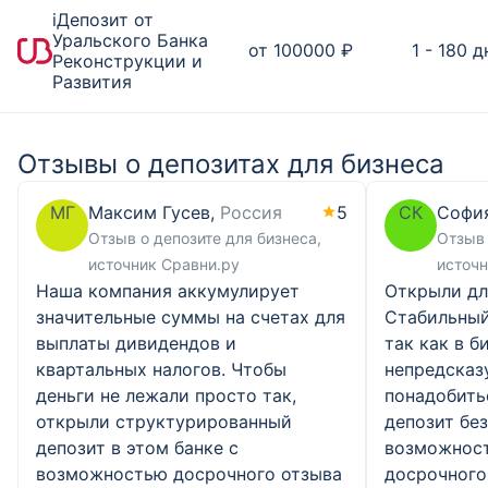
iДепозит от
Уральского Банка
от 100000 ₽
1 - 180 
Реконструкции и
Развития
Отзывы о депозитах для бизнеса
МГ
Максим Гусев,
Россия
5
СК
София
Отзыв о депозите для бизнеса
,
Отзыв 
источник Сравни.ру
источн
Наша компания аккумулирует
Открыли дл
значительные суммы на счетах для
Стабильный
выплаты дивидендов и
так как в 
квартальных налогов. Чтобы
непредсказ
деньги не лежали просто так,
понадобить
открыли структурированный
депозит без
депозит в этом банке с
возможност
возможностью досрочного отзыва
досрочного 