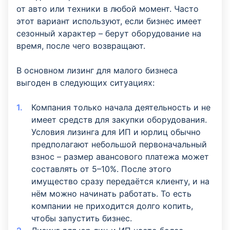
от авто или техники в любой момент. Часто
этот вариант используют, если бизнес имеет
сезонный характер – берут оборудование на
время, после чего возвращают.
В основном лизинг для малого бизнеса
выгоден в следующих ситуациях:
Компания только начала деятельность и не
имеет средств для закупки оборудования.
Условия лизинга для ИП и юрлиц обычно
предполагают небольшой первоначальный
взнос – размер авансового платежа может
составлять от 5–10%. После этого
имущество сразу передаётся клиенту, и на
нём можно начинать работать. То есть
компании не приходится долго копить,
чтобы запустить бизнес.