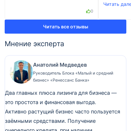
Читать далее
0
Читать все отзывы
Мнение эксперта
Анатолий Медведев
Руководитель Блока «Малый и средний
бизнес» «Ренессанс Банка»
Два главных плюса лизинга для бизнеса —
это простота и финансовая выгода.
Активно растущий бизнес часто пользуется
заёмными средствами. Получение
очередного кредита, при наличии