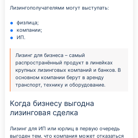
Лизингополучателями могут выступать:
физлица;
компании;
ИП.
Лизинг для бизнеса – самый
распространённый продукт в линейках
крупных лизинговых компаний и банков. В
основном компании берут в аренду
транспорт, технику и оборудование.
Когда бизнесу выгодна
лизинговая сделка
Лизинг для ИП или юрлиц в первую очередь
выгоден тем, что компания может отказаться