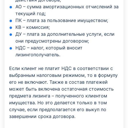
АО – сумма амортизационных отчислений за
текущий год;
ПК – плата за пользование имуществом;
КВ – комиссия;
ДУ – плата за дополнительные услуги, если
они предусмотрены договором;
НДС – налог, который вносит
лизингополучатель.
Если клиент не платит НДС в соответствии с
выбранным налоговым режимом, то в формулу
его не включают. Также в состав платежей
может быть включена остаточная стоимость
предмета лизинга – полученного клиентом
имущества. Но это делается только в том
случае, если предполагается его выкуп по
завершении срока договора.