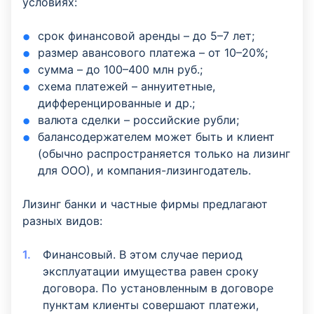
условиях:
срок финансовой аренды – до 5–7 лет;
размер авансового платежа – от 10–20%;
сумма – до 100–400 млн руб.;
схема платежей – аннуитетные,
дифференцированные и др.;
валюта сделки – российские рубли;
балансодержателем может быть и клиент
(обычно распространяется только на лизинг
для ООО), и компания-лизингодатель.
Лизинг банки и частные фирмы предлагают
разных видов:
Финансовый. В этом случае период
эксплуатации имущества равен сроку
договора. По установленным в договоре
пунктам клиенты совершают платежи,