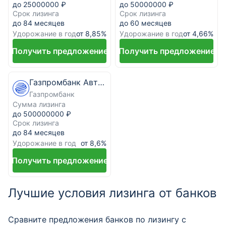
до 25000000 ₽
до 50000000 ₽
Срок лизинга
Срок лизинга
до 84 месяцев
до 60 месяцев
Удорожание в год
Удорожание в год
от 8,85%
от 4,66%
Получить предложение
Получить предложение
Газпромбанк Автолизинг
Газпромбанк
Сумма лизинга
до 500000000 ₽
Срок лизинга
до 84 месяцев
Удорожание в год
от 8,6%
Получить предложение
Лучшие условия лизинга от банков
Сравните предложения банков по лизингу с