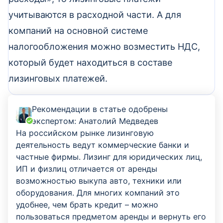
учитываются в расходной части. А для
компаний на основной системе
налогообложения можно возместить НДС,
который будет находиться в составе
лизинговых платежей.
Рекомендации в статье одобрены
экспертом:
Анатолий Медведев
На российском рынке лизинговую
деятельность ведут коммерческие банки и
частные фирмы. Лизинг для юридических лиц,
ИП и физлиц отличается от аренды
возможностью выкупа авто, техники или
оборудования. Для многих компаний это
удобнее, чем брать кредит – можно
пользоваться предметом аренды и вернуть его