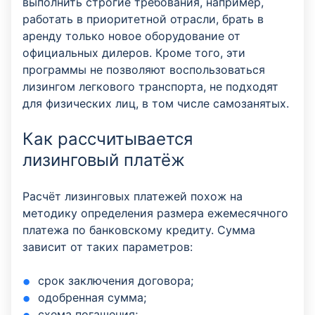
выполнить строгие требования, например,
работать в приоритетной отрасли, брать в
аренду только новое оборудование от
официальных дилеров. Кроме того, эти
программы не позволяют воспользоваться
лизингом легкового транспорта, не подходят
для физических лиц, в том числе самозанятых.
Как рассчитывается
лизинговый платёж
Расчёт лизинговых платежей похож на
методику определения размера ежемесячного
платежа по банковскому кредиту. Сумма
зависит от таких параметров:
срок заключения договора;
одобренная сумма;
схема погашения;