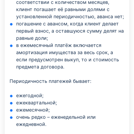
соответствии с количеством месяцев,
клиент погашает её равными долями с
установленной периодичностью, аванса нет;
погашение с авансом, когда клиент делает
первый взнос, а оставшуюся сумму делят на
равные доли;
в ежемесячный платёж включается
амортизация имущества за весь срок, а
если предусмотрен выкуп, то и стоимость
предмета договора.
Периодичность платежей бывает:
ежегодной;
ежеквартальной;
ежемесячной;
очень редко – еженедельной или
ежедневной.