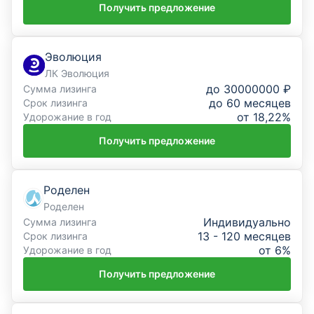
Получить предложение
Эволюция
ЛК Эволюция
до 30000000 ₽
Сумма лизинга
до 60 месяцев
Срок лизинга
от 18,22%
Удорожание в год
Получить предложение
Роделен
Роделен
Индивидуально
Сумма лизинга
13 - 120 месяцев
Срок лизинга
от 6%
Удорожание в год
Получить предложение