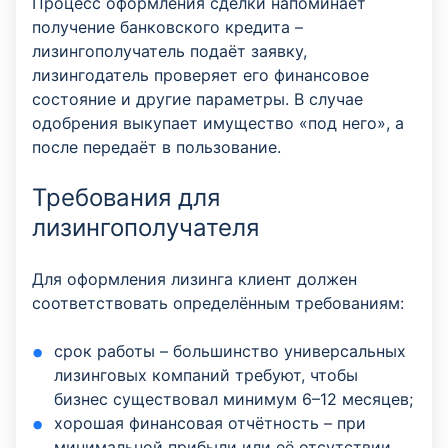
Процесс оформления сделки напоминает
получение банковского кредита –
лизингополучатель подаёт заявку,
лизингодатель проверяет его финансовое
состояние и другие параметры. В случае
одобрения выкупает имущество «под него», а
после передаёт в пользование.
Требования для
лизингополучателя
Для оформления лизинга клиент должен
соответствовать определённым требованиям:
срок работы – большинство универсальных
лизинговых компаний требуют, чтобы
бизнес существовал минимум 6–12 месяцев;
хорошая финансовая отчётность – при
минимальной прибыли или её отсутствии