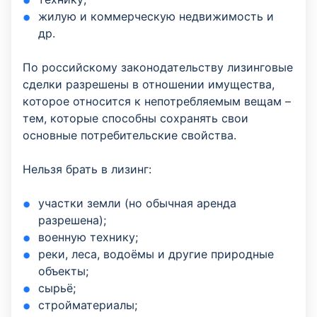
жилую и коммерческую недвижимость и
др.
По российскому законодательству лизинговые
сделки разрешены в отношении имущества,
которое относится к непотребляемым вещам –
тем, которые способны сохранять свои
основные потребительские свойства.
Нельзя брать в лизинг:
участки земли (но обычная аренда
разрешена);
военную технику;
реки, леса, водоёмы и другие природные
объекты;
сырьё;
стройматериалы;