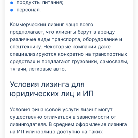
продукты питания;
персонал.
Коммерческий лизинг чаще всего
предполагает, что клиенты берут в аренду
различные виды транспорта, оборудование и
спецтехнику. Некоторые компании даже
специализируются конкретно на транспортных
средствах и предлагают грузовики, самосвалы,
тягачи, легковые авто.
Условия лизинга для
юридических лиц и ИП
Условия финансовой услуги лизинг могут
существенно отличаться в зависимости от
лизингодателя. В среднем оформление лизинга
на ИП или юрлицо доступно на таких