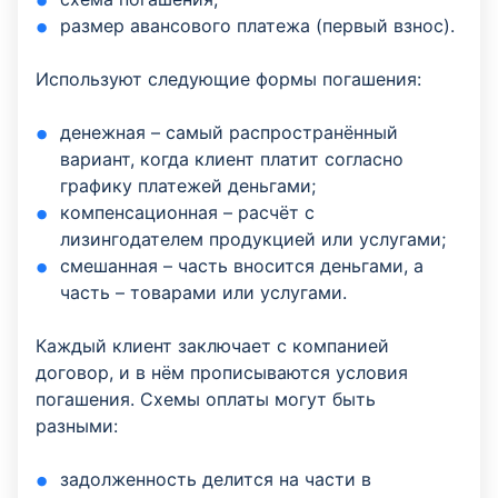
размер авансового платежа (первый взнос).
Используют следующие формы погашения:
денежная – самый распространённый
вариант, когда клиент платит согласно
графику платежей деньгами;
компенсационная – расчёт с
лизингодателем продукцией или услугами;
смешанная – часть вносится деньгами, а
часть – товарами или услугами.
Каждый клиент заключает с компанией
договор, и в нём прописываются условия
погашения. Схемы оплаты могут быть
разными:
задолженность делится на части в