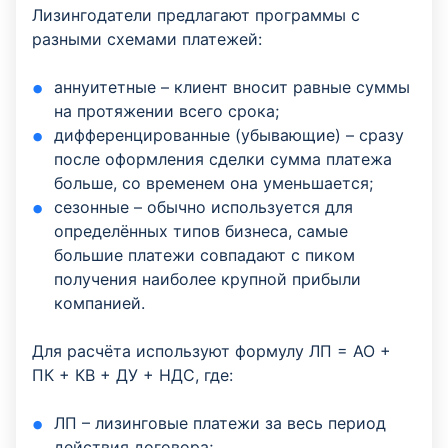
Лизингодатели предлагают программы с
разными схемами платежей:
аннуитетные – клиент вносит равные суммы
на протяжении всего срока;
дифференцированные (убывающие) – сразу
после оформления сделки сумма платежа
больше, со временем она уменьшается;
сезонные – обычно используется для
определённых типов бизнеса, самые
большие платежи совпадают с пиком
получения наиболее крупной прибыли
компанией.
Для расчёта используют формулу ЛП = АО +
ПК + КВ + ДУ + НДС, где:
ЛП – лизинговые платежи за весь период
действия договора;