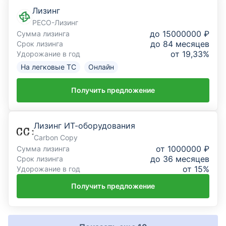
Лизинг
РЕСО-Лизинг
до 15000000 ₽
Сумма лизинга
до 84 месяцев
Срок лизинга
от 19,33%
Удорожание в год
На легковые ТС
Онлайн
Получить предложение
Лизинг ИТ-оборудования
Carbon Copy
от 1000000 ₽
Сумма лизинга
до 36 месяцев
Срок лизинга
от 15%
Удорожание в год
Получить предложение