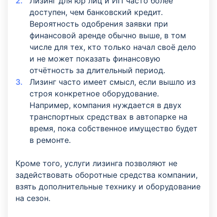
Лизинг для юр лиц и ИП часто более
доступен, чем банковский кредит.
Вероятность одобрения заявки при
финансовой аренде обычно выше, в том
числе для тех, кто только начал своё дело
и не может показать финансовую
отчётность за длительный период.
Лизинг часто имеет смысл, если вышло из
строя конкретное оборудование.
Например, компания нуждается в двух
транспортных средствах в автопарке на
время, пока собственное имущество будет
в ремонте.
Кроме того, услуги лизинга позволяют не
задействовать оборотные средства компании,
взять дополнительные технику и оборудование
на сезон.