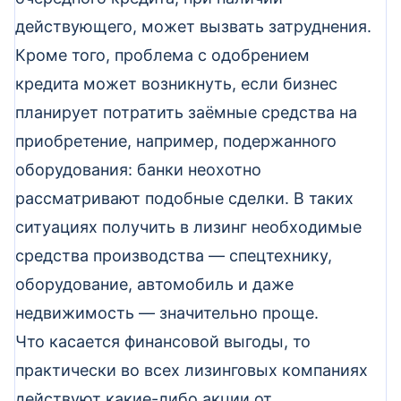
действующего, может вызвать затруднения.
Кроме того, проблема с одобрением
кредита может возникнуть, если бизнес
планирует потратить заёмные средства на
приобретение, например, подержанного
оборудования: банки неохотно
рассматривают подобные сделки. В таких
ситуациях получить в лизинг необходимые
средства производства — спецтехнику,
оборудование, автомобиль и даже
недвижимость — значительно проще.
Что касается финансовой выгоды, то
практически во всех лизинговых компаниях
действуют какие-либо акции от