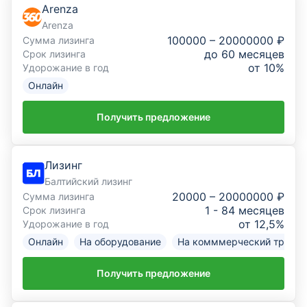
Arenza
Arenza
100000 – 20000000 ₽
Сумма лизинга
до 60 месяцев
Срок лизинга
от 10%
Удорожание в год
Онлайн
Получить предложение
Лизинг
Балтийский лизинг
20000 – 20000000 ₽
Сумма лизинга
1 - 84 месяцев
Срок лизинга
от 12,5%
Удорожание в год
Онлайн
На оборудование
На комммерческий трансп
Получить предложение