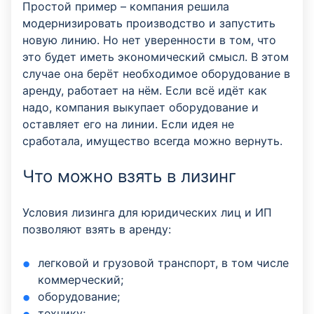
Простой пример – компания решила
модернизировать производство и запустить
новую линию. Но нет уверенности в том, что
это будет иметь экономический смысл. В этом
случае она берёт необходимое оборудование в
аренду, работает на нём. Если всё идёт как
надо, компания выкупает оборудование и
оставляет его на линии. Если идея не
сработала, имущество всегда можно вернуть.
Что можно взять в лизинг
Условия лизинга для юридических лиц и ИП
позволяют взять в аренду:
легковой и грузовой транспорт, в том числе
коммерческий;
оборудование;
технику;