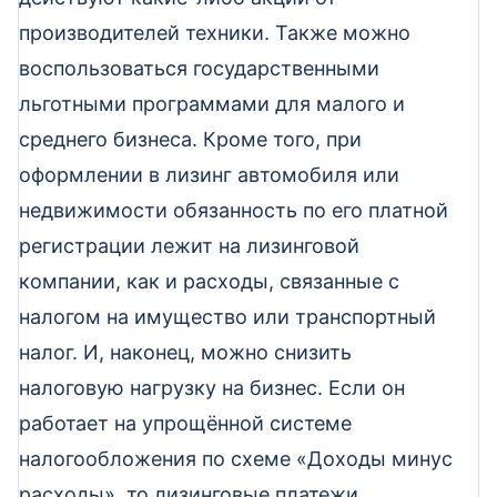
производителей техники. Также можно
воспользоваться государственными
льготными программами для малого и
среднего бизнеса. Кроме того, при
оформлении в лизинг автомобиля или
недвижимости обязанность по его платной
регистрации лежит на лизинговой
компании, как и расходы, связанные с
налогом на имущество или транспортный
налог. И, наконец, можно снизить
налоговую нагрузку на бизнес. Если он
работает на упрощённой системе
налогообложения по схеме «Доходы минус
расходы», то лизинговые платежи