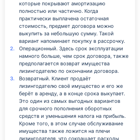
которые покрывают амортизацию
полностью или частично. Когда
практически выплачена остаточная
стоимость, предмет договора можно
выкупить за небольшую сумму. Такой
вариант напоминает покупку в рассрочку.
Операционный. Здесь срок эксплуатации
намного больше, чем срок договора, также
предполагается возврат имущества
лизингодателю по окончании договора.
Возвратный. Клиент продаёт
лизингодателю своё имущество и его же
берёт в аренду, а в конце срока выкупает.
Это один из самых выгодных вариантов
для срочного пополнения оборотных
средств и уменьшения налога на прибыль.
Кроме того, в этом случае обслуживание
имущества также ложится на плечи
лизингодателя, что сокращает расходы