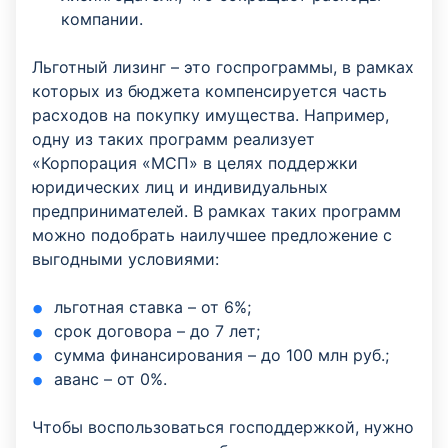
компании.
Льготный лизинг – это госпрограммы, в рамках
которых из бюджета компенсируется часть
расходов на покупку имущества. Например,
одну из таких программ реализует
«Корпорация «МСП» в целях поддержки
юридических лиц и индивидуальных
предпринимателей. В рамках таких программ
можно подобрать наилучшее предложение с
выгодными условиями:
льготная ставка – от 6%;
срок договора – до 7 лет;
сумма финансирования – до 100 млн руб.;
аванс – от 0%.
Чтобы воспользоваться господдержкой, нужно