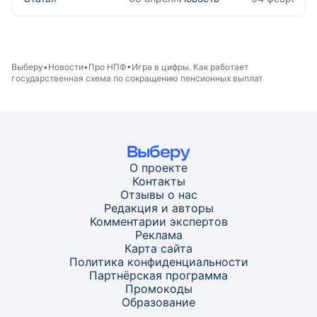
Выберу
Новости
Про НПФ
Игра в цифры. Как работает
государственная схема по сокращению пенсионных выплат
О проекте
Контакты
Отзывы о нас
Редакция и авторы
Комментарии экспертов
Реклама
Карта
сайта
Политика конфиденциальности
Партнёрская программа
Промокоды
Образование