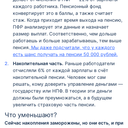
каждого работника. Пенсионный фонд
конвертирует это в баллы, а также считает
стаж. Когда приходит время выхода на пенсию,
ПФР анализирует эти данные и назначает
размер выплат. Соответственно, чем дольше
работаешь и больше зарабатываешь, тем выше
пенсия.
Мы даже подсчитали, что у каждого
есть шанс получать на пенсии 50 000 рублей.
Накопительная часть.
Раньше работодатели
отчисляли 6% от каждой зарплаты в счёт
накопительной пенсии. Человек мог сам
решать, кому доверить управление деньгами —
государству или НПФ. В теории эти деньги
должны были преумножаться, а в будущем
увеличить страховую часть пенсии.
Что уменьшают?
Сейчас накопления заморожены, но они есть, и при