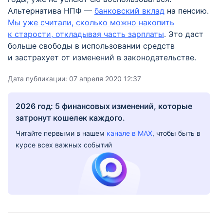
Альтернатива НПФ —
банковский вклад
на пенсию.
Мы уже считали, сколько можно накопить
к старости, откладывая часть зарплаты
. Это даст
больше свободы в использовании средств
и застрахует от изменений в законодательстве.
Дата публикации:
07 апреля 2020 12:37
2026 год: 5 финансовых изменений, которые
затронут кошелек каждого.
Читайте первыми в нашем
канале в MAX
, чтобы быть в
курсе всех важных событий