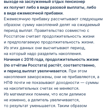
выходе на заслуженный отдых пенсионер
их получит либо в виде разовой выплаты, либо
в виде ежемесячной прибавки
.
Ежемесячную прибавку рассчитывают следующим
образом: сумму накоплений делят на ожидаемый
период выплат. Правительство совместно с
Росстатом считает продолжительность жизни
и предполагаемую продолжительность жизни.
Из этих данных они высчитывают период,
на который надо разделить накопления.
Начиная с 2016 года, продолжительность жизни
(по отчётам Росстата) растёт, соответственно,
и период выплат увеличивается.
При этом
накопления заморожены, они не прибавляются, а
НПФ почти не показывают доходности — суммы
на накопительных счетах не меняются.
Из математики помним, что если делимое
не изменно, а делитель увеличивается,
то результат уменьшается. Таким образом