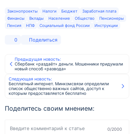
Законопроекты
Налоги
Бюджет
Заработная плата
Финансы
Вклады
Население
Общество
Пенсионеры
Пенсия
НПФ
Социальный фонд России
Инструкции
0
Поделиться
Предыдущая новость:
Сбербанк «раздаёт» деньги. Мошенники придумали
новый способ «развода»
Следующая новость:
Бесплатный интернет. Минкомсвязи определили
список общественно важных сайтов, доступ к
которым предоставляется бесплатно
Поделитесь своим мнением:
0
/
2000