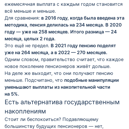
ежемесячная выплата с каждым годом становится
всё меньше и меньше.
Для сравнения:
в 2016 году, когда была введена эта
методика, пенсия делилась на 234 месяца. В 2020
году — уже на 258 месяцев. Итого разница — 24
месяца, целых 2 года.
Это ещё не предел.
В 2021 году пенсию поделят
уже на 264 месяца, а в 2022 — 270 месяцев.
Одним словом, правительство считает, что каждое
новое поколение пенсионеров живёт дольше.
На деле же выходит, что они получают пенсию
меньше. Подсчитано, что
подобные манипуляции
уменьшают выплаты из накопительной части
на 5%.
Есть альтернатива государственным
накоплениям
Стоит ли беспокоиться? Подавляющему
большинству будущих пенсионеров — нет,