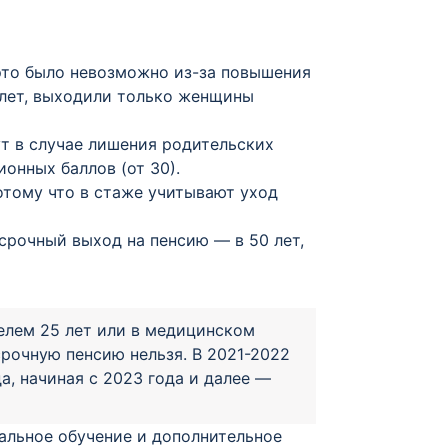
 это было невозможно из-за повышения
 лет, выходили только женщины
т в случае лишения родительских
ионных баллов (от 30).
отому что в стаже учитывают уход
срочный выход на пенсию — в 50 лет,
елем 25 лет или в медицинском
рочную пенсию нельзя. В 2021-2022
а, начиная с 2023 года и далее —
альное обучение и дополнительное