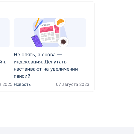
Не опять, а снова —
йн.
индексация. Депутаты
настаивают на увеличении
пенсий
я 2025
Новость
07 августа 2023