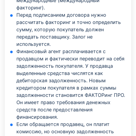
международные (международный
факторинг).
Перед подписанием договора нужно
рассчитать факторинг и точно определить
сумму, которую покупатель должен
передать поставщику. Залог не
используется.
Финансовый агент расплачивается с
продавцом и фактически переводит на себя
задолженность покупателя. У продавца
выделенные средства числятся как
дебиторская задолженность. Новым
кредитором покупателя в рамках суммы
задолженности становится ФАКТОРинг ПРО.
Он имеет право требования денежных
средств после предоставления
финансирования.
Если обращается продавец, он платит
комиссию, но основную задолженность