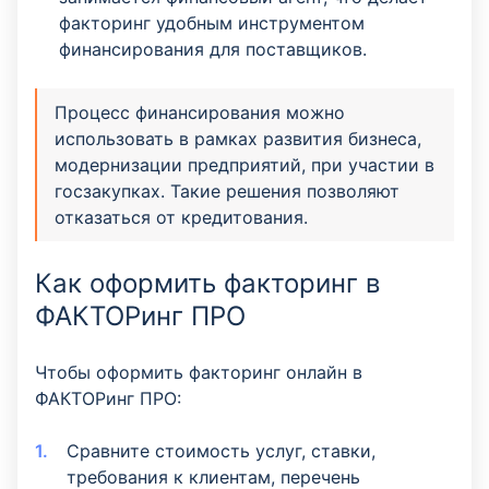
факторинг удобным инструментом
финансирования для поставщиков.
Процесс финансирования можно
использовать в рамках развития бизнеса,
модернизации предприятий, при участии в
госзакупках. Такие решения позволяют
отказаться от кредитования.
Как оформить факторинг в
ФАКТОРинг ПРО
Чтобы оформить факторинг онлайн в
ФАКТОРинг ПРО:
Сравните стоимость услуг, ставки,
требования к клиентам, перечень