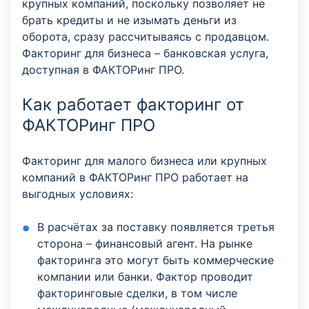
крупных компаний, поскольку позволяет не
брать кредиты и не изымать деньги из
оборота, сразу рассчитываясь с продавцом.
Факторинг для бизнеса – банковская услуга,
доступная в ФАКТОРинг ПРО.
Как работает факторинг от
ФАКТОРинг ПРО
Факторинг для малого бизнеса или крупных
компаний в ФАКТОРинг ПРО работает на
выгодных условиях:
В расчётах за поставку появляется третья
сторона – финансовый агент. На рынке
факторинга это могут быть коммерческие
компании или банки. Фактор проводит
факторинговые сделки, в том числе