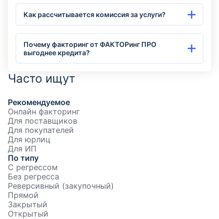
Как рассчитывается комиссия за услуги?
Почему факторинг от ФАКТОРинг ПРО
выгоднее кредита?
Часто ищут
Рекомендуемое
Онлайн факторинг
Для поставщиков
Для покупателей
Для юрлиц
Для ИП
По типу
С регрессом
Без регресса
Реверсивный (закупочный)
Прямой
Закрытый
Открытый