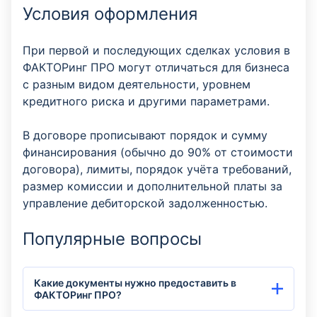
Условия оформления
При первой и последующих сделках условия в
ФАКТОРинг ПРО могут отличаться для бизнеса
с разным видом деятельности, уровнем
кредитного риска и другими параметрами.
В договоре прописывают порядок и сумму
финансирования (обычно до 90% от стоимости
договора), лимиты, порядок учёта требований,
размер комиссии и дополнительной платы за
управление дебиторской задолженностью.
Популярные вопросы
Какие документы нужно предоставить в
ФАКТОРинг ПРО?