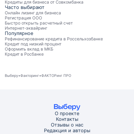
Кредиты для бизнеса от Совкомбанка
Часто выбирают
Онлайн лизинг для бизнеса
Регистрация ООО
Быстро открыть расчетный счет
Интернет-эквайринг
Популярное
Рефинансирование кредита в Россельхозбанке
Кредит под низкий процент
Оформить вклад в МКБ
Кредит в Росбанке
Выберу
Факторинг
ФАКТОРинг ПРО
О проекте
Контакты
Отзывы о нас
Редакция и авторы