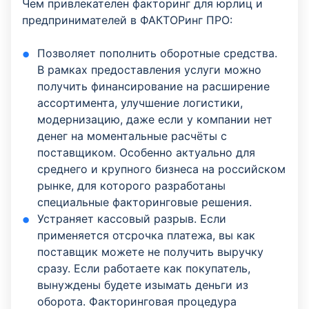
Чем привлекателен факторинг для юрлиц и
предпринимателей в ФАКТОРинг ПРО:
Позволяет пополнить оборотные средства.
В рамках предоставления услуги можно
получить финансирование на расширение
ассортимента, улучшение логистики,
модернизацию, даже если у компании нет
денег на моментальные расчёты с
поставщиком. Особенно актуально для
среднего и крупного бизнеса на российском
рынке, для которого разработаны
специальные факторинговые решения.
Устраняет кассовый разрыв. Если
применяется отсрочка платежа, вы как
поставщик можете не получить выручку
сразу. Если работаете как покупатель,
вынуждены будете изымать деньги из
оборота. Факторинговая процедура