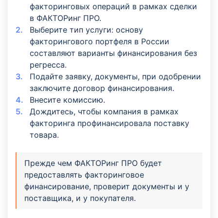
факторинговых операций в рамках сделки
в ФАКТОРинг ПРО.
Выберите тип услуги: основу
факторингового портфеля в России
составляют варианты финансирования без
регресса.
Подайте заявку, документы, при одобрении
заключите договор финансирования.
Внесите комиссию.
Дождитесь, чтобы компания в рамках
факторинга профинансировала поставку
товара.
Прежде чем ФАКТОРинг ПРО будет
предоставлять факторинговое
финансирование, проверит документы и у
поставщика, и у покупателя.