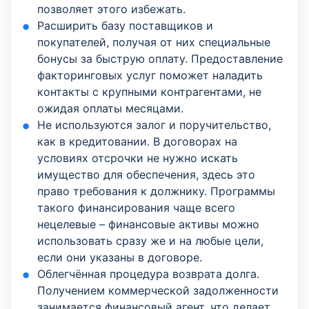
позволяет этого избежать.
Расширить базу поставщиков и
покупателей, получая от них специальные
бонусы за быструю оплату. Предоставление
факторинговых услуг поможет наладить
контакты с крупными контрагентами, не
ожидая оплаты месяцами.
Не используются залог и поручительство,
как в кредитовании. В договорах на
условиях отсрочки не нужно искать
имущество для обеспечения, здесь это
право требования к должнику. Программы
такого финансирования чаще всего
нецелевые – финансовые активы можно
использовать сразу же и на любые цели,
если они указаны в договоре.
Облегчённая процедура возврата долга.
Получением коммерческой задолженности
занимается финансовый агент, что делает