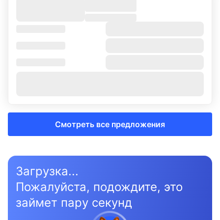
Смотреть все предложения
Загрузка...
Пожалуйста, подождите, это
займет пару секунд