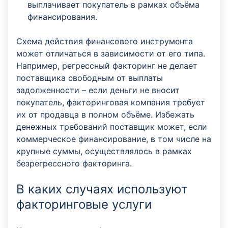
выплачивает покупатель в рамках объёма
финансирования.
Схема действия финансового инструмента
может отличаться в зависимости от его типа.
Например, регрессный факторинг не делает
поставщика свободным от выплаты
задолженности – если деньги не вносит
покупатель, факторинговая компания требует
их от продавца в полном объёме. Избежать
денежных требований поставщик может, если
коммерческое финансирование, в том числе на
крупные суммы, осуществлялось в рамках
безрегрессного факторинга.
В каких случаях используют
факторинговые услуги