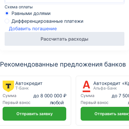
Схема оплаты
Равными долями
Дифференцированные платежи
Добавить погашение
Рассчитать расходы
Рекомендованные предложения банков
Автокредит
Т-Банк
Альфа-Банк
до
8 000 000 ₽
до
7 50
Сумма
Сумма
любой
Первый взнос
Первый взнос
Отправить заявку
Отправить заявк