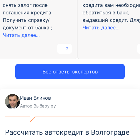
снять залог после
кредита вам необход
погашения кредита
обратиться в банк,
Получить справку/
выдавший кредит. Для
документ от банка,;
Читать далее...
Читать далее...
2
Все ответы экспертов
Иван Блинов
Автор Выберу.ру
Рассчитать автокредит в Волгограде