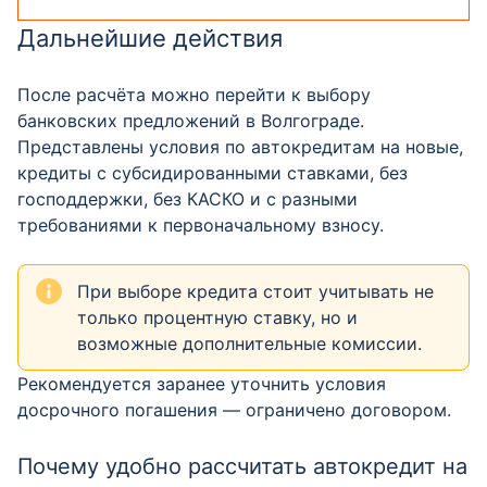
Дальнейшие действия
После расчёта можно перейти к выбору
банковских предложений в Волгограде.
Представлены условия по автокредитам на новые,
кредиты с субсидированными ставками, без
господдержки, без КАСКО и с разными
требованиями к первоначальному взносу.
При выборе кредита стоит учитывать не
только процентную ставку, но и
возможные дополнительные комиссии.
Рекомендуется заранее уточнить условия
досрочного погашения — ограничено договором.
Почему удобно рассчитать автокредит на