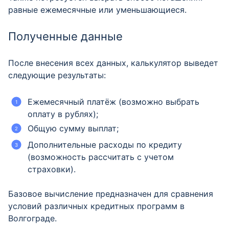
равные ежемесячные или уменьшающиеся.
Полученные данные
После внесения всех данных, калькулятор выведет
следующие результаты:
Ежемесячный платёж (возможно выбрать
оплату в рублях);
Общую сумму выплат;
Дополнительные расходы по кредиту
(возможность рассчитать с учетом
страховки).
Базовое вычисление предназначен для сравнения
условий различных кредитных программ в
Волгограде.