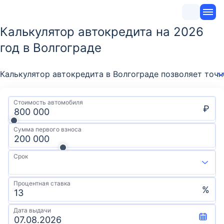
Калькулятор автокредита на 2026
год в Волгограде
Калькулятор автокредита в Волгограде позволяет точ
Стоимость автомобиля
₽
Сумма первого взноса
Срок
Процентная ставка
%
Дата выдачи