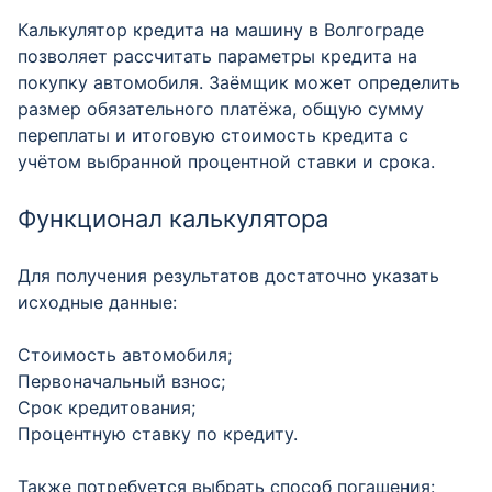
Калькулятор кредита на машину в Волгограде
позволяет рассчитать параметры кредита на
покупку автомобиля. Заёмщик может определить
размер обязательного платёжа, общую сумму
переплаты и итоговую стоимость кредита с
учётом выбранной процентной ставки и срока.
Функционал калькулятора
Для получения результатов достаточно указать
исходные данные:
Стоимость автомобиля;
Первоначальный взнос;
Срок кредитования;
Процентную ставку по кредиту.
Также потребуется выбрать способ погашения: