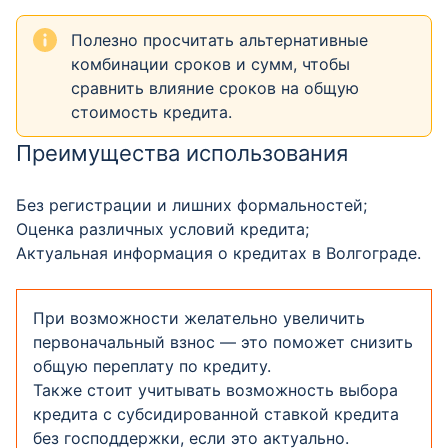
Полезно просчитать альтернативные
комбинации сроков и сумм, чтобы
сравнить влияние сроков на общую
стоимость кредита.
Преимущества использования
Без регистрации и лишних формальностей;
Оценка различных условий кредита;
Актуальная информация о кредитах в Волгограде.
При возможности желательно увеличить
первоначальный взнос — это поможет снизить
общую переплату по кредиту.
Также стоит учитывать возможность выбора
кредита с субсидированной ставкой кредита
без господдержки, если это актуально.