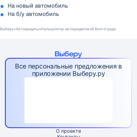
На новый автомобиль
На б/у автомобиль
Выберу
Автокредиты
Калькулятор автокредитов
В Волгограде
Все персональные предложения в
приложении Выберу.ру
О проекте
Контакты