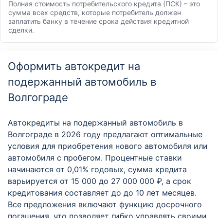
Полная стоимость потребительского кредита (ПСК) – это
сумма всех средств, которые потребитель должен
заплатить банку в течение срока действия кредитной
сделки.
Оформить автокредит на
подержанный автомобиль в
Волгограде
Автокредиты на подержанный автомобиль в
Волгограде в 2026 году предлагают оптимальные
условия для приобретения нового автомобиля или
автомобиля с пробегом. Процентные ставки
начинаются от 0,01% годовых, сумма кредита
варьируется от 15 000 до 27 000 000 ₽, а срок
кредитования составляет до до 10 лет месяцев.
Все предложения включают функцию досрочного
погашения, что позволяет гибко управлять своими