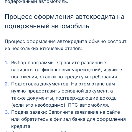
подержанный автомобиль.
Процесс оформления автокредита на
подержанный автомобиль
Процесс оформления автокредита обычно состоит
из нескольких ключевых этапов:
Выбор программы: Сравните различные
варианты от финансовых учреждений, изучите
положения, ставки по кредиту и требования.
Подготовка документов: На этом этапе вам
нужно предоставить основной документ, а
также документы, подтверждающие доходы
(если это необходимо), ПТС автомобиля.
Подача заявки: Заполните заявление на сайте
или обратитесь в филиал банка для оформления
кредита.