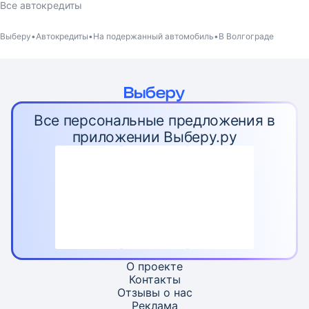
Все автокредиты
Выберу
Автокредиты
На подержанный автомобиль
В Волгограде
Все персональные предложения в
приложении Выберу.ру
О проекте
Контакты
Отзывы о нас
Реклама