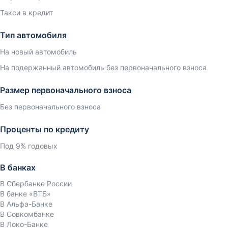
Такси в кредит
Тип автомобиля
На новый автомобиль
На подержанный автомобиль без первоначального взноса
Размер первоначального взноса
Без первоначального взноса
Проценты по кредиту
Под 9% годовых
В банках
В Сбербанке России
В банке «ВТБ»
В Альфа-Банке
В Совкомбанке
В Локо-Банке