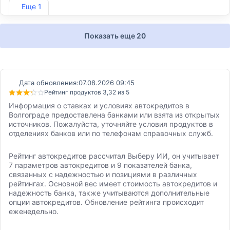
Лиц. №2646
Еще 1
Показать еще 20
Дата обновления:
07.08.2026 09:45
Рейтинг продуктов 3,32 из 5
Информация о ставках и условиях автокредитов в
Волгограде предоставлена банками или взята из открытых
источников. Пожалуйста, уточняйте условия продуктов в
отделениях банков или по телефонам справочных служб.
Рейтинг автокредитов рассчитал Выберу ИИ, он учитывает
7 параметров автокредитов и 9 показателей банка,
связанных с надежностью и позициями в различных
рейтингах. Основной вес имеет стоимость автокредитов и
надежность банка, также учитываются дополнительные
опции автокредитов. Обновление рейтинга происходит
еженедельно.