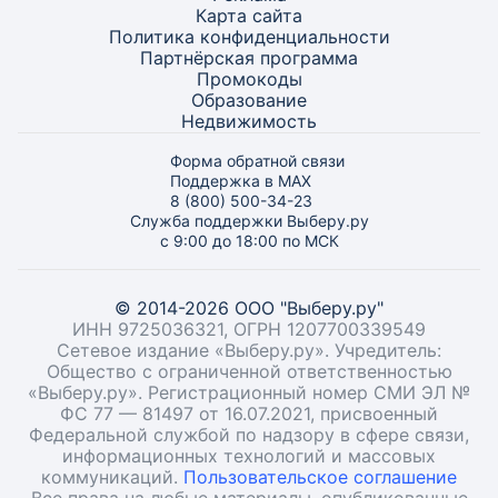
Карта
сайта
Политика конфиденциальности
Партнёрская программа
Промокоды
Образование
Недвижимость
Форма обратной связи
Поддержка в MAX
8 (800) 500-34-23
Служба поддержки Выберу.ру
с 9:00 до 18:00 по МСК
© 2014-2026 ООО "Выберу.ру"
ИНН 9725036321, ОГРН 1207700339549
Сетевое издание «Выберу.ру». Учредитель:
Общество с ограниченной ответственностью
«Выберу.ру». Регистрационный номер СМИ ЭЛ №
ФС 77 — 81497 от 16.07.2021, присвоенный
Федеральной службой по надзору в сфере связи,
информационных технологий и массовых
коммуникаций.
Пользовательское соглашение