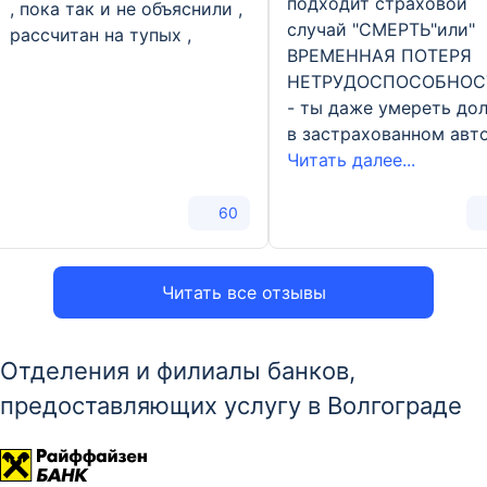
подходит страховой
, пока так и не объяснили ,
случай "СМЕРТЬ"или"
рассчитан на тупых ,
ВРЕМЕННАЯ ПОТЕРЯ
НЕТРУДОСПОСОБНОС
- ты даже умереть до
в застрахованном авто 
Читать далее...
60
Читать все отзывы
Отделения и филиалы банков,
предоставляющих услугу в Волгограде