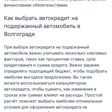
финансовыми обязательствами.
Как выбрать автокредит на
подержанный автомобиль в
Волгограде
При выборе автокредита на подержанный
автомобиль важно учитывать несколько ключевых
факторов, таких как процентная ставка, срок
кредитования и сумма кредита. Важно заранее
определить подходящий бюджет, чтобы подобрать
наиболее выгодное предложение. Вы также
можете воспользоваться калькулятором
автокредита, чтобы оценить, как изменения в
сроках или суммах влияют на расходы. Простой
расчёт поможет выбрать наиболее оптимальные
условия для оформления автокредита на