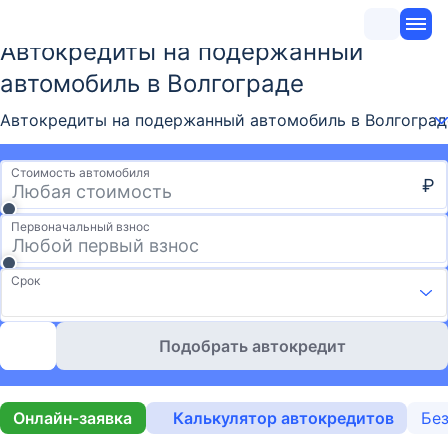
Автокредиты на подержанный
автомобиль в Волгограде
Автокредиты на подержанный автомобиль в Волгограде
Стоимость автомобиля
₽
Первоначальный взнос
Срок
Подобрать автокредит
Онлайн-заявка
Калькулятор автокредитов
Без