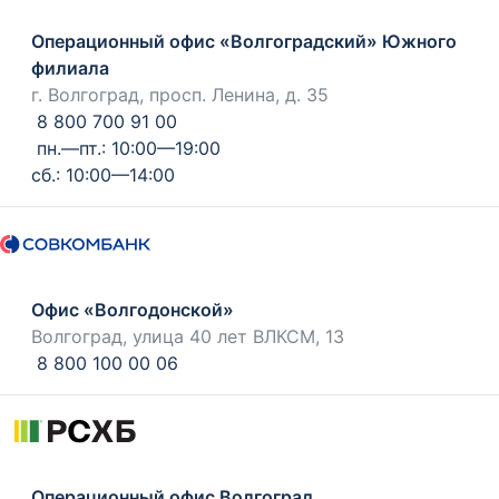
Операционный офис «Волгоградский» Южного
филиала
г. Волгоград, просп. Ленина, д. 35
8 800 700 91 00
пн.—пт.: 10:00—19:00
сб.: 10:00—14:00
Офис «Волгодонской»
Волгоград, улица 40 лет ВЛКСМ, 13
8 800 100 00 06
Операционный офис Волгоград