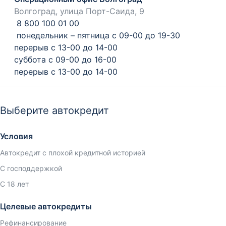
Волгоград, улица Порт-Саида, 9
8 800 100 01 00
понедельник – пятница с 09-00 до 19-30
перерыв с 13-00 до 14-00
суббота с 09-00 до 16-00
перерыв с 13-00 до 14-00
Выберите автокредит
Условия
Автокредит с плохой кредитной историей
С господдержкой
С 18 лет
Целевые автокредиты
Рефинансирование