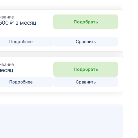
ивание
Подобрать
 500
₽ в месяц
Подробнее
Сравнить
ивание
Подобрать
месяц
Подробнее
Сравнить