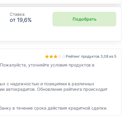
Ставка
Подобрать
от
19,6
%
Рейтинг продуктов 3,08 из 5
 Пожалуйста, уточняйте условия продуктов в
нных с надежностью и позициями в различных
ии автокредитов. Обновление рейтинга происходит
банку в течение срока действия кредитной сделки.