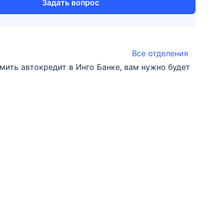
Задать вопрос
Все отделения
ить автокредит в Инго Банке, вам нужно будет