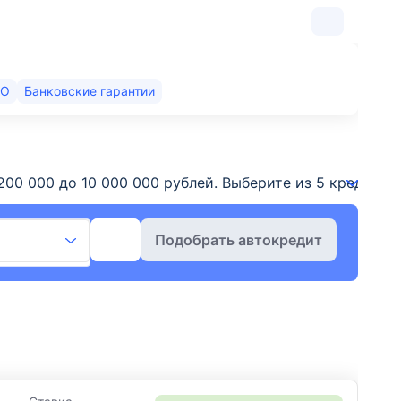
КО
Банковские гарантии
от 200 000 до 10 000 000 рублей. Выберите из 5 кред
Подобрать автокредит