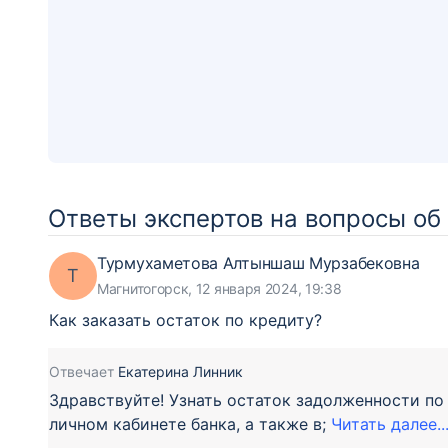
Ответы экспертов на вопросы об
Турмухаметова Алтыншаш Мурзабековна
Т
Магнитогорск, 12 января 2024, 19:38
Как заказать остаток по кредиту?
Отвечает
Екатерина Линник
Здравствуйте! Узнать остаток задолженности п
личном кабинете банка, а также в;
Читать далее..