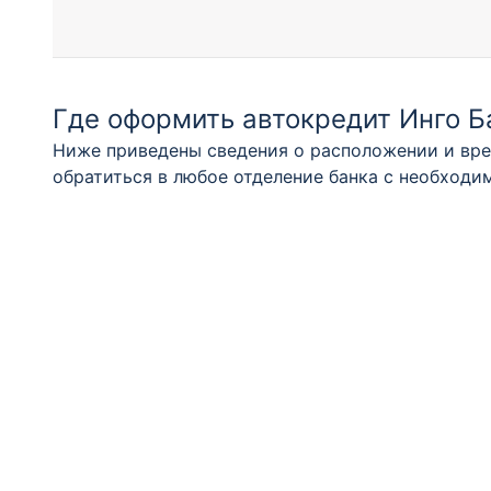
Где оформить автокредит Инго Б
Ниже приведены сведения о расположении и вре
обратиться в любое отделение банка с необход