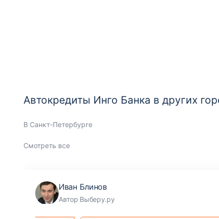
Автокредиты Инго Банка в других го
В Санкт-Петербурге
Смотреть все
Иван Блинов
Автор Выберу.ру