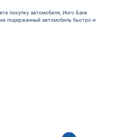
ете покупку автомобиля, Инго Банк
т на подержанный автомобиль быстро и