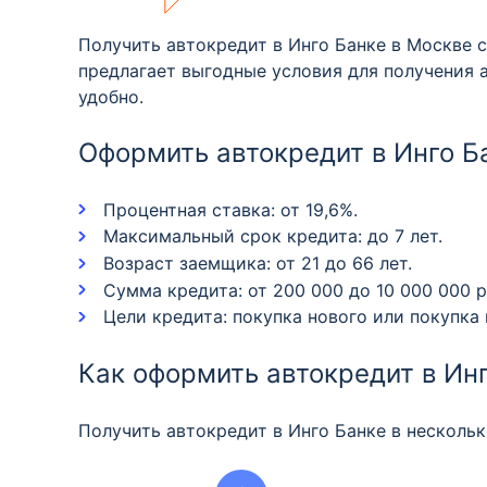
Получить автокредит в Инго Банке в Москве 
предлагает выгодные условия для получения 
удобно.
Оформить автокредит в Инго Б
Процентная ставка: от 19,6%.
Максимальный срок кредита: до 7 лет.
Возраст заемщика: от 21 до 66 лет.
Сумма кредита: от 200 000 до 10 000 000 р
Цели кредита: покупка нового или покупка
Как оформить автокредит в Ин
Получить автокредит в Инго Банке в нескольк