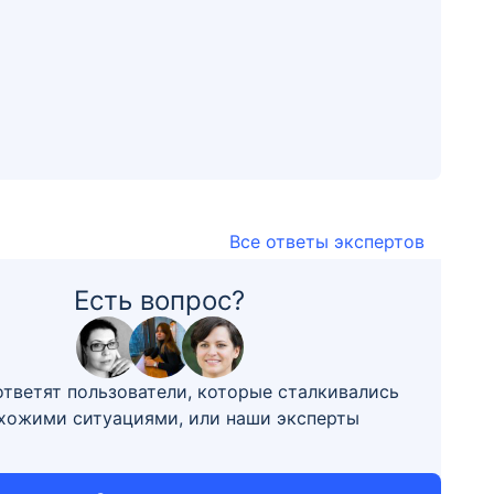
Все ответы экспертов
Есть вопрос?
ответят пользователи, которые сталкивались
охожими ситуациями, или наши эксперты