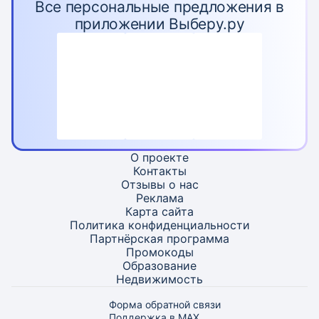
Все персональные предложения в
приложении Выберу.ру
О проекте
Контакты
Отзывы о нас
Реклама
Карта
сайта
Политика конфиденциальности
Партнёрская программа
Промокоды
Образование
Недвижимость
Форма обратной связи
Поддержка в MAX