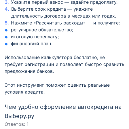
Укажите первый взнос — задайте предоплату.
Выберите срок кредита — укажите
длительность договора в месяцах или годах.
Нажмите «Рассчитать расходы» — и получите:
регулярное обязательство;
итоговую переплату;
финансовый план.
Использование калькулятора бесплатно, не
требует регистрации и позволяет быстро сравнить
предложения банков.
Этот инструмент поможет оценить реальные
условия кредита.
Чем удобно оформление автокредита на
Выберу.ру
Ответов:
1