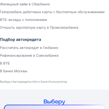
Жилищный займ в Сбербанке
Газпромбанк дебетовые карты с бесплатным обслуживанием
ВТБ: вклады с пополнением
Открыть зарплатную карту в Промсвязьбанке
Подбор автокредита
Рассчитать автокредит в Генбанке
Рефинансирование в Совкомбанке
В ВТБ
В Банке Москвы
Выберу
Автокредиты
Инго Банк
Калькулятор