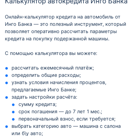
Калькулятор автокредита Инго Банка
Онлайн-калькулятор кредита на автомобиль от
Инго Банка — это полезный инструмент, который
позволяет оперативно рассчитать параметры
кредита на покупку подержанной машины.
С помощью калькулятора вы можете:
рассчитать ежемесячный платёж;
определить общие расходы;
узнать условия начисления процентов,
предлагаемые Инго Банке;
задать настройки расчёта:
сумму кредита;
срок погашения — до 7 лет 1 мес.;
первоначальный взнос, если требуется;
выбрать категорию авто — машина с салона
или б\у авто;