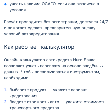
учесть наличие ОСАГО, если она включена в
условия.
Расчёт проводится без регистрации, доступен 24/7
и помогает сделать предварительную оценку
условий автокредитования.
Как работает калькулятор
Онлайн-калькулятор автокредита Инго Банке
позволяет узнать переплату на основе введённых
данных. Чтобы воспользоваться инструментом,
необходимо:
Выберите продукт — укажите вариант
кредитования.
Введите стоимость авто — укажите стоимость
транспортного средства.