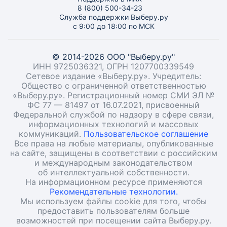
8 (800) 500-34-23
Служба поддержки Выберу.ру
с 9:00 до 18:00 по МСК
© 2014-2026 ООО "Выберу.ру"
ИНН 9725036321, ОГРН 1207700339549
Сетевое издание «Выберу.ру». Учредитель:
Общество с ограниченной ответственностью
«Выберу.ру». Регистрационный номер СМИ ЭЛ №
ФС 77 — 81497 от 16.07.2021, присвоенный
Федеральной службой по надзору в сфере связи,
информационных технологий и массовых
коммуникаций.
Пользовательское соглашение
Все права на любые материалы, опубликованные
на сайте, защищены в соответствии с российским
и международным законодательством
об интеллектуальной собственности.
На информационном ресурсе применяются
Рекомендательные технологии.
Мы используем файлы cookie для того, чтобы
предоставить пользователям больше
возможностей при посещении сайта Выберу.ру.