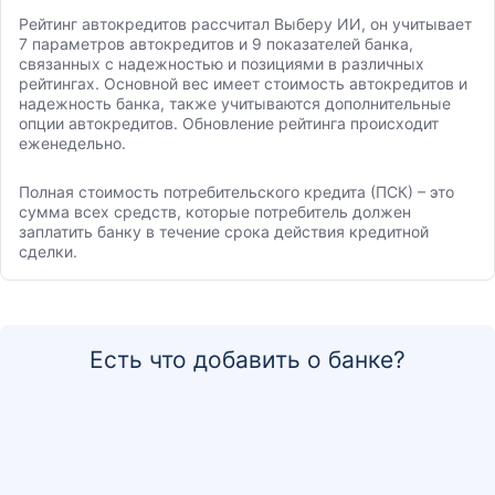
Рейтинг автокредитов рассчитал Выберу ИИ, он учитывает
7 параметров автокредитов и 9 показателей банка,
связанных с надежностью и позициями в различных
рейтингах. Основной вес имеет стоимость автокредитов и
надежность банка, также учитываются дополнительные
опции автокредитов. Обновление рейтинга происходит
еженедельно.
Полная стоимость потребительского кредита (ПСК) – это
сумма всех средств, которые потребитель должен
заплатить банку в течение срока действия кредитной
сделки.
Есть что добавить о банке?