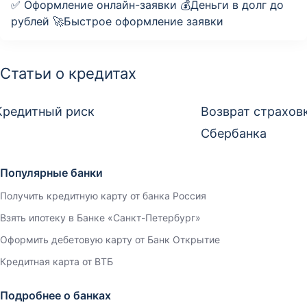
✅ Оформление онлайн-заявки 💰Деньги в долг до
рублей 🚀Быстрое оформление заявки
Статьи о кредитах
Кредитный риск
Возврат страхов
Сбербанка
Популярные банки
Получить кредитную карту от банка Россия
Взять ипотеку в Банке «Санкт-Петербург»
Оформить дебетовую карту от Банк Открытие
Кредитная карта от ВТБ
Подробнее о банках