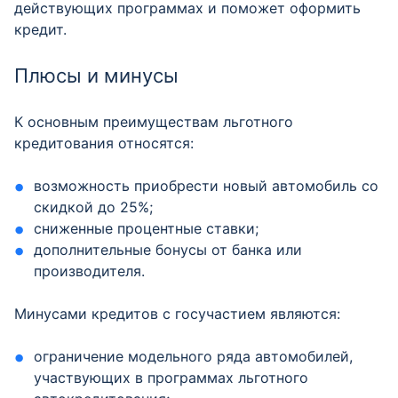
действующих программах и поможет оформить
кредит.
Плюсы и минусы
К основным преимуществам льготного
кредитования относятся:
возможность приобрести новый автомобиль со
скидкой до 25%;
сниженные процентные ставки;
дополнительные бонусы от банка или
производителя.
Минусами кредитов с госучастием являются:
ограничение модельного ряда автомобилей,
участвующих в программах льготного