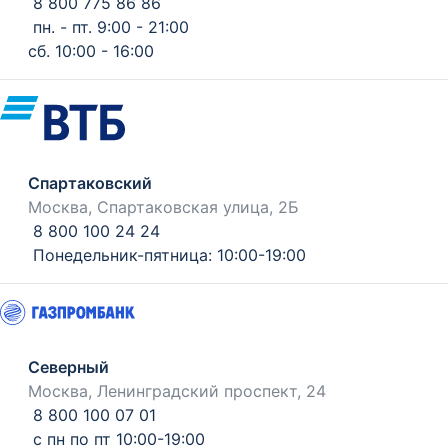
8 800 775 86 86
пн. - пт. 9:00 - 21:00
сб. 10:00 - 16:00
Спартаковский
Москва, Спартаковская улица, 2Б
8 800 100 24 24
Понедельник-пятница: 10:00-19:00
Северный
Москва, Ленинградский проспект, 24
8 800 100 07 01
с пн по пт 10:00-19:00