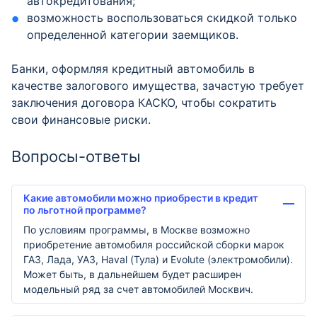
автокредитования;
возможность воспользоваться скидкой только
определенной категории заемщиков.
Банки, оформляя кредитный автомобиль в
качестве залогового имущества, зачастую требует
заключения договора КАСКО, чтобы сократить
свои финансовые риски.
Вопросы-ответы
Какие автомобили можно приобрести в кредит
по льготной программе?
По условиям программы, в Москве возможно
приобретение автомобиля российской сборки марок
ГАЗ, Лада, УАЗ, Haval (Тула) и Evolute (электромобили).
Может быть, в дальнейшем будет расширен
модельный ряд за счет автомобилей Москвич.