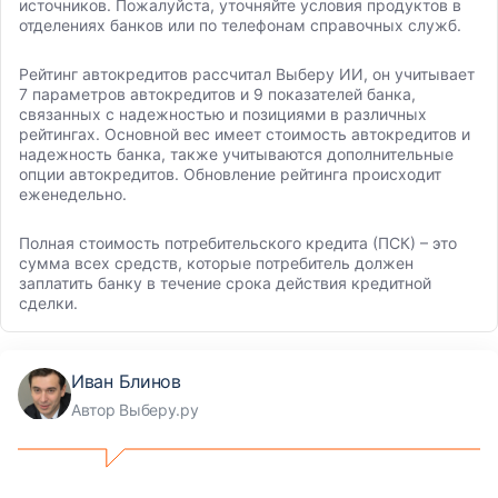
источников. Пожалуйста, уточняйте условия продуктов в
отделениях банков или по телефонам справочных служб.
Рейтинг автокредитов рассчитал Выберу ИИ, он учитывает
7 параметров автокредитов и 9 показателей банка,
связанных с надежностью и позициями в различных
рейтингах. Основной вес имеет стоимость автокредитов и
надежность банка, также учитываются дополнительные
опции автокредитов. Обновление рейтинга происходит
еженедельно.
Полная стоимость потребительского кредита (ПСК) – это
сумма всех средств, которые потребитель должен
заплатить банку в течение срока действия кредитной
сделки.
Иван Блинов
Автор Выберу.ру