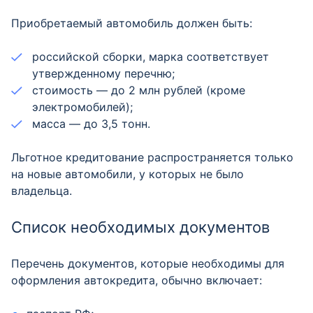
Приобретаемый автомобиль должен быть:
российской сборки, марка соответствует
утвержденному перечню;
стоимость — до 2 млн рублей (кроме
электромобилей);
масса — до 3,5 тонн.
Льготное кредитование распространяется только
на новые автомобили, у которых не было
владельца.
Список необходимых документов
Перечень документов, которые необходимы для
оформления автокредита, обычно включает: