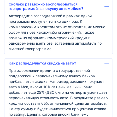
Сколько раз можно воспользоваться
госпрограммой на покупку автомобиля?
Автокредит с господдержкой в рамках одной
программы доступен только один раз. К
коммерческим кредитам это не относится, их можно
оформлять без каких-либо ограничений. Также
возможно оформить коммерческий кредит и
одновременно взять отечественный автомобиль по
льготной госпрограмме.
Как распределяется скидка на авто?
При оформлении кредита с государственной
поддержкой к первоначальному взносу банком
прибавляется скидка. Например, заемщик покупает
авто в Мск, вносит 10% от цены машины, банк
добавляет ещё 25% (ДВО), что на четверть уменьшает
первоначальную стоимость авто. В результате размер
кредита составит 65% от начальной цены автомобиля.
На эту сумму и будет начисляться процентная ставка
по займу. Деньги, которые вносит банк, ему