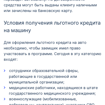
средства могут быть выданы клиенту наличными
или зачислены на банковскую карту.
Условия получения льготного кредита
на машину
Для оформления льготного кредита на авто
необходимо, чтобы заемщик имел право
участвовать в программе. Сегодня в эту категорию
входят:
сотрудники образовательной сферы,
работающие в государственной или
муниципальной организации;
медицинские работники, находящиеся в штате
государственного медицинского учреждения;
военнослужащие (мобилизованные,
добровольцы, контрактники), участники СВО,