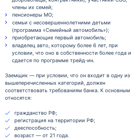
члены их семей;
пенсионеры МО;
семьи с несовершеннолетними детьми
(программа «Семейный автомобиль»);
приобретающие первый автомобиль;
владелец авто, которому более 6 лет, при
условии, что оно в собственности более года и
сдается по программе трейд-ин.
Заемщик — при условии, что он входит в одну из
вышеперечисленных категорий, должен
соответствовать требованиям банка. К основным
относятся:
гражданство РФ;
регистрация на территории РФ;
дееспособность;
возраст — от 21 года.