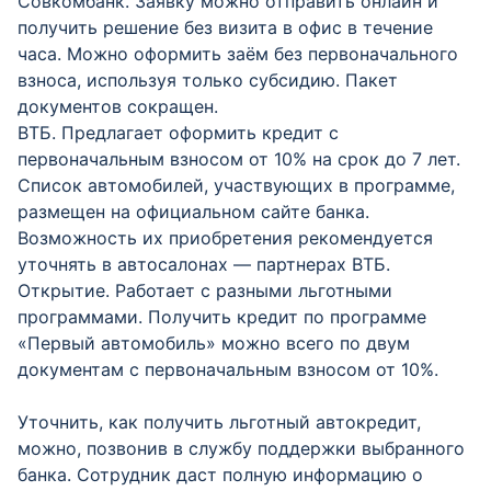
Совкомбанк. Заявку можно отправить онлайн и
получить решение без визита в офис в течение
часа. Можно оформить заём без первоначального
взноса, используя только субсидию. Пакет
документов сокращен.
ВТБ. Предлагает оформить кредит с
первоначальным взносом от 10% на срок до 7 лет.
Список автомобилей, участвующих в программе,
размещен на официальном сайте банка.
Возможность их приобретения рекомендуется
уточнять в автосалонах — партнерах ВТБ.
Открытие. Работает с разными льготными
программами. Получить кредит по программе
«Первый автомобиль» можно всего по двум
документам с первоначальным взносом от 10%.
Уточнить, как получить льготный автокредит,
можно, позвонив в службу поддержки выбранного
банка. Сотрудник даст полную информацию о