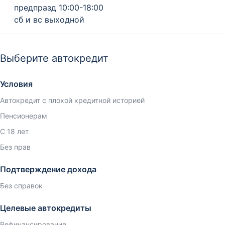
предпразд 10:00-18:00
сб и вс выходной
Выберите автокредит
Условия
Автокредит с плохой кредитной историей
Пенсионерам
С 18 лет
Без прав
Подтверждение дохода
Без справок
Целевые автокредиты
Рефинансирование