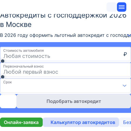
Автокредиты с господдержкой 2026
в Москве
В 2026 году оформить льготный автокредит с господд
Стоимость автомобиля
₽
Первоначальный взнос
Срок
Подобрать автокредит
Онлайн-заявка
Калькулятор автокредитов
Без