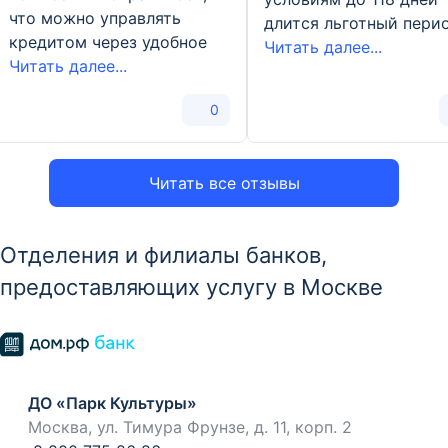
что можно управлять
длится льготный перио
кредитом через удобное
Читать далее...
Читать далее...
0
Читать все отзывы
Отделения и филиалы банков,
предоставляющих услугу в Москве
ДО «Парк Культуры»
Москва, ул. Тимура Фрунзе, д. 11, корп. 2