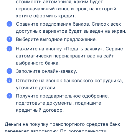
стоимость автомобиля, каким будет
первоначальный взнос и срок, на который
хотите оформить кредит.
Сравните предложения банков. Список всех
доступных вариантов будет выведен на экран.
Выберите выгодное предложение.
Нажмите на кнопку «Подать заявку». Сервис
автоматически перенаправит вас на сайт
выбранного банка.
Заполните онлайн-заявку.
Ответьте на звонок банковского сотрудника,
уточните детали.
Получите предварительное одобрение,
подготовьте документы, подпишите
кредитный договор.
Деньги на покупку транспортного средства банк
переведет автосалону. По договоренности