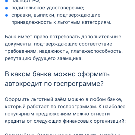
паспорт РФ;
водительское удостоверение;
справки, выписки, подтверждающие
принадлежность к льготным категориям.
Банк имеет право потребовать дополнительные
документы, подтверждающие соответствие
требованиям, надежность, платежеспособность,
репутацию будущего заемщика.
В каком банке можно оформить
автокредит по госпрограмме?
Оформить льготный заём можно в любом банке,
который работает по госпрограммам. К наиболее
популярным предложениям можно отнести
кредиты от следующих финансовых организаций: