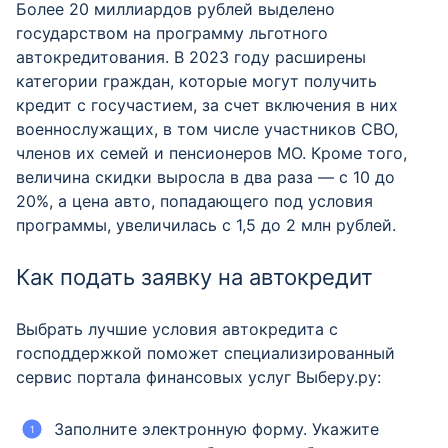
Более 20 миллиардов рублей выделено
государством на программу льготного
автокредитования. В 2023 году расширены
категории граждан, которые могут получить
кредит с госучастием, за счет включения в них
военнослужащих, в том числе участников СВО,
членов их семей и пенсионеров МО. Кроме того,
величина скидки выросла в два раза — с 10 до
20%, а цена авто, попадающего под условия
программы, увеличилась с 1,5 до 2 млн рублей.
Как подать заявку на автокредит
Выбрать лучшие условия автокредита с
господдержкой поможет специализированный
сервис портала финансовых услуг Выберу.ру:
Заполните электронную форму. Укажите