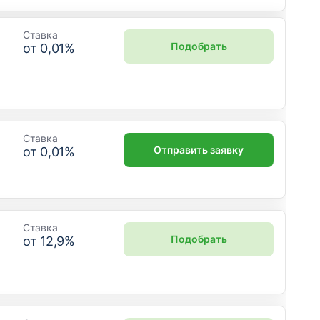
Ставка
Подобрать
от
0,01
%
Ставка
Отправить заявку
от
0,01
%
Ставка
Подобрать
от
12,9
%