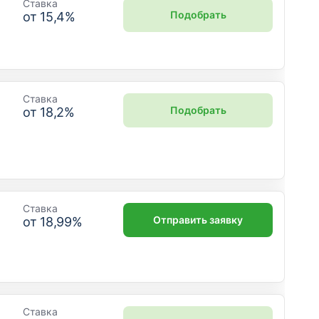
Ставка
Подобрать
от
15,4
%
Ставка
Подобрать
от
18,2
%
Ставка
Отправить заявку
от
18,99
%
Ставка