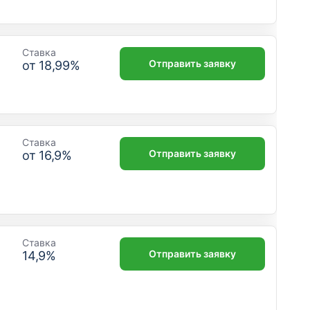
Ставка
Отправить заявку
от
18,99
%
Ставка
Отправить заявку
от
16,9
%
Ставка
Отправить заявку
14,9
%