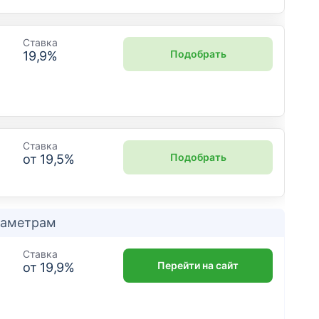
Ставка
Подобрать
19,9
%
Ставка
Подобрать
от
19,5
%
араметрам
Ставка
Перейти на сайт
от
19,9
%