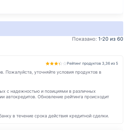
Показано:
1-20 из 60
Рейтинг продуктов 3,36 из 5
в. Пожалуйста, уточняйте условия продуктов в
нных с надежностью и позициями в различных
ии автокредитов. Обновление рейтинга происходит
банку в течение срока действия кредитной сделки.