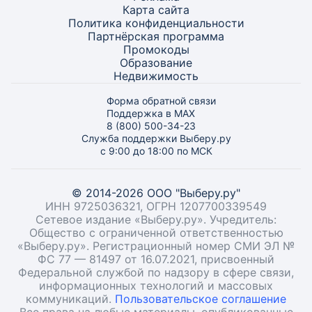
Карта
сайта
Политика конфиденциальности
Партнёрская программа
Промокоды
Образование
Недвижимость
Форма обратной связи
Поддержка в MAX
8 (800) 500-34-23
Служба поддержки Выберу.ру
с 9:00 до 18:00 по МСК
© 2014-2026 ООО "Выберу.ру"
ИНН 9725036321, ОГРН 1207700339549
Сетевое издание «Выберу.ру». Учредитель:
Общество с ограниченной ответственностью
«Выберу.ру». Регистрационный номер СМИ ЭЛ №
ФС 77 — 81497 от 16.07.2021, присвоенный
Федеральной службой по надзору в сфере связи,
информационных технологий и массовых
коммуникаций.
Пользовательское соглашение