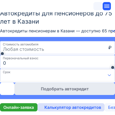
Автокредиты для пенсионеров до 75
лет в Казани
Автокредиты пенсионерам в Казани — доступно 65 пре
Стоимость автомобиля
₽
Первоначальный взнос
Срок
Подобрать автокредит
Онлайн-заявка
Калькулятор автокредитов
Без