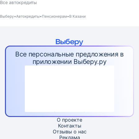
Все автокредиты
Выберу
Автокредиты
Пенсионерам
В Казани
Все персональные предложения в
приложении Выберу.ру
О проекте
Контакты
Отзывы о нас
Реклама