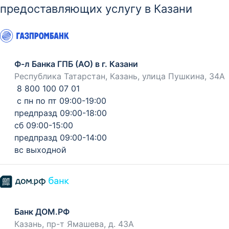
предоставляющих услугу в Казани
Ф-л Банка ГПБ (АО) в г. Казани
Республика Татарстан, Казань, улица Пушкина, 34А
8 800 100 07 01
с пн по пт 09:00-19:00
предпразд 09:00-18:00
сб 09:00-15:00
предпразд 09:00-14:00
вс выходной
Банк ДОМ.РФ
Казань, пр-т Ямашева, д. 43А