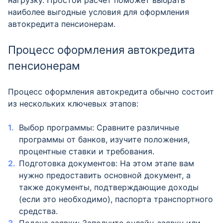
нагрузку. Простой расчёт поможет выбрать
наиболее выгодные условия для оформления
автокредита пенсионерам.
Процесс оформления автокредита
пенсионерам
Процесс оформления автокредита обычно состоит
из нескольких ключевых этапов:
Выбор программы: Сравните различные
программы от банков, изучите положения,
процентные ставки и требования.
Подготовка документов: На этом этапе вам
нужно предоставить основной документ, а
также документы, подтверждающие доходы
(если это необходимо), паспорта транспортного
средства.