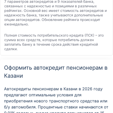
7 параметров автокредитов и 9 показателей банка,
связанных с надежностью и позициями в различных
рейтингах. Основной вес имеет стоимость автокредитов и
надежность банка, также учитываются дополнительные
опции автокредитов. Обновление рейтинга происходит
еженедельно.
Полная стоимость потребительского кредита (ПСК) – это
сумма всех средств, которые потребитель должен
заплатить банку в течение срока действия кредитной
сделки.
Оформить автокредит пенсионерам в
Казани
Автокредиты пенсионерам в Казани в 2026 году
предлагают оптимальные условия для
приобретения нового транспортного средства или
б/у автомобиля. Процентные ставки начинаются от