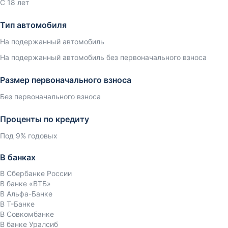
С 18 лет
Тип автомобиля
На подержанный автомобиль
На подержанный автомобиль без первоначального взноса
Размер первоначального взноса
Без первоначального взноса
Проценты по кредиту
Под 9% годовых
В банках
В Сбербанке России
В банке «ВТБ»
В Альфа-Банке
В Т-Банке
В Совкомбанке
В банке Уралсиб