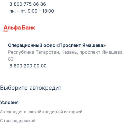
8 800 775 86 86
пн. - пт. 9:00 - 18:00
Операционный офис «Проспект Ямашева»
Республика Татарстан, Казань, проспект Ямашева,
82
8 800 200 00 00
Выберите автокредит
Условия
Автокредит с плохой кредитной историей
С господдержкой