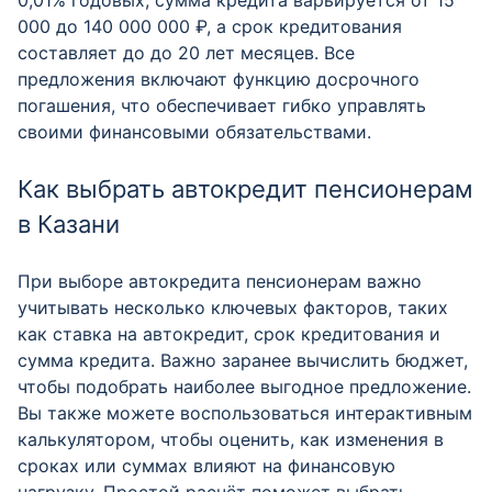
0,01% годовых, сумма кредита варьируется от 15
000 до 140 000 000 ₽, а срок кредитования
составляет до до 20 лет месяцев. Все
предложения включают функцию досрочного
погашения, что обеспечивает гибко управлять
своими финансовыми обязательствами.
Как выбрать автокредит пенсионерам
в Казани
При выборе автокредита пенсионерам важно
учитывать несколько ключевых факторов, таких
как ставка на автокредит, срок кредитования и
сумма кредита. Важно заранее вычислить бюджет,
чтобы подобрать наиболее выгодное предложение.
Вы также можете воспользоваться интерактивным
калькулятором, чтобы оценить, как изменения в
сроках или суммах влияют на финансовую