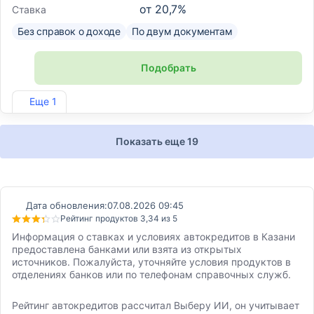
от
20,7
%
Ставка
Без справок о доходе
По двум документам
Подобрать
Лиц. №2707
Еще 1
Показать еще 19
Дата обновления:
07.08.2026 09:45
Рейтинг продуктов 3,34 из 5
Информация о ставках и условиях автокредитов в Казани
предоставлена банками или взята из открытых
источников. Пожалуйста, уточняйте условия продуктов в
отделениях банков или по телефонам справочных служб.
Рейтинг автокредитов рассчитал Выберу ИИ, он учитывает