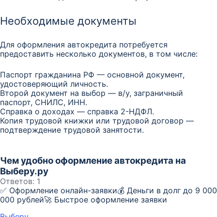
Необходимые документы
Для оформления автокредита потребуется
предоставить несколько документов, в том числе:
Паспорт гражданина РФ — основной документ,
удостоверяющий личность.
Второй документ на выбор — в/у, заграничный
паспорт, СНИЛС, ИНН.
Справка о доходах — справка 2-НДФЛ.
Копия трудовой книжки или трудовой договор —
подтверждение трудовой занятости.
Чем удобно оформление автокредита на
Выберу.ру
Ответов:
1
✅ Оформление онлайн-заявки💰 Деньги в долг до 9 000
000 рублей🚀 Быстрое оформление заявки
Выберу