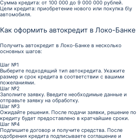
Сумма кредита: от 100 000 до 9 000 000 рублей.
Цели кредита: приобретение нового или покупка б\у
автомобиля.
Как оформить автокредит в Локо-Банке
Получить автокредит в Локо-Банке в несколько
основных шагов:
Шаг №1
Выберите подходящий тип автокредита. Укажите
размер и срок кредита в соответствии с вашими
пожеланиями.
Шаг №2
Заполните заявку. Введите необходимые данные и
отправьте заявку на обработку.
Шаг №3
Ожидайте решения. После подачи заявки, решение по
кредиту будет предоставлено в кратчайшие сроки.
Шаг №4
Подпишите договор и получите средства. После
одобрения кредита подписываете соглашение и