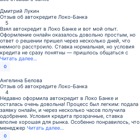
Дмитрий Лукин
Отзыв об автокредите Локо-Банка
5
Взял автокредит в Локо Банке и вот мой опыт.
Оформление онлайн оказалось довольно простым, но
ответ о решении пришел через несколько дней, что
немного расстроило. Ставка нормальная, но условия
кредита не сразу понятны — пришлось общаться с
Читать далее...
0
Ангелина Белова
Отзыв об автокредите Локо-Банка
4
Недавно оформила автокредит в Локо Банке и
осталась очень довольна! Процесс был легким: подала
заявку онлайн, и через несколько часов получила
одобрение. Условия кредита прозрачные, ставка
вполне хорошая для рынка. Особенно понравилось, что
менеджер
Читать далее...
0