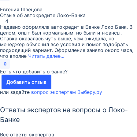
Евгения Швецова
Отзыв об автокредите Локо-Банка
4
Недавно оформляла автокредит в Банке Локо Банк. В
целом, опыт был нормальным, но были и нюансы.
Ставка оказалась чуть выше, чем ожидала, но
менеджер объяснил все условия и помог подобрать
подходящий вариант. Оформление заняло около часа,
что вполне
Читать далее...
0
Есть что добавить о банке?
Добавить отзыв
или задайте
вопрос экспертам Выберу.ру
Ответы экспертов на вопросы о Локо-
Банке
Все ответы экспертов