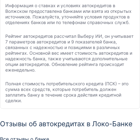
Информация о ставках и условиях автокредитов в
Волжском предоставлена банками или взята из открытых
источников. Пожалуйста, уточняйте условия продуктов в
отделениях банков или по телефонам справочных служб.
Рейтинг автокредитов рассчитал Выберу ИИ, он учитывает
7 параметров автокредитов и 9 показателей банка,
связанных с надежностью и позициями в различных
рейтингах. Основной вес имеет стоимость автокредитов и
надежность банка, также учитываются дополнительные
опции автокредитов. Обновление рейтинга происходит
еженедельно.
Полная стоимость потребительского кредита (ПСК) – это
сумма всех средств, которые потребитель должен
заплатить банку в течение срока действия кредитной
сделки.
Отзывы об автокредитах в Локо-Банке
Все отзывы о банке