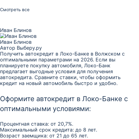
Смотреть все
Иван Блинов
Иван Блинов
Автор Выберу.ру
Получить автокредит в Локо-Банке в Волжском с
оптимальными параметрами на 2026. Если вы
планируете покупку автомобиля, Локо-Банк
предлагает выгодные условия для получения
автокредита. Сравните ставки, чтобы оформить
кредит на новый автомобиль быстро и удобно.
Оформите автокредит в Локо-Банке с
оптимальными условиями:
Процентная ставка: от 20,7%.
Максимальный срок кредита: до 8 лет.
Возраст заемщика: от 21 до 65 лет.