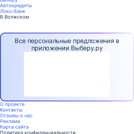
Автокредиты
Локо-Банк
В Волжском
Все персональные предложения в
приложении Выберу.ру
О проекте
Контакты
Отзывы о нас
Реклама
Карта
сайта
Политика конфиденциальности