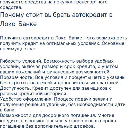
получаете средства на покупку транспортного
средства.
Почему стоит выбрать автокредит в
Локо-Банке
Получить автокредит в Локо-Банке – это возможность
получить кредит на оптимальных условиях. Основные
преимущества:
Гибкость условий. Возможность выбора удобных
условий, включая размер и срок кредита, с учетом
ваших пожеланий и финансовых возможностей.
Прозрачность. Все условия и проценты четко указаны
без скрытых платежей и дополнительных платежей.
Доступность. Кредит доступен для заемщиков с
разным кредитной историей.
Удобство оформления. Процесс подачи заявки и
получения решения удобный, без необходимости идти
в банк.
Возможности для досрочного погашения. Многие
кредиты позволяют раньше установленного срока
погашение без дополнительных штрафов.