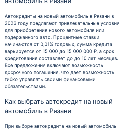
автомобиль в Рязани
Автокредиты на новый автомобиль в Рязани в
2026 году предлагают привлекательные условия
для приобретения нового автомобиля или
подержанного авто. Процентные ставки
начинаются от 0,01% годовых, сумма кредита
варьируется от 15 000 до 15 000 000 ₽, а срок
кредитования составляет до до 10 лет месяцев.
Все предложения включают возможность
досрочного погашения, что дает возможность
гибко управлять своими финансовыми
обязательствами.
Как выбрать автокредит на новый
автомобиль в Рязани
При выборе автокредита на новый автомобиль