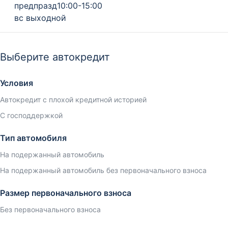
предпразд10:00-15:00
вс выходной
Выберите автокредит
Условия
Автокредит с плохой кредитной историей
С господдержкой
Тип автомобиля
На подержанный автомобиль
На подержанный автомобиль без первоначального взноса
Размер первоначального взноса
Без первоначального взноса