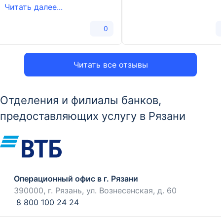
Читать далее...
0
Читать все отзывы
Отделения и филиалы банков,
предоставляющих услугу в Рязани
Операционный офис в г. Рязани
390000, г. Рязань, ул. Вознесенская, д. 60
8 800 100 24 24