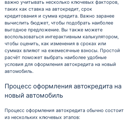
важно учитывать несколько ключевых факторов,
таких как ставка на автокредит, срок
кредитования и сумма кредита. Важно заранее
вычислить бюджет, чтобы подобрать наиболее
выгодное предложение. Вы также можете
воспользоваться интерактивным калькулятором,
чтобы оценить, как изменения в сроках или
суммах влияют на ежемесячные взносы. Простой
расчёт поможет выбрать наиболее удобные
условия для оформления автокредита на новый
автомобиль.
Процесс оформления автокредита на
новый автомобиль
Процесс оформления автокредита обычно состоит
из нескольких ключевых этапов: