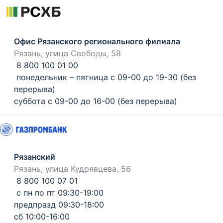
Офис Рязанского регионального филиала
Рязань, улица Свободы, 58
8 800 100 01 00
понедельник – пятница с 09-00 до 19-30 (без
перерыва)
суббота с 09-00 до 16-00 (без перерыва)
Рязанский
Рязань, улица Кудрявцева, 56
8 800 100 07 01
с пн по пт 09:30-19:00
предпразд 09:30-18:00
сб 10:00-16:00