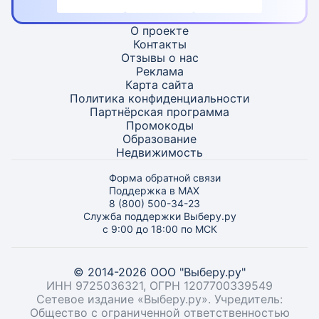
О проекте
Контакты
Отзывы о нас
Реклама
Карта
сайта
Политика конфиденциальности
Партнёрская программа
Промокоды
Образование
Недвижимость
Форма обратной связи
Поддержка в MAX
8 (800) 500-34-23
Служба поддержки Выберу.ру
с 9:00 до 18:00 по МСК
© 2014-2026 ООО "Выберу.ру"
ИНН 9725036321, ОГРН 1207700339549
Сетевое издание «Выберу.ру». Учредитель:
Общество с ограниченной ответственностью