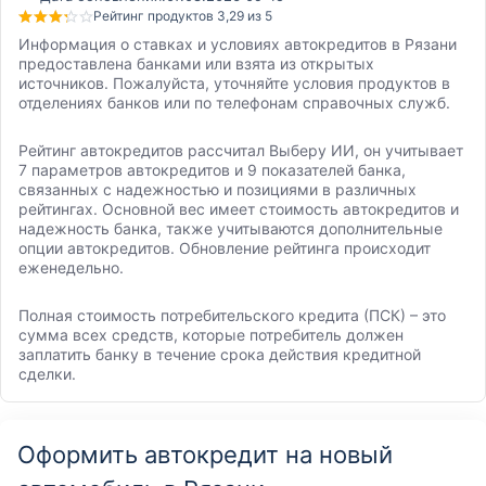
Рейтинг продуктов 3,29 из 5
Информация о ставках и условиях автокредитов в Рязани
предоставлена банками или взята из открытых
источников. Пожалуйста, уточняйте условия продуктов в
отделениях банков или по телефонам справочных служб.
Рейтинг автокредитов рассчитал Выберу ИИ, он учитывает
7 параметров автокредитов и 9 показателей банка,
связанных с надежностью и позициями в различных
рейтингах. Основной вес имеет стоимость автокредитов и
надежность банка, также учитываются дополнительные
опции автокредитов. Обновление рейтинга происходит
еженедельно.
Полная стоимость потребительского кредита (ПСК) – это
сумма всех средств, которые потребитель должен
заплатить банку в течение срока действия кредитной
сделки.
Оформить автокредит на новый