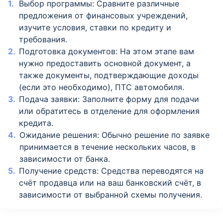
Выбор программы: Сравните различные
предложения от финансовых учреждений,
изучите условия, ставки по кредиту и
требования.
Подготовка документов: На этом этапе вам
нужно предоставить основной документ, а
также документы, подтверждающие доходы
(если это необходимо), ПТС автомобиля.
Подача заявки: Заполните форму для подачи
или обратитесь в отделение для оформления
кредита.
Ожидание решения: Обычно решение по заявке
принимается в течение нескольких часов, в
зависимости от банка.
Получение средств: Средства переводятся на
счёт продавца или на ваш банковский счёт, в
зависимости от выбранной схемы получения.