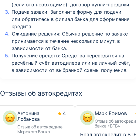
(если это необходимо), договор купли-продажи.
Подача заявки: Заполните форму для подачи
или обратитесь в филиал банка для оформления
кредита.
Ожидание решения: Обычно решение по заявке
принимается в течение нескольких минут, в
зависимости от банка.
Получение средств: Средства переводятся на
расчётный счёт автодилера или на личный счёт,
в зависимости от выбранной схемы получения.
Отзывы об автокредитах
Антонина
4
Марк Ефимов
Лобанова
Отзыв об автокреди
банка «ВТБ»
Отзыв об автокредите
Морского Банка
Брал автокредит в ВТБ