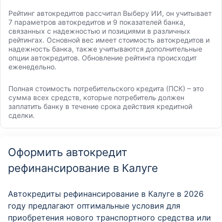
Рейтинг автокредитов рассчитал Выберу ИИ, он учитывает
7 параметров автокредитов и 9 показателей банка,
связанных с надежностью и позициями в различных
рейтингах. Основной вес имеет стоимость автокредитов и
надежность банка, также учитываются дополнительные
опции автокредитов. Обновление рейтинга происходит
еженедельно.
Полная стоимость потребительского кредита (ПСК) – это
сумма всех средств, которые потребитель должен
заплатить банку в течение срока действия кредитной
сделки.
Оформить автокредит
рефинансирование в Калуге
Автокредиты рефинансирование в Калуге в 2026
году предлагают оптимальные условия для
приобретения нового транспортного средства или