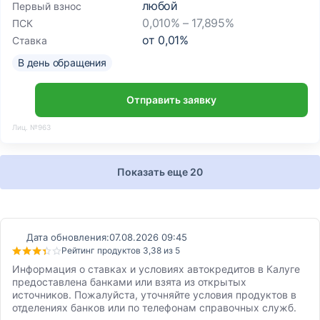
любой
Первый взнос
0,010% – 17,895%
ПСК
от
0,01
%
Ставка
В день обращения
Отправить заявку
Лиц. №963
Показать еще 20
Дата обновления:
07.08.2026 09:45
Рейтинг продуктов 3,38 из 5
Информация о ставках и условиях автокредитов в Калуге
предоставлена банками или взята из открытых
источников. Пожалуйста, уточняйте условия продуктов в
отделениях банков или по телефонам справочных служб.