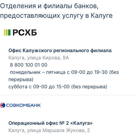
Отделения и филиалы банков,
предоставляющих услугу в Калуге
Офис Калужского регионального филиала
Калуга, улица Кирова, 9А
8 800 100 01 00
понедельник – пятница с 09-00 до 19-30 (без
перерыва)
суббота с 09-00 до 15-00 (без перерыва)
Операционный офис № 2 «Калуга»
Калуга, улица Маршала Жукова, 2