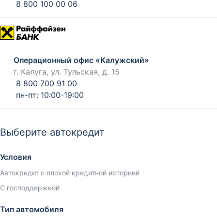
8 800 100 00 06
Операционный офис «Калужский»
г. Калуга, ул. Тульская, д. 15
8 800 700 91 00
пн-пт: 10:00-19:00
Выберите автокредит
Условия
Автокредит с плохой кредитной историей
С господдержкой
Тип автомобиля