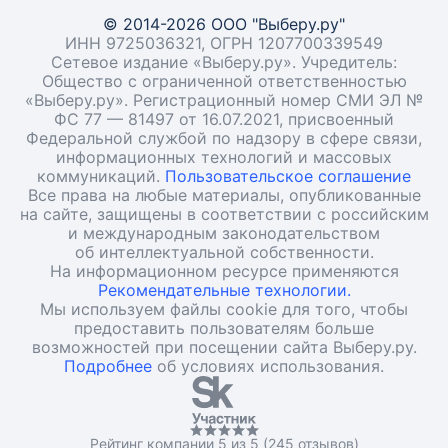
© 2014-2026 ООО "Выберу.ру"
ИНН 9725036321, ОГРН 1207700339549
Сетевое издание «Выберу.ру». Учредитель:
Общество с ограниченной ответственностью
«Выберу.ру». Регистрационный номер СМИ ЭЛ №
ФС 77 — 81497 от 16.07.2021, присвоенный
Федеральной службой по надзору в сфере связи,
информационных технологий и массовых
коммуникаций.
Пользовательское соглашение
Все права на любые материалы, опубликованные
на сайте, защищены в соответствии с российским
и международным законодательством
об интеллектуальной собственности.
На информационном ресурсе применяются
Рекомендательные технологии.
Мы используем файлы cookie для того, чтобы
предоставить пользователям больше
возможностей при посещении сайта Выберу.ру.
Подробнее
об условиях использования.
Рейтинг компании 5 из 5 (245 отзывов)