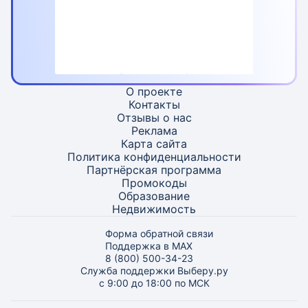
О проекте
Контакты
Отзывы о нас
Реклама
Карта
сайта
Политика конфиденциальности
Партнёрская программа
Промокоды
Образование
Недвижимость
Форма обратной связи
Поддержка в MAX
8 (800) 500-34-23
Служба поддержки Выберу.ру
с 9:00 до 18:00 по МСК