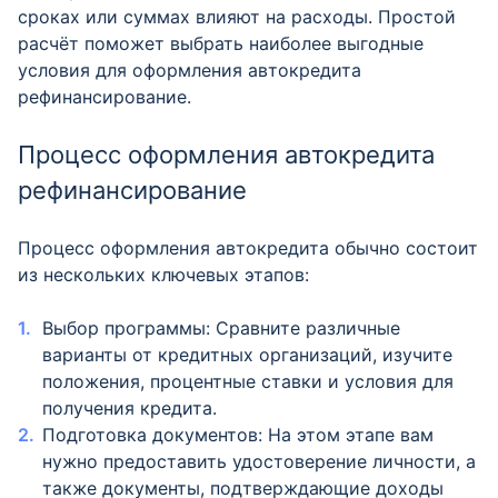
сроках или суммах влияют на расходы. Простой
расчёт поможет выбрать наиболее выгодные
условия для оформления автокредита
рефинансирование.
Процесс оформления автокредита
рефинансирование
Процесс оформления автокредита обычно состоит
из нескольких ключевых этапов:
Выбор программы: Сравните различные
варианты от кредитных организаций, изучите
положения, процентные ставки и условия для
получения кредита.
Подготовка документов: На этом этапе вам
нужно предоставить удостоверение личности, а
также документы, подтверждающие доходы