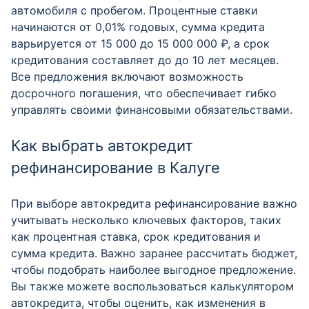
автомобиля с пробегом. Процентные ставки
начинаются от 0,01% годовых, сумма кредита
варьируется от 15 000 до 15 000 000 ₽, а срок
кредитования составляет до до 10 лет месяцев.
Все предложения включают возможность
досрочного погашения, что обеспечивает гибко
управлять своими финансовыми обязательствами.
Как выбрать автокредит
рефинансирование в Калуге
При выборе автокредита рефинансирование важно
учитывать несколько ключевых факторов, таких
как процентная ставка, срок кредитования и
сумма кредита. Важно заранее рассчитать бюджет,
чтобы подобрать наиболее выгодное предложение.
Вы также можете воспользоваться калькулятором
автокредита, чтобы оценить, как изменения в