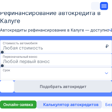
Рефинансирование автокредита в
Калуге
Автокредиты рефинансирование в Калуге — доступно 2
Стоимость автомобиля
₽
Первоначальный взнос
Срок
Подобрать автокредит
Онлайн-заявка
Калькулятор автокредитов
Без