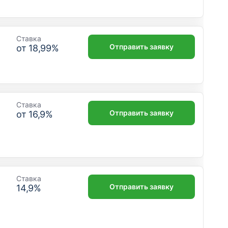
Ставка
Отправить заявку
от
18,99
%
Ставка
Отправить заявку
от
16,9
%
Ставка
Отправить заявку
14,9
%