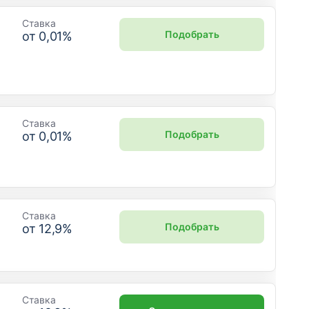
Ставка
Подобрать
от
0,01
%
Ставка
Подобрать
от
0,01
%
Ставка
Подобрать
от
12,9
%
Ставка