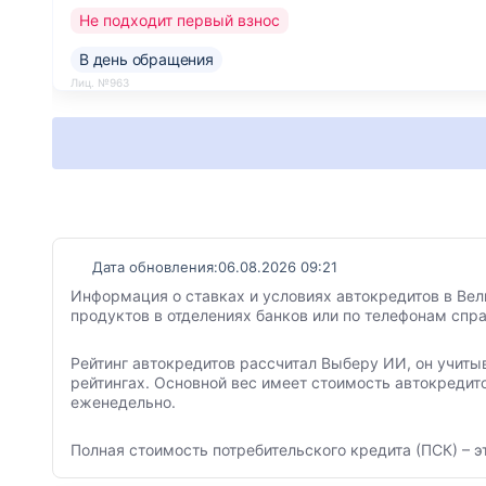
Не подходит первый взнос
В день обращения
Лиц. №963
Дата обновления:
06.08.2026 09:21
Информация о ставках и условиях автокредитов в Вел
продуктов в отделениях банков или по телефонам спр
Рейтинг автокредитов рассчитал Выберу ИИ, он учиты
рейтингах. Основной вес имеет стоимость автокредит
еженедельно.
Полная стоимость потребительского кредита (ПСК) – э