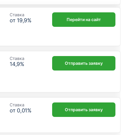
Ставка
Перейти на сайт
от
19,9
%
Ставка
Отправить заявку
14,9
%
Ставка
Отправить заявку
от
0,01
%