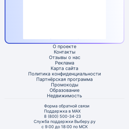
О проекте
Контакты
Отзывы о нас
Реклама
Карта
сайта
Политика конфиденциальности
Партнёрская программа
Промокоды
Образование
Недвижимость
Форма обратной связи
Поддержка в MAX
8 (800) 500-34-23
Служба поддержки Выберу.ру
с 9:00 до 18:00 по МСК