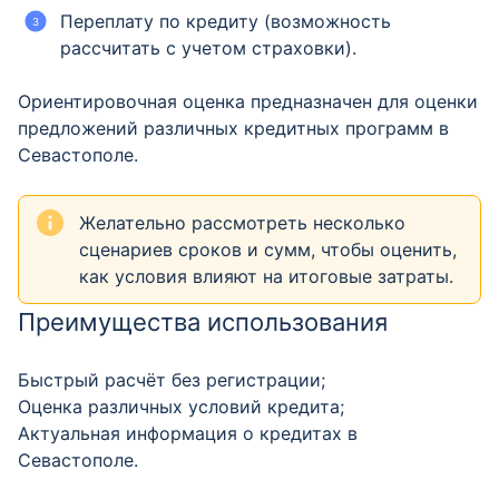
Переплату по кредиту (возможность
рассчитать с учетом страховки).
Ориентировочная оценка предназначен для оценки
предложений различных кредитных программ в
Севастополе.
Желательно рассмотреть несколько
сценариев сроков и сумм, чтобы оценить,
как условия влияют на итоговые затраты.
Преимущества использования
Быстрый расчёт без регистрации;
Оценка различных условий кредита;
Актуальная информация о кредитах в
Севастополе.