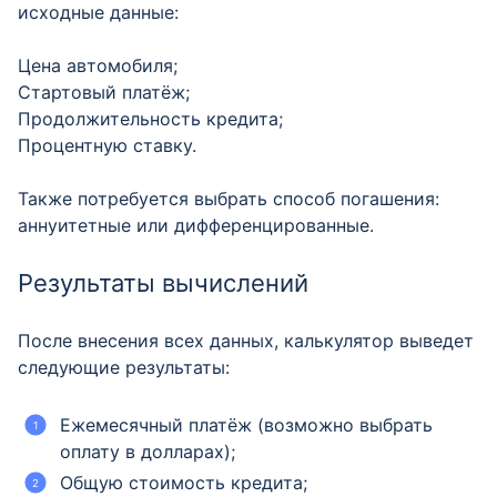
исходные данные:
Цена автомобиля;
Стартовый платёж;
Продолжительность кредита;
Процентную ставку.
Также потребуется выбрать способ погашения:
аннуитетные или дифференцированные.
Результаты вычислений
После внесения всех данных, калькулятор выведет
следующие результаты:
Ежемесячный платёж (возможно выбрать
оплату в долларах);
Общую стоимость кредита;