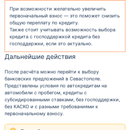
При возможности желательно увеличить
первоначальный взнос — это поможет снизить
общую переплату по кредиту.
Также стоит учитывать возможность выбора
кредита с господдержкой кредита без
господдержки, если это актуально.
Дальнейшие действия
После расчёта можно перейти к выбору
банковских предложений в Севастополе.
Представлены условия по автокредитам на
автомобили с пробегом, кредиты с
субсидированными ставками, без господдержки,
без КАСКО и с разными требованиями к
первоначальному взносу.