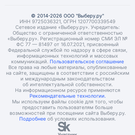
© 2014-2026 ООО "Выберу.ру"
ИНН 9725036321, ОГРН 1207700339549
Сетевое издание «Выберу.ру». Учредитель:
Общество с ограниченной ответственностью
«Выберу.ру». Регистрационный номер СМИ ЭЛ №
ФС 77 — 81497 от 16.07.2021, присвоенный
Федеральной службой по надзору в сфере связи,
информационных технологий и массовых
коммуникаций.
Пользовательское соглашение
Все права на любые материалы, опубликованные
на сайте, защищены в соответствии с российским
и международным законодательством
об интеллектуальной собственности.
На информационном ресурсе применяются
Рекомендательные технологии.
Мы используем файлы cookie для того, чтобы
предоставить пользователям больше
возможностей при посещении сайта Выберу.ру.
Подробнее
об условиях использования.