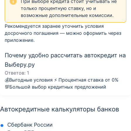
При выборе кредита стоит учитывать не
только процентную ставку, но и
возможные дополнительные комиссии.
Рекомендуется заранее уточнить условия
досрочного погашения — можно оформить через
приложение.
Почему удобно рассчитать автокредит на
Выберу.ру
Ответов:
1
💰Выгодные условия ⚡️ Процентная ставка от 0%
💯Большой выбор кредитных предложений
Автокредитные калькуляторы банков
Сбербанк России