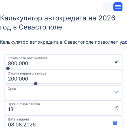
Калькулятор автокредита на 2026
год в Севастополе
Калькулятор автокредита в Севастополе позволяет уд
Стоимость автомобиля
₽
Сумма первого взноса
Срок
Процентная ставка
%
Дата выдачи