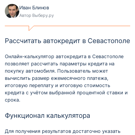
Иван Блинов
Автор Выберу.ру
Рассчитать автокредит в Севастополе
Онлайн-калькулятор автокредита в Севастополе
позволяет рассчитать параметры кредита на
покупку автомобиля. Пользователь может
вычислить размер ежемесячного платежа,
итоговую переплату и итоговую стоимость
кредита с учётом выбранной процентной ставки и
срока.
Функционал калькулятора
Для получения результатов достаточно указать