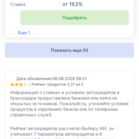
от
19,5
%
Ставка
Подобрать
Лиц. №2646
Еще 1
Показать еще 20
Дата обновления:
06.08.2026 09:21
Рейтинг продуктов 3,37 из 5
Информация о ставках и условиях автокредитов в
Краснодаре предоставлена банками или взята из
открытых источников. Пожалуйста, уточняйте условия
продуктов в отделениях банков или по телефонам
справочных служб.
Рейтинг автокредитов рассчитал Выберу ИИ, он
учитывает 7 параметров автокредитов и 9