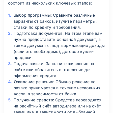
состоит из нескольких ключевых этапов:
Выбор программы: Сравните различные
варианты от банков, изучите параметры,
ставки по кредиту и требования.
Подготовка документов: На этом этапе вам
нужно предоставить основной документ, а
также документы, подтверждающие доходы
(если это необходимо), договор купли-
продажи.
Подача заявки: Заполните заявление на
сайте или обратитесь в отделение для
оформления кредита.
Ожидание решения: Обычно решение по
заявке принимается в течение нескольких
часов, в зависимости от банка.
Получение средств: Средства переводятся
на расчётный счёт автодилера или на счёт
заемщика, в зависимости от выбранной