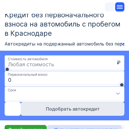
Кредит без первоначального
взноса на автомобиль с пробегом
в Краснодаре
Автокредиты на подержанный автомобиль без первон
Стоимость автомобиля
₽
Первоначальный взнос
Срок
Подобрать автокредит