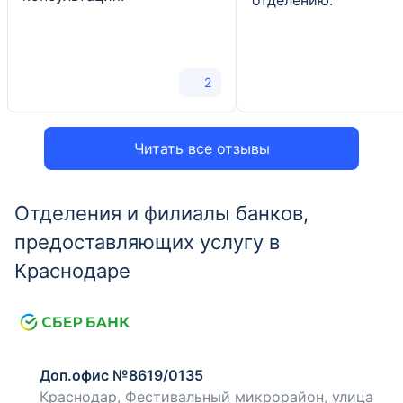
отделению.
2
Читать все отзывы
Отделения и филиалы банков,
предоставляющих услугу в
Краснодаре
Доп.офис №8619/0135
Краснодар, Фестивальный микрорайон, улица