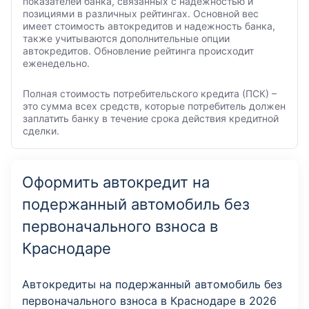
показателей банка, связанных с надежностью и
позициями в различных рейтингах. Основной вес
имеет стоимость автокредитов и надежность банка,
также учитываются дополнительные опции
автокредитов. Обновление рейтинга происходит
еженедельно.
Полная стоимость потребительского кредита (ПСК) –
это сумма всех средств, которые потребитель должен
заплатить банку в течение срока действия кредитной
сделки.
Оформить автокредит на
подержанный автомобиль без
первоначального взноса в
Краснодаре
Автокредиты на подержанный автомобиль без
первоначального взноса в Краснодаре в 2026