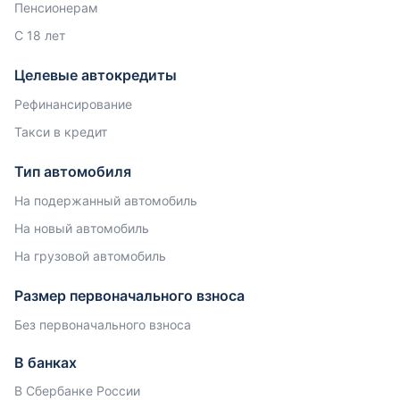
Пенсионерам
С 18 лет
Целевые автокредиты
Рефинансирование
Такси в кредит
Тип автомобиля
На подержанный автомобиль
На новый автомобиль
На грузовой автомобиль
Размер первоначального взноса
Без первоначального взноса
В банках
В Сбербанке России