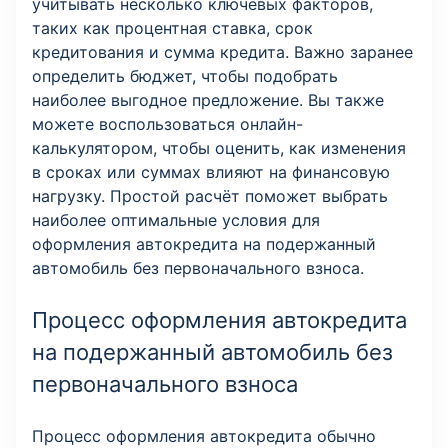
учитывать несколько ключевых факторов,
таких как процентная ставка, срок
кредитования и сумма кредита. Важно заранее
определить бюджет, чтобы подобрать
наиболее выгодное предложение. Вы также
можете воспользоваться онлайн-
калькулятором, чтобы оценить, как изменения
в сроках или суммах влияют на финансовую
нагрузку. Простой расчёт поможет выбрать
наиболее оптимальные условия для
оформления автокредита на подержанный
автомобиль без первоначального взноса.
Процесс оформления автокредита
на подержанный автомобиль без
первоначального взноса
Процесс оформления автокредита обычно