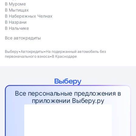
В Муроме
В Мытищах
В Набережных Челнах
В Назрани
В Нальчике
Все автокредиты
Выберу
Автокредиты
На подержанный автомобиль без
первоначального взноса
В Краснодаре
Все персональные предложения в
приложении Выберу.ру