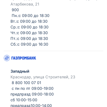
Атарбекова, 21
900
Пн.:с 09:00 до 18:30
Вт.:с 09:00 до 18:30
Ср.:с 09:00 до 18:30
Чт.:с 09:00 до 18:30
Пт.:с 09:00 до 18:30
Сб.:с 09:00 до 16:30
Западный
Краснодар, улица Строителей, 23
8 800 100 07 01
с пн по пт 09:00-19:00
предпразд 09:00-18:00
сб 10:00-15:00
предпразд10:00-14:00