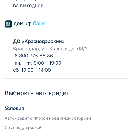
вс выходной
ДО «Краснодарский»
Краснодар, ул. Красная, д. 68/1
8 800 775 86 86
пн. - пт. 9:00 - 19:00
сб. 10:00 - 14:00
Выберите автокредит
Условия
Автокредит с плохой кредитной историей
С господдержкой