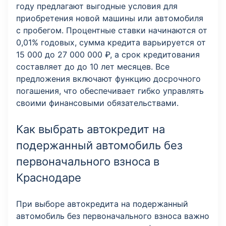
году предлагают выгодные условия для
приобретения новой машины или автомобиля
с пробегом. Процентные ставки начинаются от
0,01% годовых, сумма кредита варьируется от
15 000 до 27 000 000 ₽, а срок кредитования
составляет до до 10 лет месяцев. Все
предложения включают функцию досрочного
погашения, что обеспечивает гибко управлять
своими финансовыми обязательствами.
Как выбрать автокредит на
подержанный автомобиль без
первоначального взноса в
Краснодаре
При выборе автокредита на подержанный
автомобиль без первоначального взноса важно