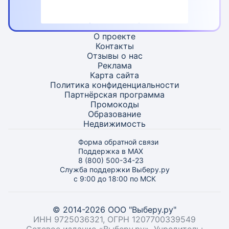
О проекте
Контакты
Отзывы о нас
Реклама
Карта
сайта
Политика конфиденциальности
Партнёрская программа
Промокоды
Образование
Недвижимость
Форма обратной связи
Поддержка в MAX
8 (800) 500-34-23
Служба поддержки Выберу.ру
с 9:00 до 18:00 по МСК
© 2014-2026 ООО "Выберу.ру"
ИНН 9725036321, ОГРН 1207700339549