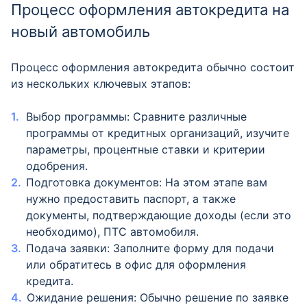
Процесс оформления автокредита на
новый автомобиль
Процесс оформления автокредита обычно состоит
из нескольких ключевых этапов:
Выбор программы: Сравните различные
программы от кредитных организаций, изучите
параметры, процентные ставки и критерии
одобрения.
Подготовка документов: На этом этапе вам
нужно предоставить паспорт, а также
документы, подтверждающие доходы (если это
необходимо), ПТС автомобиля.
Подача заявки: Заполните форму для подачи
или обратитесь в офис для оформления
кредита.
Ожидание решения: Обычно решение по заявке