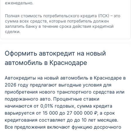
еженедельно.
Полная стоимость потребительского кредита (ПСК) – это
сумма всех средств, которые потребитель должен
заплатить банку в течение срока действия кредитной
сделки.
Оформить автокредит на новый
автомобиль в Краснодаре
Автокредиты на новый автомобиль в Краснодаре в
2026 году предлагают выгодные условия для
приобретения нового транспортного средства или
подержанного авто. Процентные ставки
начинаются от 0,01% годовых, сумма кредита
варьируется от 15 000 до 27 000 000 ₽, а срок
кредитования составляет до до 10 лет месяцев.
Все предложения включают функцию досрочного