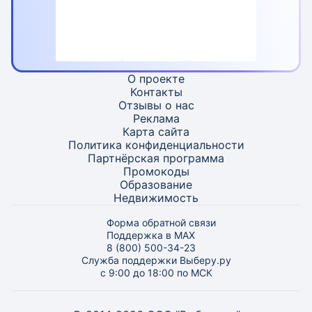
О проекте
Контакты
Отзывы о нас
Реклама
Карта
сайта
Политика конфиденциальности
Партнёрская программа
Промокоды
Образование
Недвижимость
Форма обратной связи
Поддержка в MAX
8 (800) 500-34-23
Служба поддержки Выберу.ру
с 9:00 до 18:00 по МСК