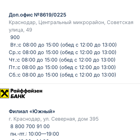
Доп.офис №8619/0225
Краснодар, Центральный микрорайон, Советская
улица, 49
900
Вт.:с 08:00 до 15:00 (обед с 12:00 до 13:00)
Ср.:с 08:00 до 15:00 (обед с 12:00 до 13:00)
Чт.:с 08:00 до 15:00 (обед с 12:00 до 13:00)
Пт.:с 08:00 до 15:00 (обед с 12:00 до 13:00)
Сб.:с 08:00 до 15:00 (обед с 12:00 до 13:00)
Филиал «Южный»
г. Краснодар, ул. Северная, дом 395
8 800 700 91 00
пн.-пт.: 10:00—19:00