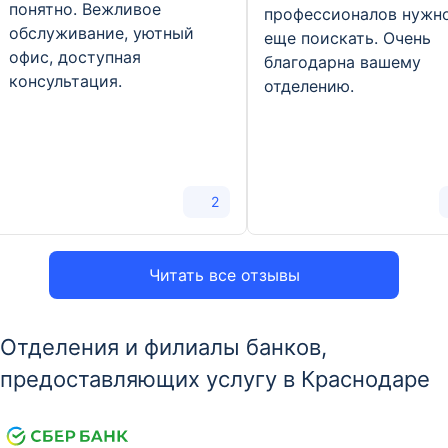
понятно. Вежливое
профессионалов нужн
обслуживание, уютный
еще поискать. Очень
офис, доступная
благодарна вашему
консультация.
отделению.
2
Читать все отзывы
Отделения и филиалы банков,
предоставляющих услугу в Краснодаре