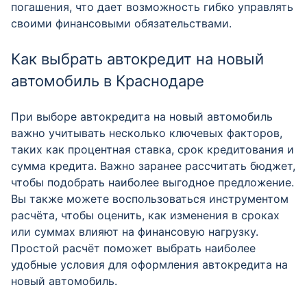
погашения, что дает возможность гибко управлять
своими финансовыми обязательствами.
Как выбрать автокредит на новый
автомобиль в Краснодаре
При выборе автокредита на новый автомобиль
важно учитывать несколько ключевых факторов,
таких как процентная ставка, срок кредитования и
сумма кредита. Важно заранее рассчитать бюджет,
чтобы подобрать наиболее выгодное предложение.
Вы также можете воспользоваться инструментом
расчёта, чтобы оценить, как изменения в сроках
или суммах влияют на финансовую нагрузку.
Простой расчёт поможет выбрать наиболее
удобные условия для оформления автокредита на
новый автомобиль.