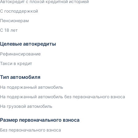
Автокредит с плохой кредитной историей
С господдержкой
Пенсионерам
С 18 лет
Целевые автокредиты
Рефинансирование
Такси в кредит
Тип автомобиля
На подержанный автомобиль
На подержанный автомобиль без первоначального взноса
На грузовой автомобиль
Размер первоначального взноса
Без первоначального взноса