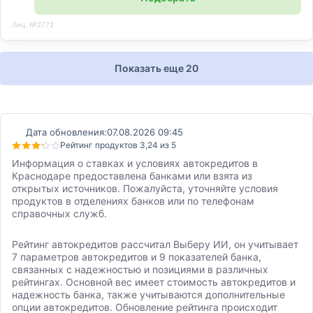
Лиц. №2772
Показать еще 20
Дата обновления:
07.08.2026 09:45
Рейтинг продуктов 3,24 из 5
Информация о ставках и условиях автокредитов в
Краснодаре предоставлена банками или взята из
открытых источников. Пожалуйста, уточняйте условия
продуктов в отделениях банков или по телефонам
справочных служб.
Рейтинг автокредитов рассчитал Выберу ИИ, он учитывает
7 параметров автокредитов и 9 показателей банка,
связанных с надежностью и позициями в различных
рейтингах. Основной вес имеет стоимость автокредитов и
надежность банка, также учитываются дополнительные
опции автокредитов. Обновление рейтинга происходит