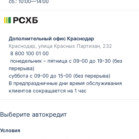
сб.: 10:00—14:00
Дополнительный офис Краснодар
Краснодар, улица Красных Партизан, 232
8 800 100 01 00
понедельник – пятница с 09-00 до 19-30 (без
перерыва)
суббота с 09-00 до 15-00 (без перерыва)
В предпраздничные дни время обслуживания
клиентов сокращается на 1 час
Выберите автокредит
Условия