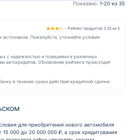
Показано:
1-20 из 35
Рейтинг продуктов 3,35 из 5
 источников. Пожалуйста, уточняйте условия
нных с надежностью и позициями в различных
ии автокредитов. Обновление рейтинга происходит
банку в течение срока действия кредитной сделки.
ьском
условия для приобретения нового автомобиля
 15 000 до 20 000 000 ₽, а срок кредитования
то позволяет гибко управлять своими