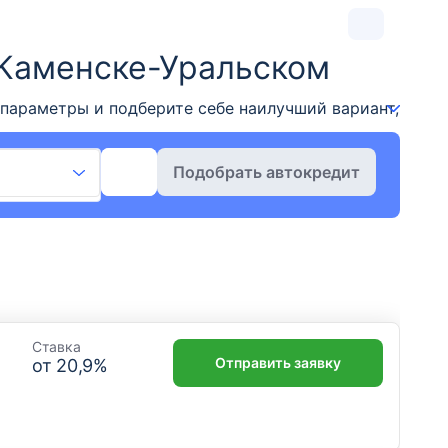
 Каменске-Уральском
 параметры и подберите себе наилучший вариант, чтоб
Подобрать автокредит
Ставка
Отправить заявку
от
20,9
%