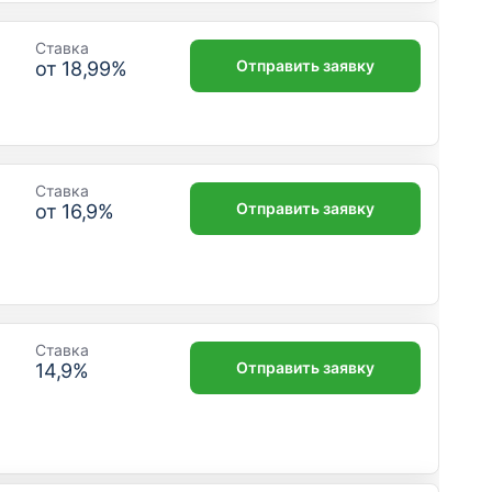
Ставка
Отправить заявку
от
18,99
%
Ставка
Отправить заявку
от
16,9
%
Ставка
Отправить заявку
14,9
%