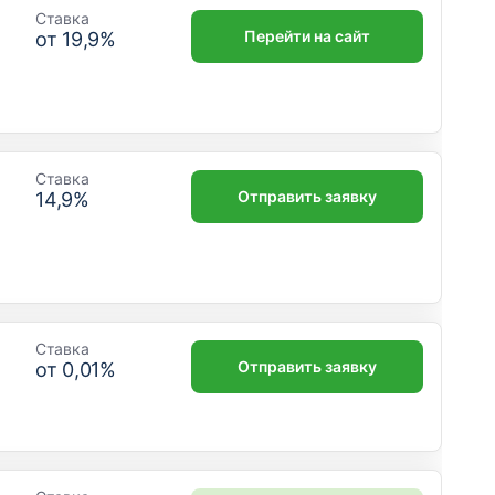
Ставка
Перейти на сайт
от
19,9
%
Ставка
Отправить заявку
14,9
%
Ставка
Отправить заявку
от
0,01
%