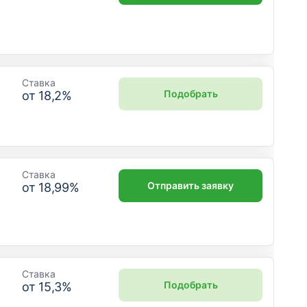
Ставка
Подобрать
от
18,2
%
Ставка
Отправить заявку
от
18,99
%
Ставка
Подобрать
от
15,3
%