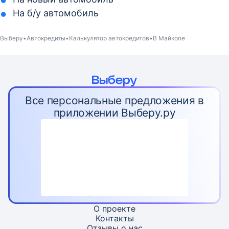
На б/у автомобиль
Выберу
Автокредиты
Калькулятор автокредитов
В Майкопе
Все персональные предложения в
приложении Выберу.ру
О проекте
Контакты
Отзывы о нас