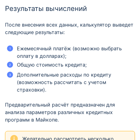
Результаты вычислений
После внесения всех данных, калькулятор выведет
следующие результаты:
Ежемесячный платёж (возможно выбрать
оплату в долларах);
Общую стоимость кредита;
Дополнительные расходы по кредиту
(возможность рассчитать с учетом
страховки).
Предварительный расчёт предназначен для
анализа параметров различных кредитных
программ в Майкопе.
Желательно рассмотреть несколько