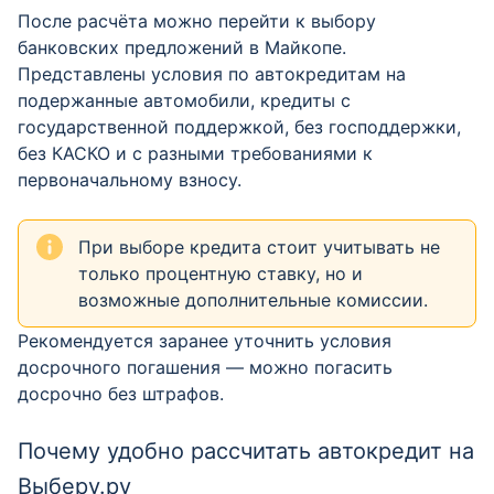
После расчёта можно перейти к выбору
банковских предложений в Майкопе.
Представлены условия по автокредитам на
подержанные автомобили, кредиты с
государственной поддержкой, без господдержки,
без КАСКО и с разными требованиями к
первоначальному взносу.
При выборе кредита стоит учитывать не
только процентную ставку, но и
возможные дополнительные комиссии.
Рекомендуется заранее уточнить условия
досрочного погашения — можно погасить
досрочно без штрафов.
Почему удобно рассчитать автокредит на
Выберу.ру