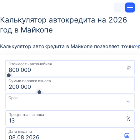
Калькулятор автокредита на 2026
год в Майкопе
Калькулятор автокредита в Майкопе позволяет точно 
Стоимость автомобиля
₽
Сумма первого взноса
Срок
Процентная ставка
%
Дата выдачи