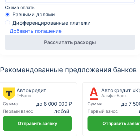
Схема оплаты
Равными долями
Дифференцированные платежи
Добавить погашение
Рассчитать расходы
Рекомендованные предложения банков
Автокредит
Т-Банк
Альфа-Банк
до
8 000 000 ₽
до
7 50
Сумма
Сумма
любой
Первый взнос
Первый взнос
Отправить заявку
Отправить заявк