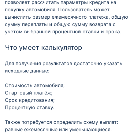
позволяет рассчитать параметры кредита на
покупку автомобиля. Пользователь может
вычислить размер ежемесячного платежа, общую
сумму переплаты и общую сумму возврата с
учётом выбранной процентной ставки и срока.
Что умеет калькулятор
Для получения результатов достаточно указать
исходные данные:
Стоимость автомобиля;
Стартовый платёж;
Срок кредитования;
Процентную ставку.
Также потребуется определить схему выплат:
равные ежемесячные или уменьшающиеся.