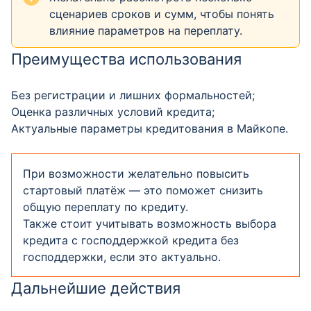
сценариев сроков и сумм, чтобы понять
влияние параметров на переплату.
Преимущества использования
Без регистрации и лишних формальностей;
Оценка различных условий кредита;
Актуальные параметры кредитования в Майкопе.
При возможности желательно повысить
стартовый платёж — это поможет снизить
общую переплату по кредиту.
Также стоит учитывать возможность выбора
кредита с господдержкой кредита без
господдержки, если это актуально.
Дальнейшие действия