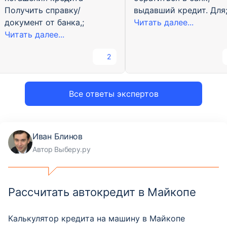
Получить справку/
выдавший кредит. Для
документ от банка,;
Читать далее...
Читать далее...
2
Все ответы экспертов
Иван Блинов
Автор Выберу.ру
Рассчитать автокредит в Майкопе
Калькулятор кредита на машину в Майкопе