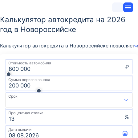
Калькулятор автокредита на 2026
год в Новороссийске
Калькулятор автокредита в Новороссийске позволяет 
Стоимость автомобиля
₽
Сумма первого взноса
Срок
Процентная ставка
%
Дата выдачи