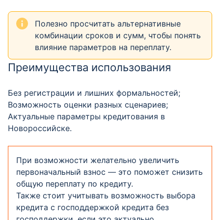
Полезно просчитать альтернативные
комбинации сроков и сумм, чтобы понять
влияние параметров на переплату.
Преимущества использования
Без регистрации и лишних формальностей;
Возможность оценки разных сценариев;
Актуальные параметры кредитования в
Новороссийске.
При возможности желательно увеличить
первоначальный взнос — это поможет снизить
общую переплату по кредиту.
Также стоит учитывать возможность выбора
кредита с господдержкой кредита без
господдержки, если это актуально.