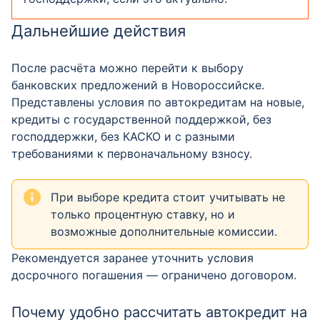
Дальнейшие действия
После расчёта можно перейти к выбору
банковских предложений в Новороссийске.
Представлены условия по автокредитам на новые,
кредиты с государственной поддержкой, без
господдержки, без КАСКО и с разными
требованиями к первоначальному взносу.
При выборе кредита стоит учитывать не
только процентную ставку, но и
возможные дополнительные комиссии.
Рекомендуется заранее уточнить условия
досрочного погашения — ограничено договором.
Почему удобно рассчитать автокредит на