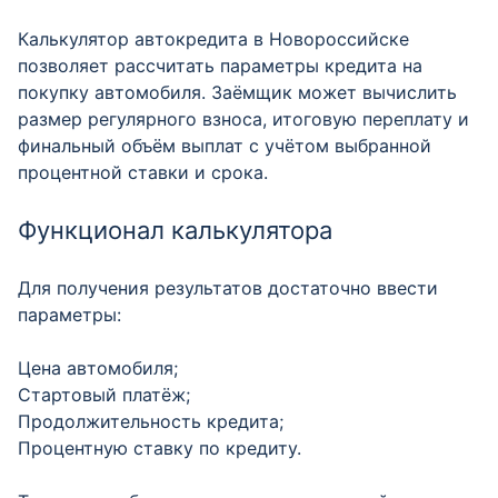
Калькулятор автокредита в Новороссийске
позволяет рассчитать параметры кредита на
покупку автомобиля. Заёмщик может вычислить
размер регулярного взноса, итоговую переплату и
финальный объём выплат с учётом выбранной
процентной ставки и срока.
Функционал калькулятора
Для получения результатов достаточно ввести
параметры:
Цена автомобиля;
Стартовый платёж;
Продолжительность кредита;
Процентную ставку по кредиту.