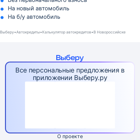
На новый автомобиль
На б/у автомобиль
Выберу
Автокредиты
Калькулятор автокредитов
В Новороссийске
Все персональные предложения в
приложении Выберу.ру
О проекте