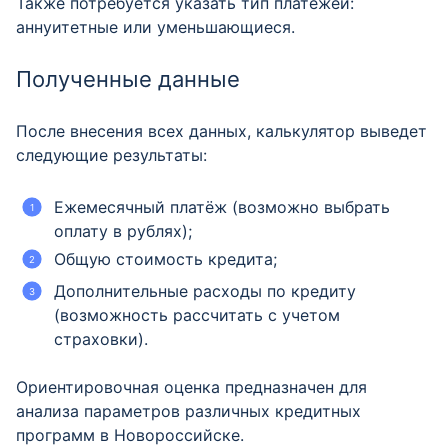
Также потребуется указать тип платежей:
аннуитетные или уменьшающиеся.
Полученные данные
После внесения всех данных, калькулятор выведет
следующие результаты:
Ежемесячный платёж (возможно выбрать
оплату в рублях);
Общую стоимость кредита;
Дополнительные расходы по кредиту
(возможность рассчитать с учетом
страховки).
Ориентировочная оценка предназначен для
анализа параметров различных кредитных
программ в Новороссийске.