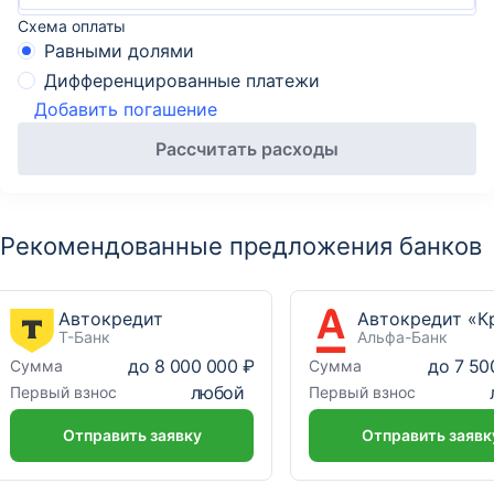
Схема оплаты
Равными долями
Дифференцированные платежи
Добавить погашение
Рассчитать расходы
Рекомендованные предложения банков
Автокредит
Т-Банк
Альфа-Банк
до
8 000 000 ₽
до
7 50
Сумма
Сумма
любой
Первый взнос
Первый взнос
Отправить заявку
Отправить заявк