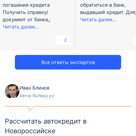
погашения кредита
обратиться в банк,
Получить справку/
выдавший кредит. Для
документ от банка,;
Читать далее...
Читать далее...
2
Все ответы экспертов
Иван Блинов
Автор Выберу.ру
Рассчитать автокредит в
Новороссийске