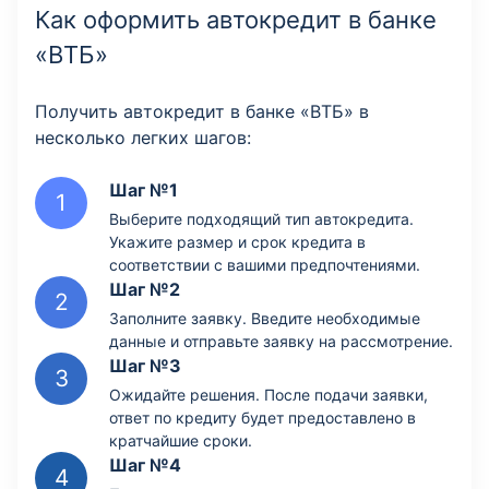
Как оформить автокредит в банке
«ВТБ»
Получить автокредит в банке «ВТБ» в
несколько легких шагов:
Шаг №1
Выберите подходящий тип автокредита.
Укажите размер и срок кредита в
соответствии с вашими предпочтениями.
Шаг №2
Заполните заявку. Введите необходимые
данные и отправьте заявку на рассмотрение.
Шаг №3
Ожидайте решения. После подачи заявки,
ответ по кредиту будет предоставлено в
кратчайшие сроки.
Шаг №4