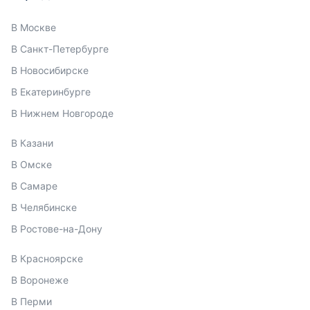
В Москве
В Санкт-Петербурге
В Новосибирске
В Екатеринбурге
В Нижнем Новгороде
В Казани
В Омске
В Самаре
В Челябинске
В Ростове-на-Дону
В Красноярске
В Воронеже
В Перми