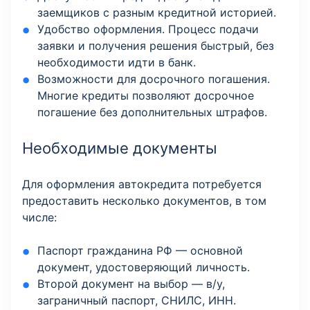
заемщиков с разным кредитной историей.
Удобство оформления. Процесс подачи
заявки и получения решения быстрый, без
необходимости идти в банк.
Возможности для досрочного погашения.
Многие кредиты позволяют досрочное
погашение без дополнительных штрафов.
Необходимые документы
Для оформления автокредита потребуется
предоставить несколько документов, в том
числе:
Паспорт гражданина РФ — основной
документ, удостоверяющий личность.
Второй документ на выбор — в/у,
заграничный паспорт, СНИЛС, ИНН.