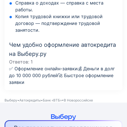
Справка о доходах — справка с места
работы.
Копия трудовой книжки или трудовой
договор — подтверждение трудовой
занятости.
Чем удобно оформление автокредита
на Выберу.ру
Ответов:
1
✅ Оформление онлайн-заявки💰 Деньги в долг
до 10 000 000 рублей🚀 Быстрое оформление
заявки
Выберу
Автокредиты
Банк «ВТБ»
В Новороссийске