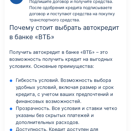
Подпишите договор и получите средства.
После одобрения кредита подписываете
договор и поступают средства на покупку
транспортного средства.
Почему стоит выбрать автокредит
в банке «ВТБ»
Получить автокредит в банке «ВТБ» – это
возможность получить кредит на выгодных
условиях. Основные преимущества:
Гибкость условий. Возможность выбора
удобных условий, включая размер и срок
кредита, с учетом ваших предпочтений и
финансовых возможностей.
Прозрачность. Все условия и ставки четко
указаны без скрытых платежей и
дополнительных расходов.
Доступность. Кредит доступен для