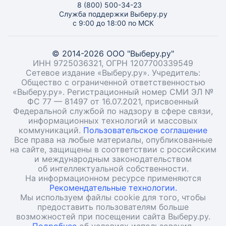
8 (800) 500-34-23
Служба поддержки Выберу.ру
с 9:00 до 18:00 по МСК
© 2014-2026 ООО "Выберу.ру"
ИНН 9725036321, ОГРН 1207700339549
Сетевое издание «Выберу.ру». Учредитель:
Общество с ограниченной ответственностью
«Выберу.ру». Регистрационный номер СМИ ЭЛ №
ФС 77 — 81497 от 16.07.2021, присвоенный
Федеральной службой по надзору в сфере связи,
информационных технологий и массовых
коммуникаций.
Пользовательское соглашение
Все права на любые материалы, опубликованные
на сайте, защищены в соответствии с российским
и международным законодательством
об интеллектуальной собственности.
На информационном ресурсе применяются
Рекомендательные технологии.
Мы используем файлы cookie для того, чтобы
предоставить пользователям больше
возможностей при посещении сайта Выберу.ру.