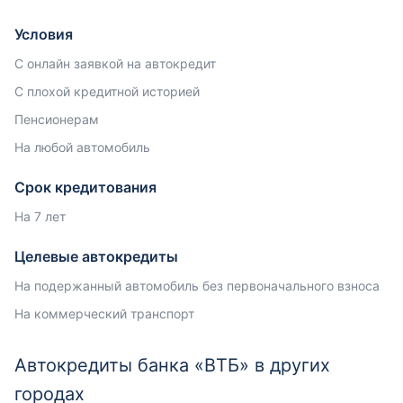
Условия
С онлайн заявкой на автокредит
С плохой кредитной историей
Пенсионерам
На любой автомобиль
Срок кредитования
На 7 лет
Целевые автокредиты
На подержанный автомобиль без первоначального взноса
На коммерческий транспорт
Автокредиты банка «ВТБ» в других
городах