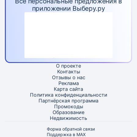
Все персональные предложения в
приложении Выберу.ру
О проекте
Контакты
Отзывы о нас
Реклама
Карта
сайта
Политика конфиденциальности
Партнёрская программа
Промокоды
Образование
Недвижимость
Форма обратной связи
Поддержка в MAX