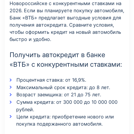
Новороссийске с конкурентными ставками на
2026. Если вы планируете покупку автомобиля,
Банк «ВТБ» предлагает выгодные условия для
получения автокредита. Сравните условия,
чтобы оформить кредит на новый автомобиль
быстро и удобно.
Получить автокредит в банке
«ВТБ» с конкурентными ставками:
Процентная ставка: от 16,9%.
Максимальный срок кредита: до 8 лет.
Возраст заемщика: от 21 до 75 лет.
Сумма кредита: от 300 000 до 10 000 000
рублей.
Цели кредита: приобретение нового или
покупка подержанного автомобиля.