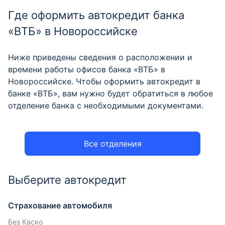
Где оформить автокредит банка
«ВТБ» в Новороссийске
Ниже приведены сведения о расположении и
времени работы офисов банка «ВТБ» в
Новороссийске. Чтобы оформить автокредит в
банке «ВТБ», вам нужно будет обратиться в любое
отделение банка с необходимыми документами.
Все отделения
Выберите автокредит
Страхование автомобиля
Без Каско