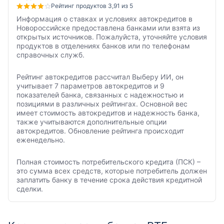
Рейтинг продуктов 3,91 из 5
Информация о ставках и условиях автокредитов в
Новороссийске предоставлена банками или взята из
открытых источников. Пожалуйста, уточняйте условия
продуктов в отделениях банков или по телефонам
справочных служб.
Рейтинг автокредитов рассчитал Выберу ИИ, он
учитывает 7 параметров автокредитов и 9
показателей банка, связанных с надежностью и
позициями в различных рейтингах. Основной вес
имеет стоимость автокредитов и надежность банка,
также учитываются дополнительные опции
автокредитов. Обновление рейтинга происходит
еженедельно.
Полная стоимость потребительского кредита (ПСК) –
это сумма всех средств, которые потребитель должен
заплатить банку в течение срока действия кредитной
сделки.