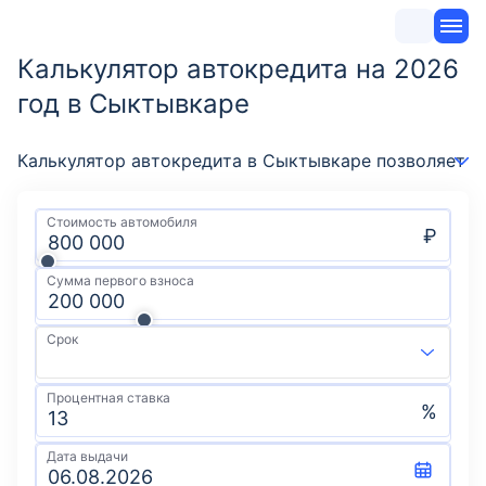
Калькулятор автокредита на 2026
год в Сыктывкаре
Калькулятор автокредита в Сыктывкаре позволяет б
Стоимость автомобиля
₽
Сумма первого взноса
Срок
Процентная ставка
%
Дата выдачи