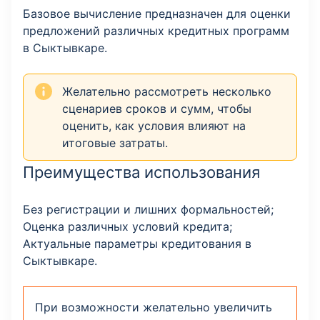
Базовое вычисление предназначен для оценки
предложений различных кредитных программ
в Сыктывкаре.
Желательно рассмотреть несколько
сценариев сроков и сумм, чтобы
оценить, как условия влияют на
итоговые затраты.
Преимущества использования
Без регистрации и лишних формальностей;
Оценка различных условий кредита;
Актуальные параметры кредитования в
Сыктывкаре.
При возможности желательно увеличить