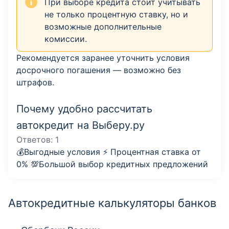
При выборе кредита стоит учитывать
не только процентную ставку, но и
возможные дополнительные
комиссии.
Рекомендуется заранее уточнить условия
досрочного погашения — возможно без
штрафов.
Почему удобно рассчитать
автокредит на Выберу.ру
Ответов:
1
💰Выгодные условия ⚡️ Процентная ставка от
0% 💯Большой выбор кредитных предложений
Автокредитные калькуляторы банков