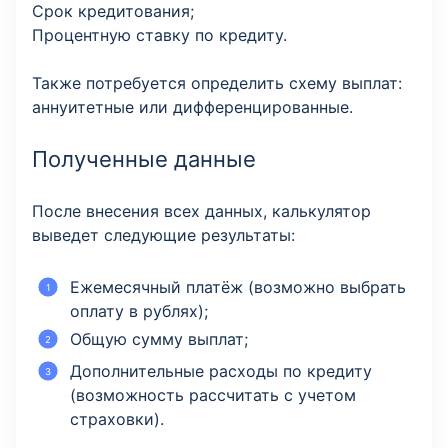
Срок кредитования;
Процентную ставку по кредиту.
Также потребуется определить схему выплат:
аннуитетные или дифференцированные.
Полученные данные
После внесения всех данных, калькулятор
выведет следующие результаты:
Ежемесячный платёж (возможно выбрать
оплату в рублях);
Общую сумму выплат;
Дополнительные расходы по кредиту
(возможность рассчитать с учетом
страховки).