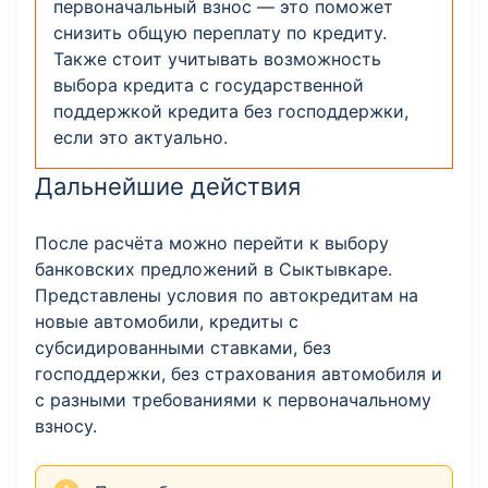
первоначальный взнос — это поможет
снизить общую переплату по кредиту.
Также стоит учитывать возможность
выбора кредита с государственной
поддержкой кредита без господдержки,
если это актуально.
Дальнейшие действия
После расчёта можно перейти к выбору
банковских предложений в Сыктывкаре.
Представлены условия по автокредитам на
новые автомобили, кредиты с
субсидированными ставками, без
господдержки, без страхования автомобиля и
с разными требованиями к первоначальному
взносу.