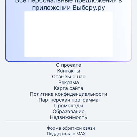
Все персональные предложения в
приложении Выберу.ру
О проекте
Контакты
Отзывы о нас
Реклама
Карта
сайта
Политика конфиденциальности
Партнёрская программа
Промокоды
Образование
Недвижимость
Форма обратной связи
Поддержка в MAX