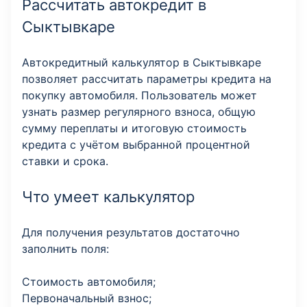
Рассчитать автокредит в
Сыктывкаре
Автокредитный калькулятор в Сыктывкаре
позволяет рассчитать параметры кредита на
покупку автомобиля. Пользователь может
узнать размер регулярного взноса, общую
сумму переплаты и итоговую стоимость
кредита с учётом выбранной процентной
ставки и срока.
Что умеет калькулятор
Для получения результатов достаточно
заполнить поля:
Стоимость автомобиля;
Первоначальный взнос;