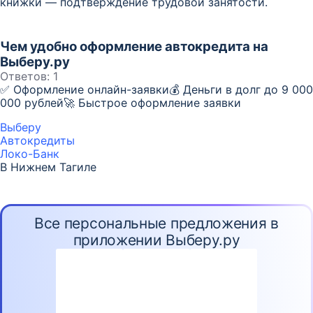
книжки — подтверждение трудовой занятости.
Чем удобно оформление автокредита на
Выберу.ру
Ответов:
1
✅ Оформление онлайн-заявки💰 Деньги в долг до 9 000
000 рублей🚀 Быстрое оформление заявки
Выберу
Автокредиты
Локо-Банк
В Нижнем Тагиле
Все персональные предложения в
приложении Выберу.ру