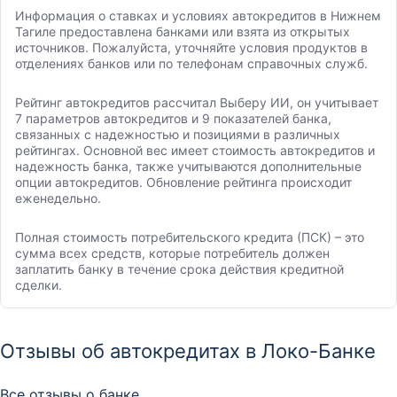
Информация о ставках и условиях автокредитов в Нижнем
Тагиле предоставлена банками или взята из открытых
источников. Пожалуйста, уточняйте условия продуктов в
отделениях банков или по телефонам справочных служб.
Рейтинг автокредитов рассчитал Выберу ИИ, он учитывает
7 параметров автокредитов и 9 показателей банка,
связанных с надежностью и позициями в различных
рейтингах. Основной вес имеет стоимость автокредитов и
надежность банка, также учитываются дополнительные
опции автокредитов. Обновление рейтинга происходит
еженедельно.
Полная стоимость потребительского кредита (ПСК) – это
сумма всех средств, которые потребитель должен
заплатить банку в течение срока действия кредитной
сделки.
Отзывы об автокредитах в Локо-Банке
Все отзывы о банке