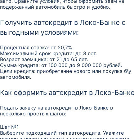
авто. Сравните условия, чтобы оформить заем на
подержанный автомобиль быстро и удобно.
Получить автокредит в Локо-Банке с
выгодными условиями:
Процентная ставка: от 20,7%.
Максимальный срок кредита: до 8 лет.
Возраст заемщика: от 21 до 65 лет.
Сумма кредита: от 100 000 до 9 000 000 рублей.
Цели кредита: приобретение нового или покупка б\у
автомобиля.
Как оформить автокредит в Локо-Банке
Подать заявку на автокредит в Локо-Банке в
несколько простых шагов:
Шаг №1
Выберите подходящий тип автокредита. Укажите
размер и период кредита в соответствии с вашими