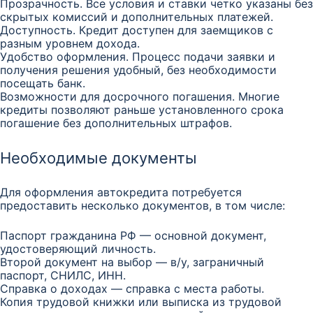
Прозрачность. Все условия и ставки четко указаны без
скрытых комиссий и дополнительных платежей.
Доступность. Кредит доступен для заемщиков с
разным уровнем дохода.
Удобство оформления. Процесс подачи заявки и
получения решения удобный, без необходимости
посещать банк.
Возможности для досрочного погашения. Многие
кредиты позволяют раньше установленного срока
погашение без дополнительных штрафов.
Необходимые документы
Для оформления автокредита потребуется
предоставить несколько документов, в том числе:
Паспорт гражданина РФ — основной документ,
удостоверяющий личность.
Второй документ на выбор — в/у, заграничный
паспорт, СНИЛС, ИНН.
Справка о доходах — справка с места работы.
Копия трудовой книжки или выписка из трудовой