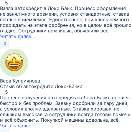
5
Взяла автокредит в Локо Банк. Процесс оформления
не занял много времени, условия стандартные, ставка
вполне приемлемая. Единственное, пришлось немного
подождать на этапе одобрения, но в целом всё прошло
гладко. Сотрудники вежливые, объяснили все
Читать далее...
0
Вера Куприянова
Отзыв об автокредите Локо-Банка
5
Процесс получения автокредита в Локо Банке прошёл
быстро и без проблем. Заявку одобрили за пару дней,
а условия вполне адекватные. Ставка хорошая, не
слишком высокая, а сотрудники всегда готовы помочь
и всё объяснить. Покупкой машины довольна, всё
Читать далее...