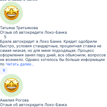
Татьяна Третьякова
Отзыв об автокредите Локо-Банка
5
Брала автокредит в Локо Банке. Кредит одобрили
быстро, условия стандартные, процентная ставка не
самая низкая, но для меня подходящая. Процесс
оформления занял пару дней, все объяснили, вопросов
не возникло. Однако хотелось бы больше информации
по
Читать далее...
0
Амелия Рогова
Отзыв об автокредите Локо-Банка