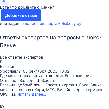
0
Есть что добавить о банке?
Добавить отзыв
или задайте
вопрос экспертам Выберу.ру
Ответы экспертов на вопросы о Локо-
Банке
Все ответы экспертов
Е
Евгения
Ярославль, 06 сентября 2023, 13:02
Где можно оплатить автокредит без комиссии.
Отвечает
Валерия Шибаева
Евгения, добрый день! Оплатить кредит Локо-Банка
можно в салонах Кари, МТС, Билайн, через терминалы
QIWI, из;
Читать далее...
1
Ю