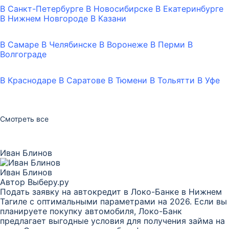
В Санкт-Петербурге
В Новосибирске
В Екатеринбурге
В Нижнем Новгороде
В Казани
В Самаре
В Челябинске
В Воронеже
В Перми
В
Волгограде
В Краснодаре
В Саратове
В Тюмени
В Тольятти
В Уфе
Смотреть все
Иван Блинов
Иван Блинов
Автор Выберу.ру
Подать заявку на автокредит в Локо-Банке в Нижнем
Тагиле с оптимальными параметрами на 2026. Если вы
планируете покупку автомобиля, Локо-Банк
предлагает выгодные условия для получения займа на