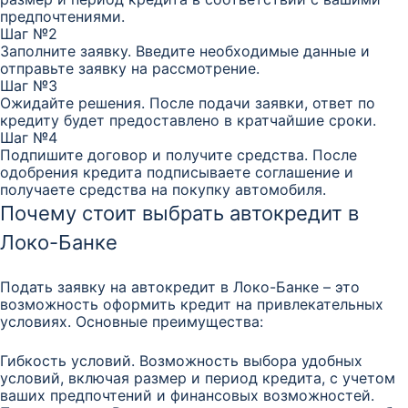
предпочтениями.
Шаг №2
Заполните заявку. Введите необходимые данные и
отправьте заявку на рассмотрение.
Шаг №3
Ожидайте решения. После подачи заявки, ответ по
кредиту будет предоставлено в кратчайшие сроки.
Шаг №4
Подпишите договор и получите средства. После
одобрения кредита подписываете соглашение и
получаете средства на покупку автомобиля.
Почему стоит выбрать автокредит в
Локо-Банке
Подать заявку на автокредит в Локо-Банке – это
возможность оформить кредит на привлекательных
условиях. Основные преимущества:
Гибкость условий. Возможность выбора удобных
условий, включая размер и период кредита, с учетом
ваших предпочтений и финансовых возможностей.