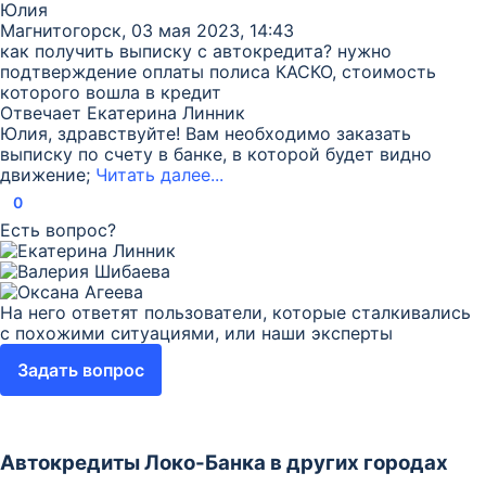
Юлия
Магнитогорск, 03 мая 2023, 14:43
как получить выписку с автокредита? нужно
подтверждение оплаты полиса КАСКО, стоимость
которого вошла в кредит
Отвечает
Екатерина Линник
Юлия, здравствуйте! Вам необходимо заказать
выписку по счету в банке, в которой будет видно
движение;
Читать далее...
0
Есть вопрос?
На него ответят пользователи, которые сталкивались
с похожими ситуациями, или наши эксперты
Задать вопрос
Автокредиты Локо-Банка в других городах