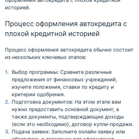
оформления автокредита с плохой кредитной
историей.
Процесс оформления автокредита с
плохой кредитной историей
Процесс оформления автокредита обычно состоит
из нескольких ключевых этапов:
Выбор программы: Сравните различные
предложения от финансовых учреждений,
изучите положения, ставки по кредиту и
критерии одобрения.
Подготовка документов: На этом этапе вам
нужно предоставить основной документ, а
также документы, подтверждающие доходы
(если это необходимо), договор купли-продажи.
Подача заявки: Заполните онлайн-заявку или