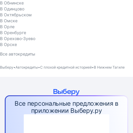
В Обнинске
В Одинцово
В Октябрьском
В Омске
В Орле
В Оренбурге
В Орехово-Зуево
В Орске
Все автокредиты
Выберу
Автокредиты
С плохой кредитной историей
В Нижнем Тагиле
Все персональные предложения в
приложении Выберу.ру