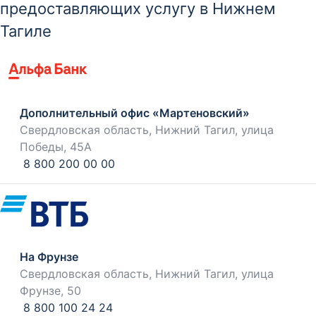
предоставляющих услугу в Нижнем
Тагиле
Дополнительный офис «Мартеновский»
Свердловская область, Нижний Тагил, улица
Победы, 45А
8 800 200 00 00
На Фрунзе
Свердловская область, Нижний Тагил, улица
Фрунзе, 50
8 800 100 24 24