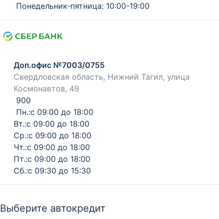
Понедельник-пятница: 10:00-19:00
Доп.офис №7003/0755
Свердловская область, Нижний Тагил, улица
Космонавтов, 49
900
Пн.:с 09:00 до 18:00
Вт.:с 09:00 до 18:00
Ср.:с 09:00 до 18:00
Чт.:с 09:00 до 18:00
Пт.:с 09:00 до 18:00
Сб.:с 09:30 до 15:30
Выберите автокредит