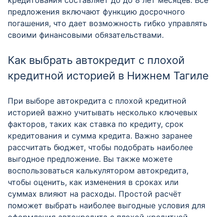
кредитования составляет до до 8 лет месяцев. Все
предложения включают функцию досрочного
погашения, что дает возможность гибко управлять
своими финансовыми обязательствами.
Как выбрать автокредит с плохой
кредитной историей в Нижнем Тагиле
При выборе автокредита с плохой кредитной
историей важно учитывать несколько ключевых
факторов, таких как ставка по кредиту, срок
кредитования и сумма кредита. Важно заранее
рассчитать бюджет, чтобы подобрать наиболее
выгодное предложение. Вы также можете
воспользоваться калькулятором автокредита,
чтобы оценить, как изменения в сроках или
суммах влияют на расходы. Простой расчёт
поможет выбрать наиболее выгодные условия для