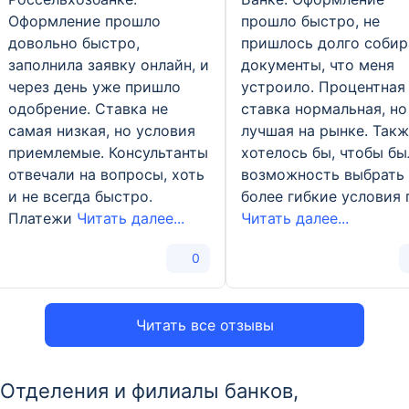
Оформление прошло
прошло быстро, не
довольно быстро,
пришлось долго собир
заполнила заявку онлайн, и
документы, что меня
через день уже пришло
устроило. Процентная
одобрение. Ставка не
ставка нормальная, но
самая низкая, но условия
лучшая на рынке. Так
приемлемые. Консультанты
хотелось бы, чтобы бы
отвечали на вопросы, хоть
возможность выбрать
и не всегда быстро.
более гибкие условия 
Платежи
Читать далее...
Читать далее...
0
Читать все отзывы
Отделения и филиалы банков,