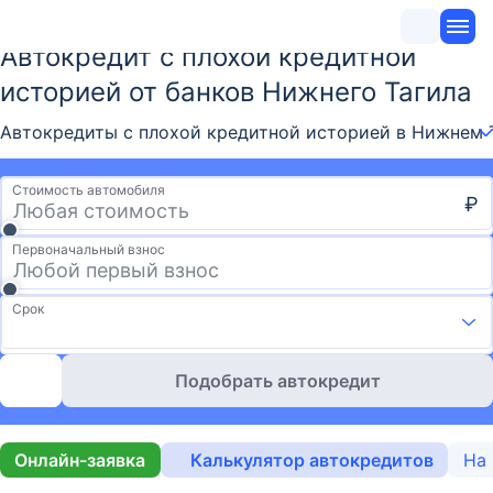
Автокредит с плохой кредитной
историей от банков Нижнего Тагила
Автокредиты с плохой кредитной историей в Нижнем Т
Стоимость автомобиля
₽
Первоначальный взнос
Срок
Подобрать автокредит
Онлайн-заявка
Калькулятор автокредитов
На