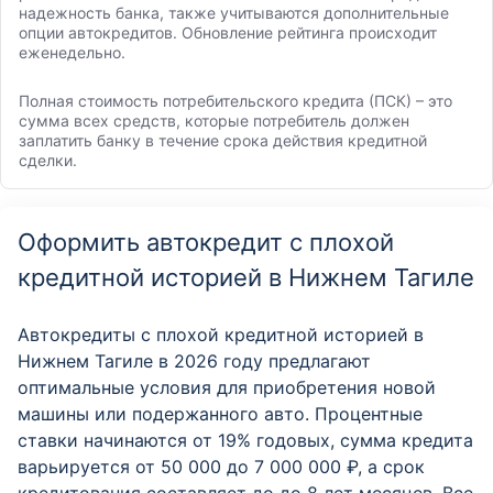
надежность банка, также учитываются дополнительные
опции автокредитов. Обновление рейтинга происходит
еженедельно.
Полная стоимость потребительского кредита (ПСК) – это
сумма всех средств, которые потребитель должен
заплатить банку в течение срока действия кредитной
сделки.
Оформить автокредит с плохой
кредитной историей в Нижнем Тагиле
Автокредиты с плохой кредитной историей в
Нижнем Тагиле в 2026 году предлагают
оптимальные условия для приобретения новой
машины или подержанного авто. Процентные
ставки начинаются от 19% годовых, сумма кредита
варьируется от 50 000 до 7 000 000 ₽, а срок