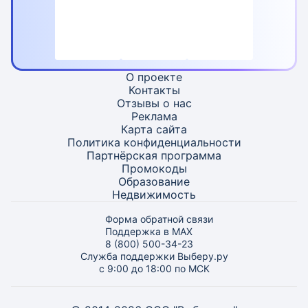
О проекте
Контакты
Отзывы о нас
Реклама
Карта
сайта
Политика конфиденциальности
Партнёрская программа
Промокоды
Образование
Недвижимость
Форма обратной связи
Поддержка в MAX
8 (800) 500-34-23
Служба поддержки Выберу.ру
с 9:00 до 18:00 по МСК